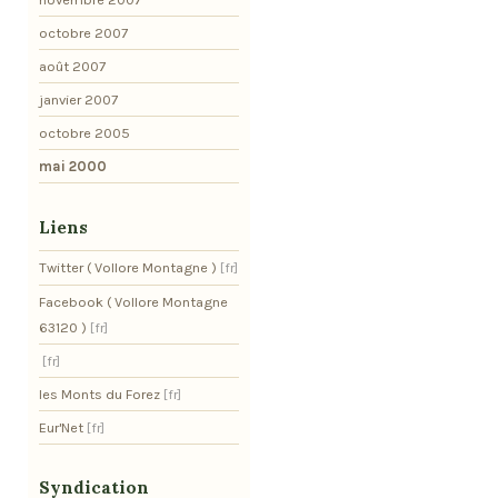
octobre 2007
août 2007
janvier 2007
octobre 2005
mai 2000
Liens
Twitter ( Vollore Montagne )
Facebook ( Vollore Montagne
63120 )
les Monts du Forez
Eur'Net
Syndication