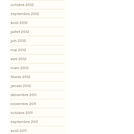
octobre 2012
septembre 2012
août 2012
juillet 2012
juin 2012
mai 2012
avril 2012
mars 2012
février 2012
janvier 2012
décembre 2011
novembre 2011
octobre 2011
septembre 2011
août 2011