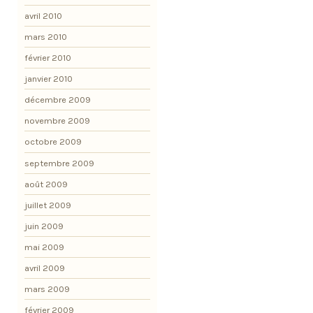
avril 2010
mars 2010
février 2010
janvier 2010
décembre 2009
novembre 2009
octobre 2009
septembre 2009
août 2009
juillet 2009
juin 2009
mai 2009
avril 2009
mars 2009
février 2009