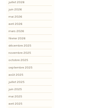
juillet 2026
juin 2026
mai 2026
avril 2026
mars 2026
février 2026
décembre 2025
novembre 2025
octobre 2025
septembre 2025
août 2025
juillet 2025
juin 2025
mai 2025
avril 2025