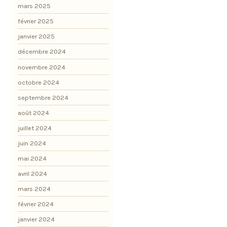
mars 2025
février 2025
janvier 2025
décembre 2024
novembre 2024
octobre 2024
septembre 2024
août 2024
juillet 2024
juin 2024
mai 2024
avril 2024
mars 2024
février 2024
janvier 2024