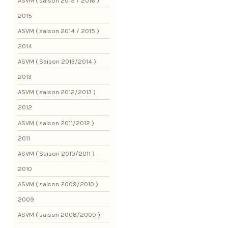
ASVM ( saison 2015 / 2016 )
2015
ASVM ( saison 2014 / 2015 )
2014
ASVM ( Saison 2013/2014 )
2013
ASVM ( saison 2012/2013 )
2012
ASVM ( saison 2011/2012 )
2011
ASVM ( Saison 2010/2011 )
2010
ASVM ( saison 2009/2010 )
2009
ASVM ( saison 2008/2009 )