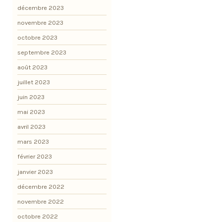
décembre 2023
novembre 2023
octobre 2023
septembre 2023
août 2023
juillet 2023
juin 2023
mai 2023
avril 2023
mars 2023
février 2023
janvier 2023
décembre 2022
novembre 2022
octobre 2022