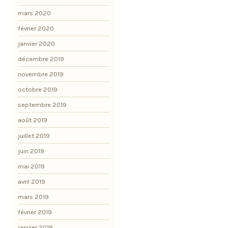
mars 2020
février 2020
janvier 2020
décembre 2019
novembre 2019
octobre 2019
septembre 2019
août 2019
juillet 2019
juin 2019
mai 2019
avril 2019
mars 2019
février 2019
janvier 2019