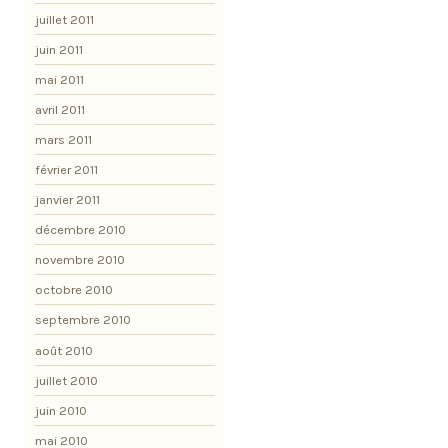
juillet 2011
juin 2011
mai 2011
avril 2011
mars 2011
février 2011
janvier 2011
décembre 2010
novembre 2010
octobre 2010
septembre 2010
août 2010
juillet 2010
juin 2010
mai 2010