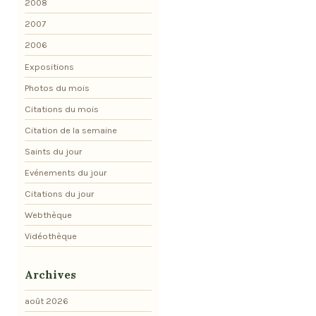
2008
2007
2006
Expositions
Photos du mois
Citations du mois
Citation de la semaine
Saints du jour
Evénements du jour
Citations du jour
Webthèque
Vidéothèque
Archives
août 2026