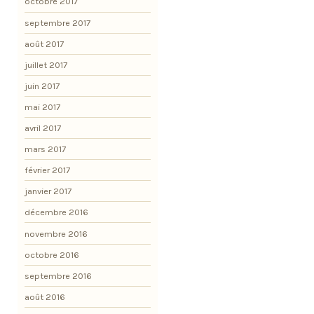
octobre 2017
septembre 2017
août 2017
juillet 2017
juin 2017
mai 2017
avril 2017
mars 2017
février 2017
janvier 2017
décembre 2016
novembre 2016
octobre 2016
septembre 2016
août 2016