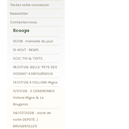
Testez votre connexion
Newsletter
Contactez-nous
Scoops
10/08 : merveille du jour
10 AOUT : NEWS
SCIC TOI & TOITS
18/07/26: BELLE "FETE DES
VOISINS" A FAFOURNOUX
14/07/26 A VOLLORE-Mgne
11/07/26 : 3 CEREMONIES
Vollore-Mgne & Le
Brugeron
06/07/2026 : visite de
notre DEPUTE J.
BRUGEROLLES