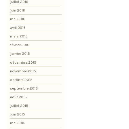
juillet 2016
juin 2016
mai 2016
avril 2016
mars 2016
février 2016
janvier 2016
décembre 2015
novembre 2015
octobre 2015
septembre 2015
août 2015
juillet 2015
juin 2015
mai 2015