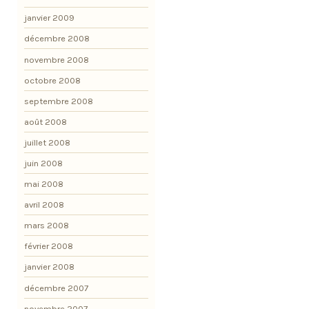
janvier 2009
décembre 2008
novembre 2008
octobre 2008
septembre 2008
août 2008
juillet 2008
juin 2008
mai 2008
avril 2008
mars 2008
février 2008
janvier 2008
décembre 2007
novembre 2007