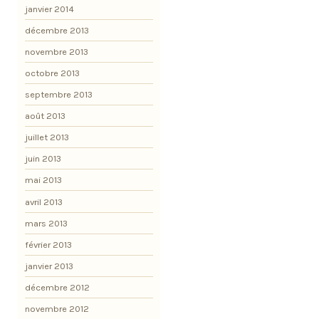
janvier 2014
décembre 2013
novembre 2013
octobre 2013
septembre 2013
août 2013
juillet 2013
juin 2013
mai 2013
avril 2013
mars 2013
février 2013
janvier 2013
décembre 2012
novembre 2012