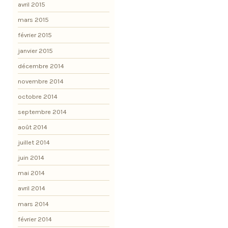
avril 2015
mars 2015
février 2015
janvier 2015
décembre 2014
novembre 2014
octobre 2014
septembre 2014
août 2014
juillet 2014
juin 2014
mai 2014
avril 2014
mars 2014
février 2014