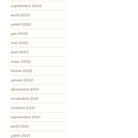
septembre 2022
août 2022
juillet 2022
juin 2022
mai 2022
avril 2022
mars 2022
février 2022
janvier 2022
décembre 2021
novembre 2021
octobre 2021
septembre 2021
août 2021
juillet 2021