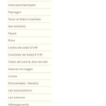
Vues panoramiques
Paysages
Sous un blanc manteau
Aux environs
Faune
Flore
Levers de soleil à V-M
Couchers de Soleil à V-M
Clairs de Lune & Arcs-en-ciel
Averses et orages
Loisirs
Promenades - Randos
Les associations
Les services
Hébergements