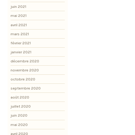
juin 2021
mai 2021
avril 2021
mars 2021
février 2021
janvier 2021
décembre 2020
novembre 2020
octobre 2020
septembre 2020
août 2020
juillet 2020
juin 2020
mai 2020
avril 2020