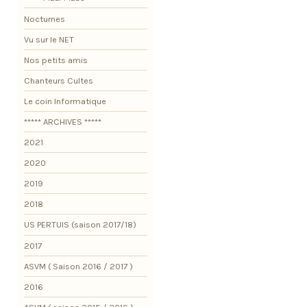
Nocturnes
Vu sur le NET
Nos petits amis
Chanteurs Cultes
Le coin Informatique
***** ARCHIVES *****
2021
2020
2019
2018
US PERTUIS (saison 2017/18)
2017
ASVM ( Saison 2016 / 2017 )
2016