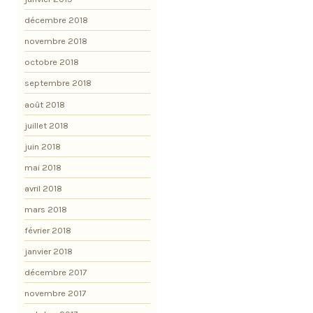
décembre 2018
novembre 2018
octobre 2018
septembre 2018
août 2018
juillet 2018
juin 2018
mai 2018
avril 2018
mars 2018
février 2018
janvier 2018
décembre 2017
novembre 2017