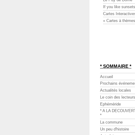
If you like sunsets
Cartes Interactive
« Cartes à thèmes
* SOMMAIRE *
Accueil
Prochains événeme
Actualités locales
Le coin des lecteur
Ephéméride
* A LA DECOUVER
*
La commune
Un peu d'histoire