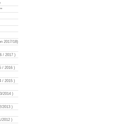
e
**
n 2017/18)
 / 2017 )
 / 2016 )
 / 2015 )
3/2014 )
/2013 )
/2012 )