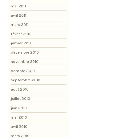
mai 2011
avril 2011
mars 2011
février 2011
janvier 2011
décembre 2010
novembre 2010
octobre 2010
septembre 2010
août 2010
juillet 2010
juin 2010
mai 2010
avril 2010
mars 2010