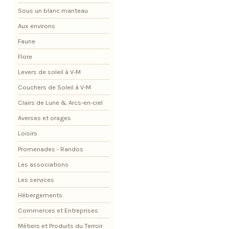
Sous un blanc manteau
Aux environs
Faune
Flore
Levers de soleil à V-M
Couchers de Soleil à V-M
Clairs de Lune & Arcs-en-ciel
Averses et orages
Loisirs
Promenades - Randos
Les associations
Les services
Hébergements
Commerces et Entreprises
Métiers et Produits du Terroir