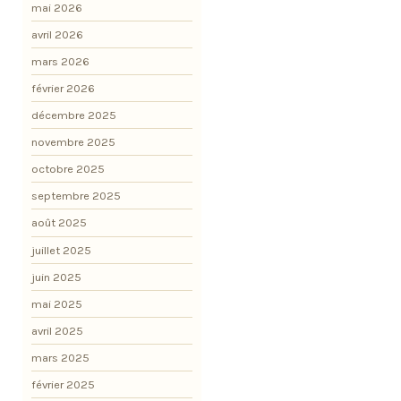
mai 2026
avril 2026
mars 2026
février 2026
décembre 2025
novembre 2025
octobre 2025
septembre 2025
août 2025
juillet 2025
juin 2025
mai 2025
avril 2025
mars 2025
février 2025