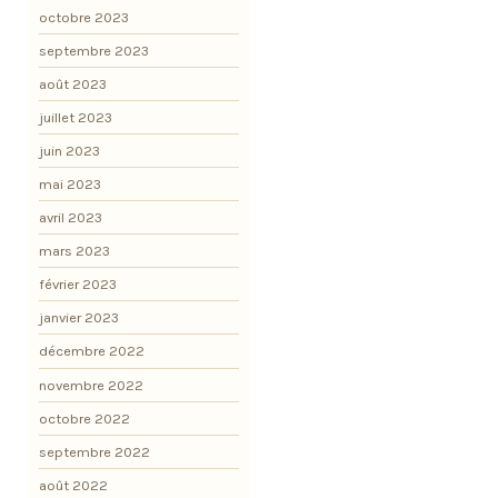
octobre 2023
septembre 2023
août 2023
juillet 2023
juin 2023
mai 2023
avril 2023
mars 2023
février 2023
janvier 2023
décembre 2022
novembre 2022
octobre 2022
septembre 2022
août 2022