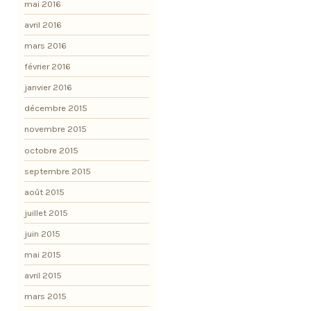
mai 2016
avril 2016
mars 2016
février 2016
janvier 2016
décembre 2015
novembre 2015
octobre 2015
septembre 2015
août 2015
juillet 2015
juin 2015
mai 2015
avril 2015
mars 2015