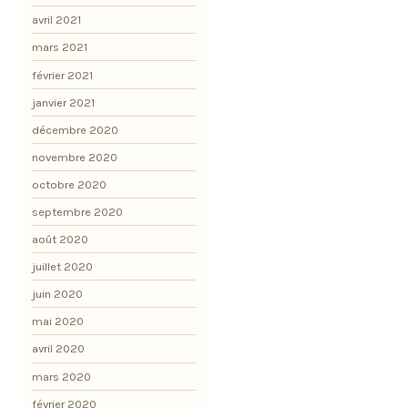
avril 2021
mars 2021
février 2021
janvier 2021
décembre 2020
novembre 2020
octobre 2020
septembre 2020
août 2020
juillet 2020
juin 2020
mai 2020
avril 2020
mars 2020
février 2020