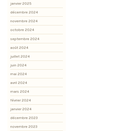
janvier 2025
décembre 2024
novembre 2024
octobre 2024
septembre 2024
août 2024
juillet 2024
juin 2024
mai 2024
avril 2024
mars 2024
février 2024
janvier 2024
décembre 2023
novembre 2023