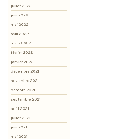
juillet 2022
juin 2022
mai 2022
avril 2022
mars 2022
février 2022
janvier 2022
décembre 2021
novembre 2021
octobre 2021
septembre 2021
août 2021
juillet 2021
juin 2021
mai 2021