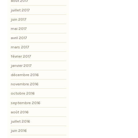
août 2017
juillet 2017
juin 2017
mai 2017
avril 2017
mars 2017
février 2017
janvier 2017
décembre 2016
novembre 2016
octobre 2016
septembre 2016
août 2016
juillet 2016
juin 2016