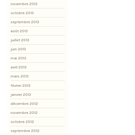
novembre 2013
octobre 2013
septembre 2013
août 2013
juillet 2013
juin 2013
mai 2013
avril 2013
mars 2013
février 2013
janvier 2013
décembre 2012
novembre 2012
octobre 2012
septembre 2012