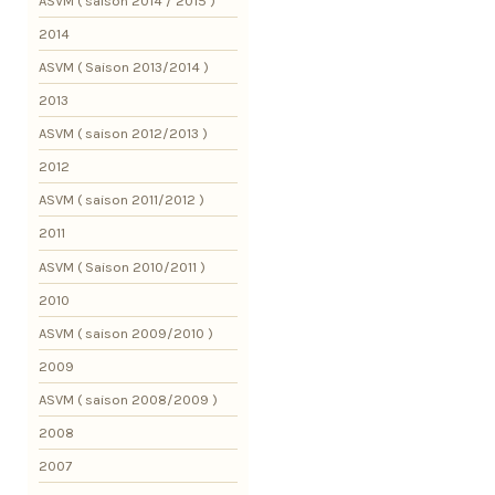
ASVM ( saison 2014 / 2015 )
2014
ASVM ( Saison 2013/2014 )
2013
ASVM ( saison 2012/2013 )
2012
ASVM ( saison 2011/2012 )
2011
ASVM ( Saison 2010/2011 )
2010
ASVM ( saison 2009/2010 )
2009
ASVM ( saison 2008/2009 )
2008
2007