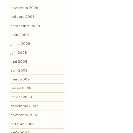
novembre 2008
octobre 2008
septembre 2008
août 2008
juillet 2008
juin 2008
mai 2008
avril 2008
mars 2008
février 2008
janvier 2008
décembre 2007
novembre 2007
octobre 2007
août 2007