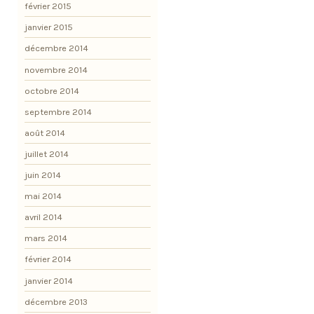
février 2015
janvier 2015
décembre 2014
novembre 2014
octobre 2014
septembre 2014
août 2014
juillet 2014
juin 2014
mai 2014
avril 2014
mars 2014
février 2014
janvier 2014
décembre 2013