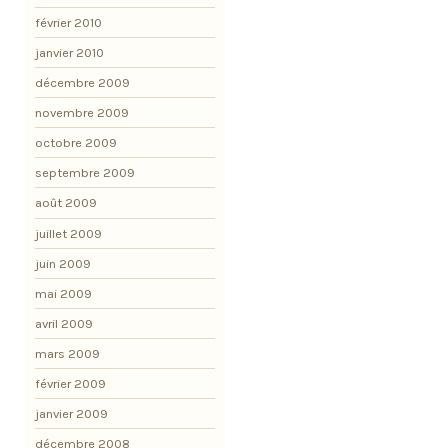
février 2010
janvier 2010
décembre 2009
novembre 2009
octobre 2009
septembre 2009
août 2009
juillet 2009
juin 2009
mai 2009
avril 2009
mars 2009
février 2009
janvier 2009
décembre 2008