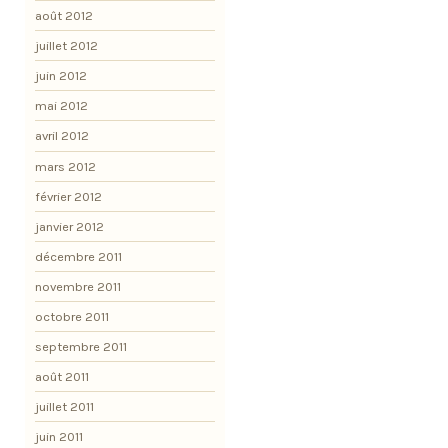
août 2012
juillet 2012
juin 2012
mai 2012
avril 2012
mars 2012
février 2012
janvier 2012
décembre 2011
novembre 2011
octobre 2011
septembre 2011
août 2011
juillet 2011
juin 2011