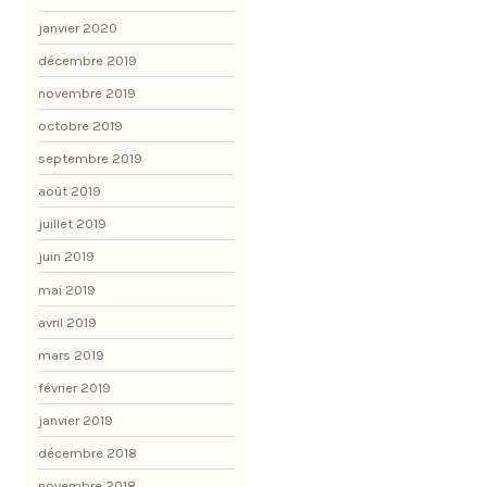
janvier 2020
décembre 2019
novembre 2019
octobre 2019
septembre 2019
août 2019
juillet 2019
juin 2019
mai 2019
avril 2019
mars 2019
février 2019
janvier 2019
décembre 2018
novembre 2018