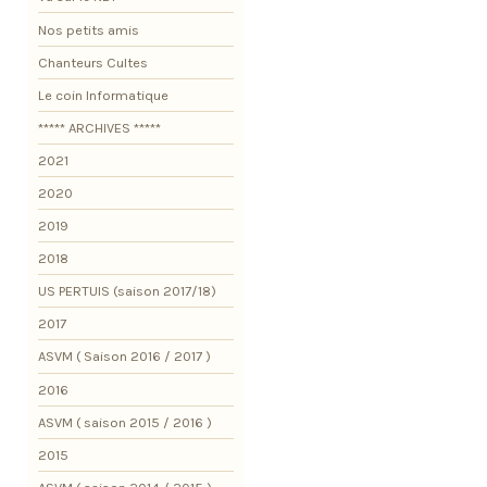
Nos petits amis
Chanteurs Cultes
Le coin Informatique
***** ARCHIVES *****
2021
2020
2019
2018
US PERTUIS (saison 2017/18)
2017
ASVM ( Saison 2016 / 2017 )
2016
ASVM ( saison 2015 / 2016 )
2015