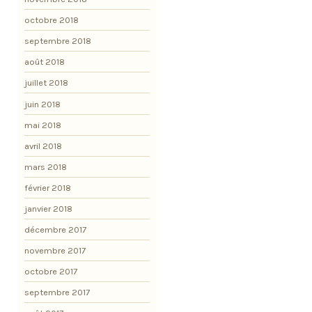
octobre 2018
septembre 2018
août 2018
juillet 2018
juin 2018
mai 2018
avril 2018
mars 2018
février 2018
janvier 2018
décembre 2017
novembre 2017
octobre 2017
septembre 2017