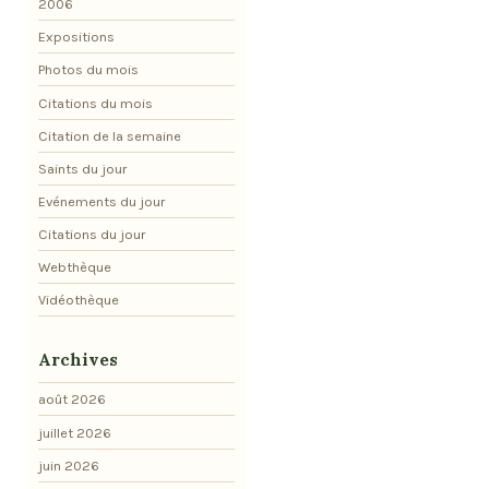
2006
Expositions
Photos du mois
Citations du mois
Citation de la semaine
Saints du jour
Evénements du jour
Citations du jour
Webthèque
Vidéothèque
Archives
août 2026
juillet 2026
juin 2026