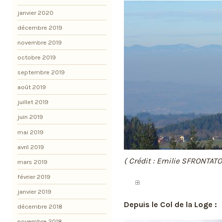
janvier 2020
décembre 2019
novembre 2019
octobre 2019
septembre 2019
août 2019
juillet 2019
juin 2019
mai 2019
avril 2019
( Crédit : Emilie SFRONTATO
mars 2019
février 2019
janvier 2019
Depuis le Col de la Loge :
décembre 2018
novembre 2018