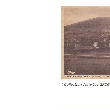
( Collection Jean-Luc GROG