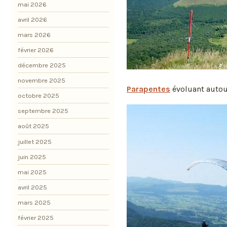
mai 2026
avril 2026
mars 2026
février 2026
décembre 2025
novembre 2025
Parapentes
évoluant autou
octobre 2025
septembre 2025
août 2025
juillet 2025
juin 2025
mai 2025
avril 2025
mars 2025
février 2025