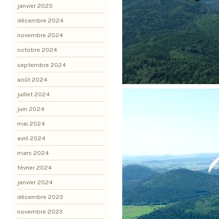
janvier 2025
décembre 2024
novembre 2024
octobre 2024
septembre 2024
août 2024
juillet 2024
juin 2024
mai 2024
avril 2024
mars 2024
février 2024
janvier 2024
décembre 2023
novembre 2023