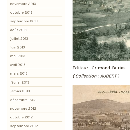
novembre 2013
octobre 2013
septembre 2013
août 2013
juillet 2013
juin 2013
mai 2013
avril 2013
Editeur : Grimond-Burias
mars 2013
( Collection : AUBERT )
février 2013
janvier 2013
décembre 2012
novembre 2012
octobre 2012
septembre 2012