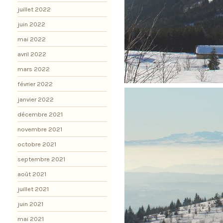
juillet 2022
juin 2022
mai 2022
avril 2022
mars 2022
février 2022
janvier 2022
décembre 2021
novembre 2021
octobre 2021
septembre 2021
août 2021
juillet 2021
juin 2021
mai 2021