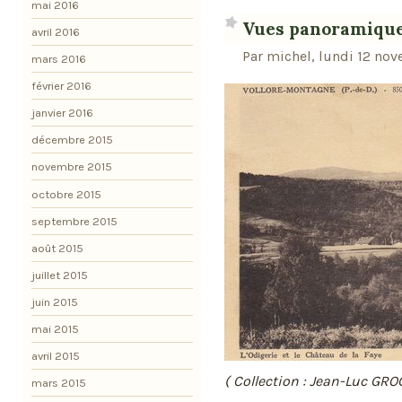
mai 2016
Vues panoramiqu
avril 2016
Par michel, lundi 12 no
mars 2016
février 2016
janvier 2016
décembre 2015
novembre 2015
octobre 2015
septembre 2015
août 2015
juillet 2015
juin 2015
mai 2015
avril 2015
( Collection : Jean-Luc GRO
mars 2015