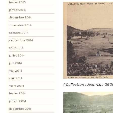
février 2015
janvier 2015
décembre 2014
novembre 2014
octobre 2014
septembre 2014
août 2014
juillet 2014
juin 2014
mai 2014
avril 2014
( Collection : Jean-Luc GRO
mars 2014
février 2014
janvier 2014
décembre 2013