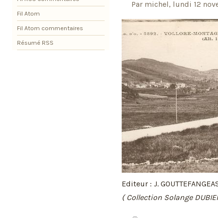
Par michel, lundi 12 no
Fil Atom
Fil Atom commentaires
Résumé RSS
Editeur : J. GOUTTEFANGEA
( Collection Solange DUBIE