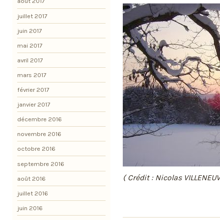
août 2017
juillet 2017
juin 2017
mai 2017
avril 2017
mars 2017
février 2017
janvier 2017
décembre 2016
novembre 2016
octobre 2016
septembre 2016
( Crédit : Nicolas VILLENEUV
août 2016
juillet 2016
juin 2016