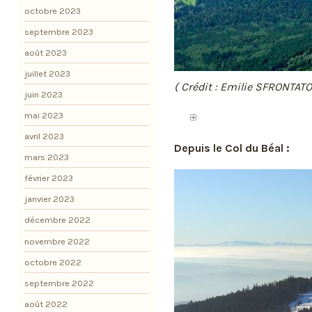
octobre 2023
septembre 2023
août 2023
juillet 2023
( Crédit : Emilie SFRONTATO
juin 2023
mai 2023
avril 2023
Depuis le Col du Béal :
mars 2023
février 2023
janvier 2023
décembre 2022
novembre 2022
octobre 2022
septembre 2022
août 2022