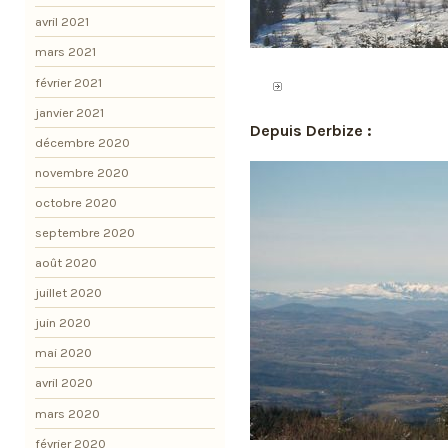
avril 2021
mars 2021
février 2021
janvier 2021
Depuis Derbize :
décembre 2020
novembre 2020
octobre 2020
septembre 2020
août 2020
juillet 2020
juin 2020
mai 2020
avril 2020
mars 2020
février 2020