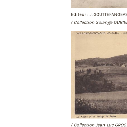
Editeur : J. GOUTTEFANGEA
( Collection Solange DUBIE
( Collection Jean-Luc GROG