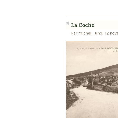
La Coche
Par michel, lundi 12 no