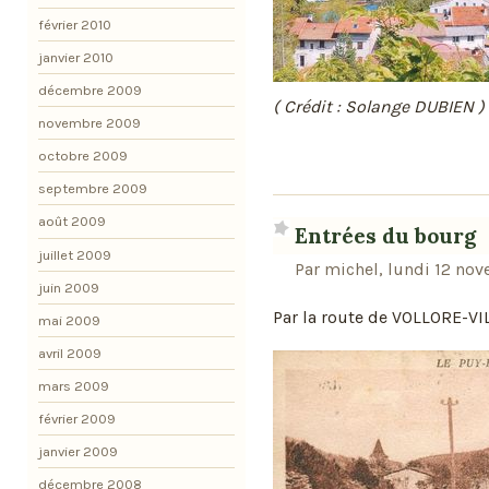
février 2010
janvier 2010
décembre 2009
( Crédit : Solange DUBIEN )
novembre 2009
octobre 2009
septembre 2009
août 2009
Entrées du bourg
juillet 2009
Par michel, lundi 12 no
juin 2009
Par la route de VOLLORE-VIL
mai 2009
avril 2009
mars 2009
février 2009
janvier 2009
décembre 2008