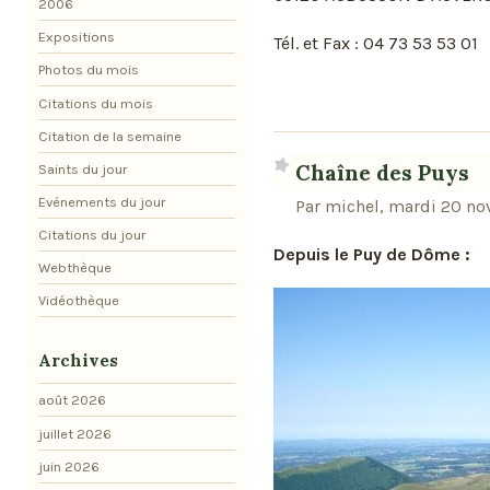
2006
Expositions
Tél. et Fax : 04 73 53 53 01
Photos du mois
Citations du mois
Citation de la semaine
Chaîne des Puys
Saints du jour
Evénements du jour
Par michel, mardi 20 n
Citations du jour
Depuis le Puy de Dôme :
Webthèque
Vidéothèque
Archives
août 2026
juillet 2026
juin 2026