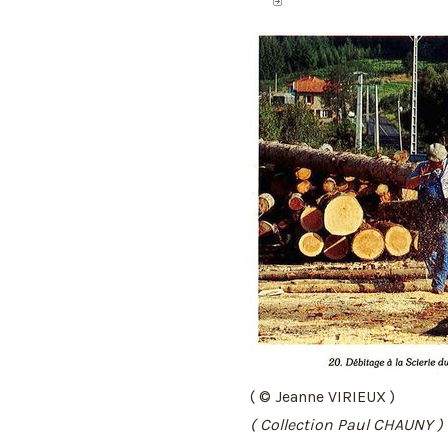
( © Jeanne VIRIEUX )
( Collection Paul CHAUNY )