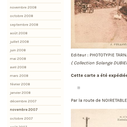
novembre 2008
octobre 2008
septembre 2008
août 2008
juillet 2008
juin 2008
Editeur : PHOTOTYPIE TARN
mai 2008
( Collection Solange DUBIE
avril 2008
Cette carte a été expédiée
mars 2008
février 2008
janvier 2008
Par la route de NOIRETABLE
décembre 2007
novembre 2007
octobre 2007
août 2007