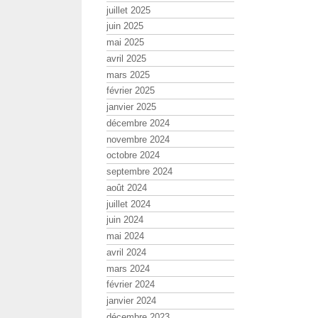
juillet 2025
juin 2025
mai 2025
avril 2025
mars 2025
février 2025
janvier 2025
décembre 2024
novembre 2024
octobre 2024
septembre 2024
août 2024
juillet 2024
juin 2024
mai 2024
avril 2024
mars 2024
février 2024
janvier 2024
décembre 2023