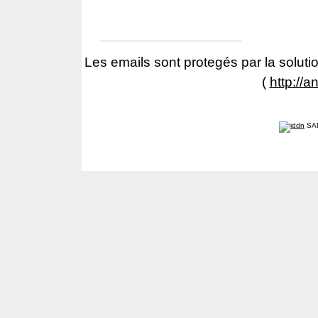
Les emails sont protegés par la solutio
(
http://a
SA