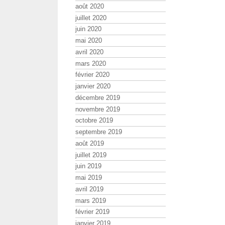
août 2020
juillet 2020
juin 2020
mai 2020
avril 2020
mars 2020
février 2020
janvier 2020
décembre 2019
novembre 2019
octobre 2019
septembre 2019
août 2019
juillet 2019
juin 2019
mai 2019
avril 2019
mars 2019
février 2019
janvier 2019