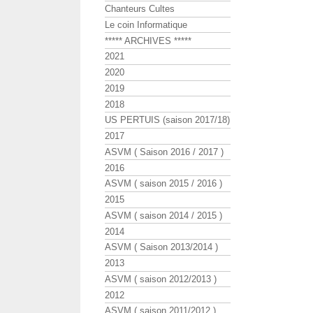
Chanteurs Cultes
Le coin Informatique
***** ARCHIVES *****
2021
2020
2019
2018
US PERTUIS (saison 2017/18)
2017
ASVM ( Saison 2016 / 2017 )
2016
ASVM ( saison 2015 / 2016 )
2015
ASVM ( saison 2014 / 2015 )
2014
ASVM ( Saison 2013/2014 )
2013
ASVM ( saison 2012/2013 )
2012
ASVM ( saison 2011/2012 )