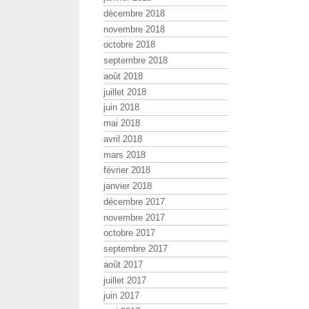
décembre 2018
novembre 2018
octobre 2018
septembre 2018
août 2018
juillet 2018
juin 2018
mai 2018
avril 2018
mars 2018
février 2018
janvier 2018
décembre 2017
novembre 2017
octobre 2017
septembre 2017
août 2017
juillet 2017
juin 2017