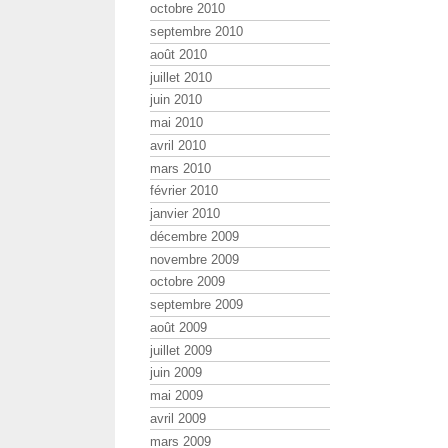
octobre 2010
septembre 2010
août 2010
juillet 2010
juin 2010
mai 2010
avril 2010
mars 2010
février 2010
janvier 2010
décembre 2009
novembre 2009
octobre 2009
septembre 2009
août 2009
juillet 2009
juin 2009
mai 2009
avril 2009
mars 2009