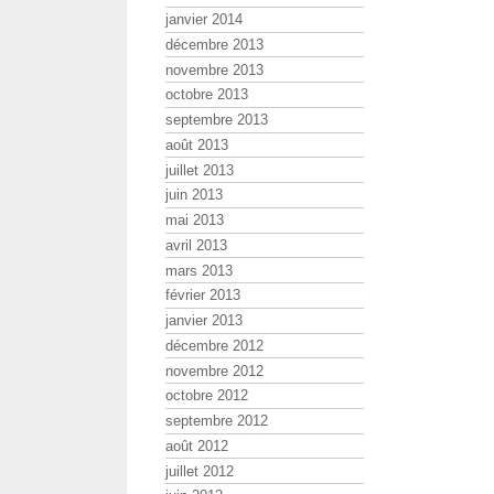
janvier 2014
décembre 2013
novembre 2013
octobre 2013
septembre 2013
août 2013
juillet 2013
juin 2013
mai 2013
avril 2013
mars 2013
février 2013
janvier 2013
décembre 2012
novembre 2012
octobre 2012
septembre 2012
août 2012
juillet 2012