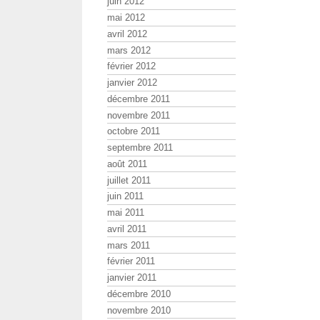
juin 2012
mai 2012
avril 2012
mars 2012
février 2012
janvier 2012
décembre 2011
novembre 2011
octobre 2011
septembre 2011
août 2011
juillet 2011
juin 2011
mai 2011
avril 2011
mars 2011
février 2011
janvier 2011
décembre 2010
novembre 2010