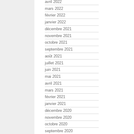
avril 2022
mars 2022
février 2022
janvier 2022
décembre 2021
novembre 2021
octobre 2021
septembre 2021
août 2021
juillet 2021
juin 2021
mai 2021
avril 2021
mars 2021
février 2021
janvier 2021
décembre 2020
novembre 2020
octobre 2020
septembre 2020