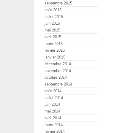
septembre 2015
août 2015
juillet 2015
juin 2015
mai 2015
avril 2015
mars 2015
février 2015
janvier 2015
décembre 2014
novembre 2014
octobre 2014
septembre 2014
août 2014
juillet 2014
juin 2014
mai 2014
avril 2014
mars 2014
février 2014