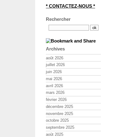
* CONTACTEZ-NOUS *
Rechercher
Archives
août 2026
juillet 2026
juin 2026
mai 2026
avril 2026
mars 2026
février 2026
décembre 2025
novembre 2025
octobre 2025
septembre 2025
août 2025