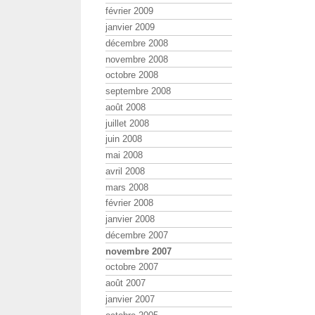
février 2009
janvier 2009
décembre 2008
novembre 2008
octobre 2008
septembre 2008
août 2008
juillet 2008
juin 2008
mai 2008
avril 2008
mars 2008
février 2008
janvier 2008
décembre 2007
novembre 2007
octobre 2007
août 2007
janvier 2007