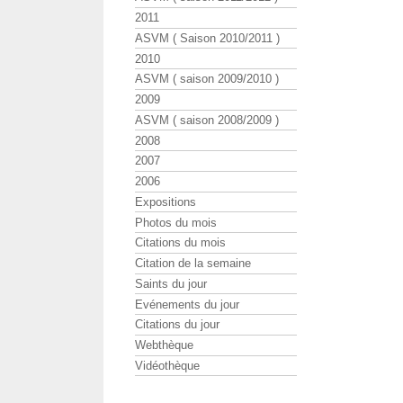
2011
ASVM ( Saison 2010/2011 )
2010
ASVM ( saison 2009/2010 )
2009
ASVM ( saison 2008/2009 )
2008
2007
2006
Expositions
Photos du mois
Citations du mois
Citation de la semaine
Saints du jour
Evénements du jour
Citations du jour
Webthèque
Vidéothèque