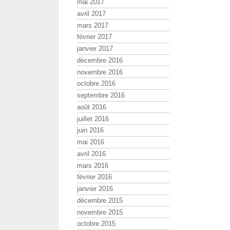
mai 2017
avril 2017
mars 2017
février 2017
janvier 2017
décembre 2016
novembre 2016
octobre 2016
septembre 2016
août 2016
juillet 2016
juin 2016
mai 2016
avril 2016
mars 2016
février 2016
janvier 2016
décembre 2015
novembre 2015
octobre 2015