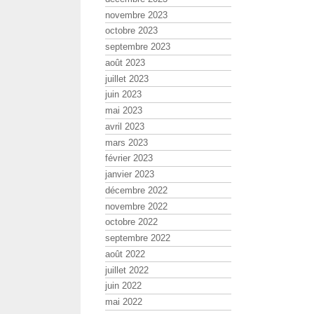
novembre 2023
octobre 2023
septembre 2023
août 2023
juillet 2023
juin 2023
mai 2023
avril 2023
mars 2023
février 2023
janvier 2023
décembre 2022
novembre 2022
octobre 2022
septembre 2022
août 2022
juillet 2022
juin 2022
mai 2022