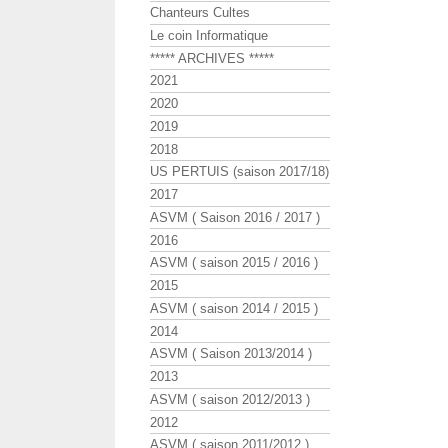
Chanteurs Cultes
Le coin Informatique
***** ARCHIVES *****
2021
2020
2019
2018
US PERTUIS (saison 2017/18)
2017
ASVM ( Saison 2016 / 2017 )
2016
ASVM ( saison 2015 / 2016 )
2015
ASVM ( saison 2014 / 2015 )
2014
ASVM ( Saison 2013/2014 )
2013
ASVM ( saison 2012/2013 )
2012
ASVM ( saison 2011/2012 )