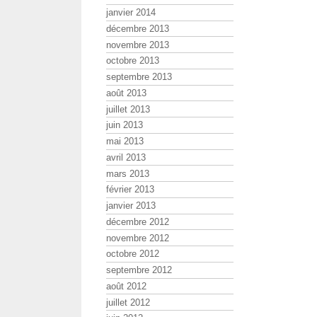
janvier 2014
décembre 2013
novembre 2013
octobre 2013
septembre 2013
août 2013
juillet 2013
juin 2013
mai 2013
avril 2013
mars 2013
février 2013
janvier 2013
décembre 2012
novembre 2012
octobre 2012
septembre 2012
août 2012
juillet 2012