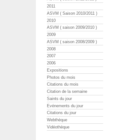
2011
ASVM ( Saison 2010/2011 )
2010
ASVM ( saison 2009/2010 )
2009
ASVM ( saison 2008/2009 )
2008
2007
2006
Expositions
Photos du mois
Citations du mois
Citation de la semaine
Saints du jour
Evénements du jour
Citations du jour
Webthèque
Vidéothèque