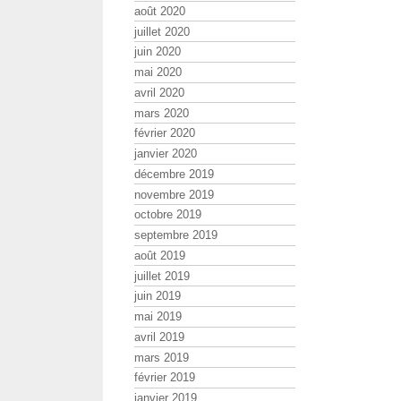
août 2020
juillet 2020
juin 2020
mai 2020
avril 2020
mars 2020
février 2020
janvier 2020
décembre 2019
novembre 2019
octobre 2019
septembre 2019
août 2019
juillet 2019
juin 2019
mai 2019
avril 2019
mars 2019
février 2019
janvier 2019