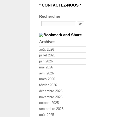
* CONTACTEZ-NOUS *
Rechercher
Archives
août 2026
juillet 2026
juin 2026
mai 2026
avril 2026
mars 2026
février 2026
décembre 2025
novembre 2025
octobre 2025
septembre 2025
août 2025