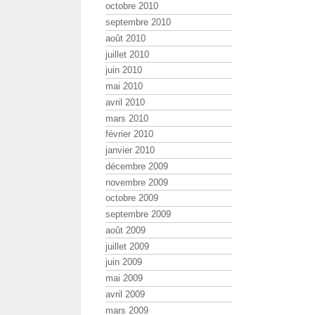
octobre 2010
septembre 2010
août 2010
juillet 2010
juin 2010
mai 2010
avril 2010
mars 2010
février 2010
janvier 2010
décembre 2009
novembre 2009
octobre 2009
septembre 2009
août 2009
juillet 2009
juin 2009
mai 2009
avril 2009
mars 2009