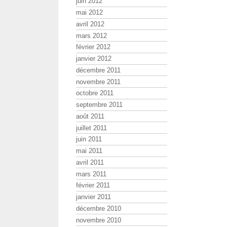
juin 2012
mai 2012
avril 2012
mars 2012
février 2012
janvier 2012
décembre 2011
novembre 2011
octobre 2011
septembre 2011
août 2011
juillet 2011
juin 2011
mai 2011
avril 2011
mars 2011
février 2011
janvier 2011
décembre 2010
novembre 2010