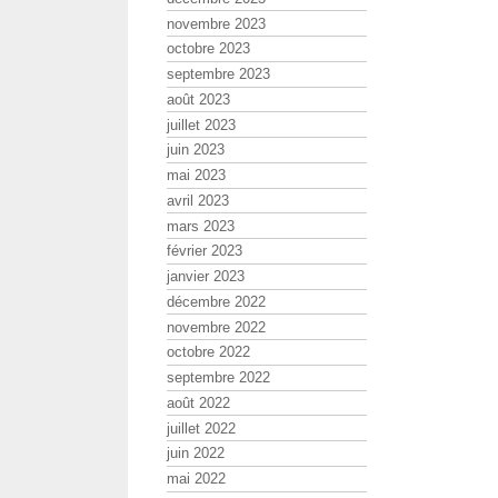
novembre 2023
octobre 2023
septembre 2023
août 2023
juillet 2023
juin 2023
mai 2023
avril 2023
mars 2023
février 2023
janvier 2023
décembre 2022
novembre 2022
octobre 2022
septembre 2022
août 2022
juillet 2022
juin 2022
mai 2022