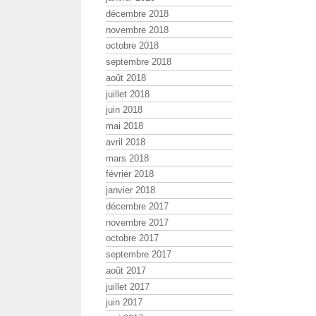
décembre 2018
novembre 2018
octobre 2018
septembre 2018
août 2018
juillet 2018
juin 2018
mai 2018
avril 2018
mars 2018
février 2018
janvier 2018
décembre 2017
novembre 2017
octobre 2017
septembre 2017
août 2017
juillet 2017
juin 2017