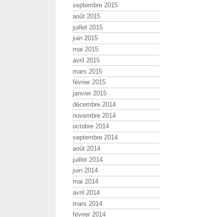
septembre 2015
août 2015
juillet 2015
juin 2015
mai 2015
avril 2015
mars 2015
février 2015
janvier 2015
décembre 2014
novembre 2014
octobre 2014
septembre 2014
août 2014
juillet 2014
juin 2014
mai 2014
avril 2014
mars 2014
février 2014