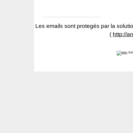
Les emails sont protegés par la solutio
(
http://a
SA