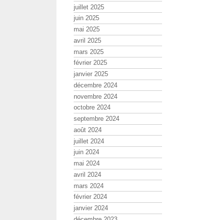
juillet 2025
juin 2025
mai 2025
avril 2025
mars 2025
février 2025
janvier 2025
décembre 2024
novembre 2024
octobre 2024
septembre 2024
août 2024
juillet 2024
juin 2024
mai 2024
avril 2024
mars 2024
février 2024
janvier 2024
décembre 2023