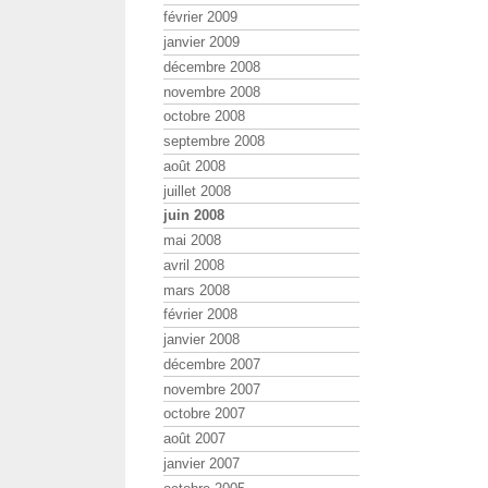
février 2009
janvier 2009
décembre 2008
novembre 2008
octobre 2008
septembre 2008
août 2008
juillet 2008
juin 2008
mai 2008
avril 2008
mars 2008
février 2008
janvier 2008
décembre 2007
novembre 2007
octobre 2007
août 2007
janvier 2007