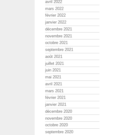
avril 2022
mars 2022
février 2022
janvier 2022
décembre 2021
novembre 2021
octobre 2021
septembre 2021
août 2021
juillet 2021
juin 2021
mai 2021
avril 2021
mars 2021
février 2021
janvier 2021
décembre 2020
novembre 2020
octobre 2020
septembre 2020