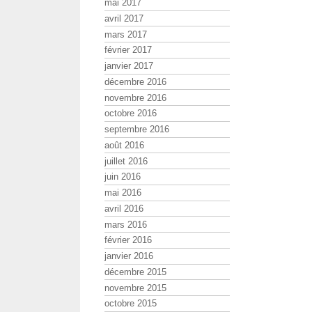
mai 2017
avril 2017
mars 2017
février 2017
janvier 2017
décembre 2016
novembre 2016
octobre 2016
septembre 2016
août 2016
juillet 2016
juin 2016
mai 2016
avril 2016
mars 2016
février 2016
janvier 2016
décembre 2015
novembre 2015
octobre 2015