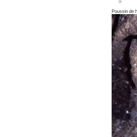
Poussin de h