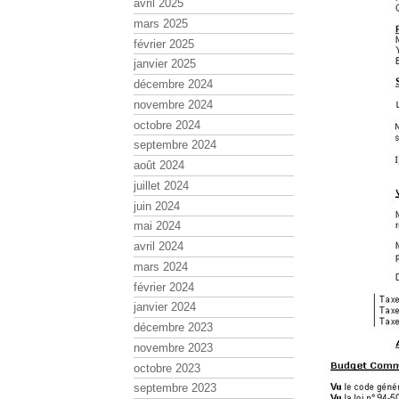
avril 2025
mars 2025
février 2025
janvier 2025
décembre 2024
novembre 2024
octobre 2024
septembre 2024
août 2024
juillet 2024
juin 2024
mai 2024
avril 2024
mars 2024
février 2024
janvier 2024
décembre 2023
novembre 2023
octobre 2023
septembre 2023