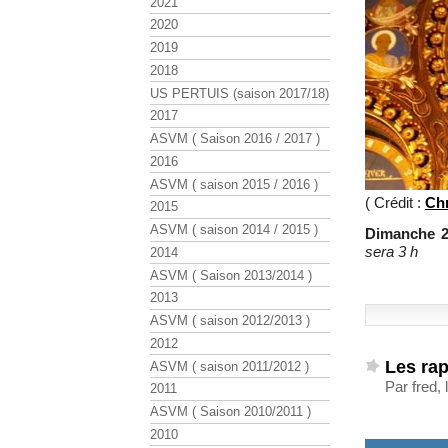
2021
2020
2019
2018
US PERTUIS (saison 2017/18)
2017
ASVM ( Saison 2016 / 2017 )
2016
ASVM ( saison 2015 / 2016 )
( Crédit :
Ch
2015
ASVM ( saison 2014 / 2015 )
Dimanche 
sera 3 h
2014
ASVM ( Saison 2013/2014 )
2013
ASVM ( saison 2012/2013 )
2012
Les ra
ASVM ( saison 2011/2012 )
Par fred,
2011
ASVM ( Saison 2010/2011 )
2010