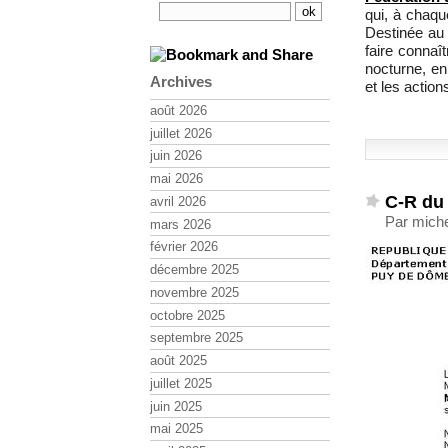
qui, à chaqu
Destinée au 
faire connaî
nocturne, en
Archives
et les actio
août 2026
juillet 2026
juin 2026
mai 2026
C-R du
avril 2026
Par miche
mars 2026
février 2026
décembre 2025
novembre 2025
octobre 2025
septembre 2025
août 2025
juillet 2025
juin 2025
mai 2025