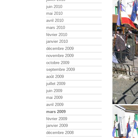
juin 2010
mai 2010
avril 2010
mars 2010
février 2010
janvier 2010
décembre 2009
novembre 2009
octobre 2009
septembre 2009
août 2009
juillet 2009
juin 2009
mai 2009
avril 2009
mars 2009
février 2009
janvier 2009
décembre 2008