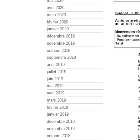
mai 2020
avril 2020
mars 2020
février 2020
janvier 2020
décembre 2019
novembre 2019
octobre 2019
septembre 2019
août 2019
juillet 2019
juin 2019
mai 2019
avril 2019
mars 2019
février 2019
janvier 2019
décembre 2018
novembre 2018
octobre 2018