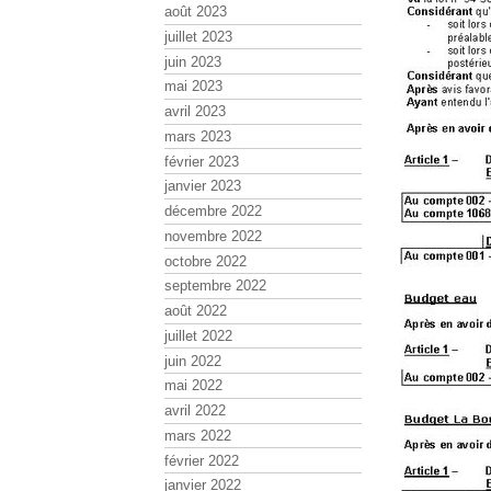
août 2023
juillet 2023
juin 2023
mai 2023
avril 2023
mars 2023
février 2023
janvier 2023
décembre 2022
novembre 2022
octobre 2022
septembre 2022
août 2022
juillet 2022
juin 2022
mai 2022
avril 2022
mars 2022
février 2022
janvier 2022