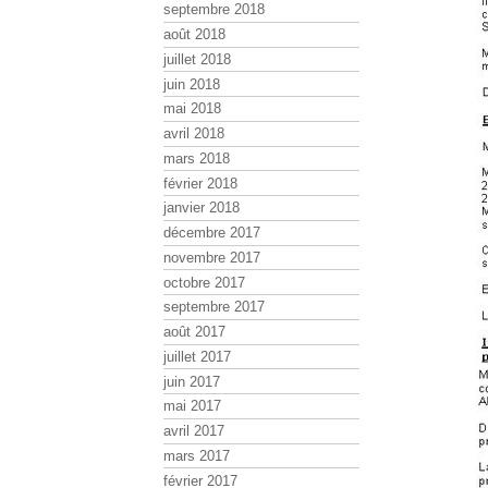
septembre 2018
août 2018
juillet 2018
juin 2018
mai 2018
avril 2018
mars 2018
février 2018
janvier 2018
décembre 2017
novembre 2017
octobre 2017
septembre 2017
août 2017
juillet 2017
juin 2017
mai 2017
avril 2017
mars 2017
février 2017