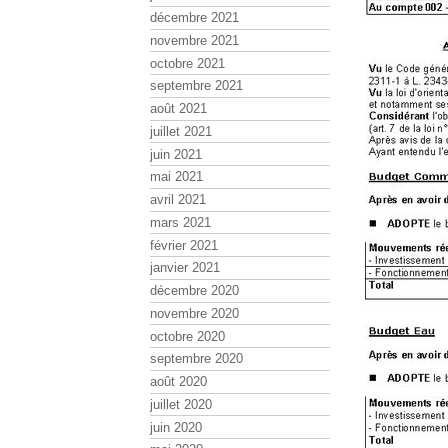
décembre 2021
novembre 2021
octobre 2021
septembre 2021
août 2021
juillet 2021
juin 2021
mai 2021
avril 2021
mars 2021
février 2021
janvier 2021
décembre 2020
novembre 2020
octobre 2020
septembre 2020
août 2020
juillet 2020
juin 2020