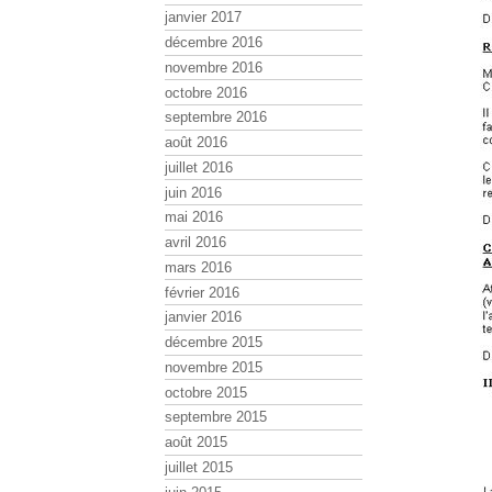
janvier 2017
décembre 2016
novembre 2016
octobre 2016
septembre 2016
août 2016
juillet 2016
juin 2016
mai 2016
avril 2016
mars 2016
février 2016
janvier 2016
décembre 2015
novembre 2015
octobre 2015
septembre 2015
août 2015
juillet 2015