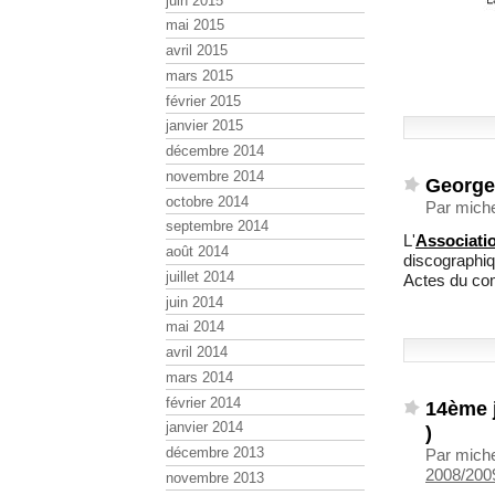
juin 2015
mai 2015
avril 2015
mars 2015
février 2015
janvier 2015
décembre 2014
novembre 2014
Georg
octobre 2014
Par mich
septembre 2014
L'
Associa
août 2014
discograph
juillet 2014
Actes du co
juin 2014
mai 2014
avril 2014
mars 2014
février 2014
14ème j
janvier 2014
)
décembre 2013
Par mich
2008/2009
novembre 2013