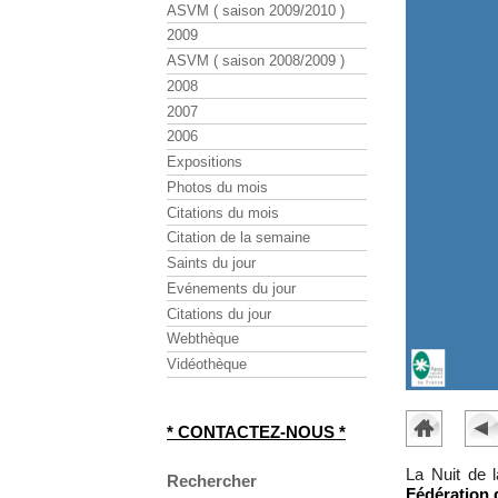
ASVM ( saison 2009/2010 )
2009
ASVM ( saison 2008/2009 )
2008
2007
2006
Expositions
Photos du mois
Citations du mois
Citation de la semaine
Saints du jour
Evénements du jour
Citations du jour
Webthèque
Vidéothèque
* CONTACTEZ-NOUS *
La Nuit de l
Rechercher
Fédération 