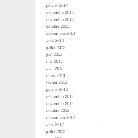
janvier 2014
décembre 2013
novembre 2013
octobre 2013
septembre 2013
août 2013
juillet 2013
juin 2013
mai 2013
avril 2013
mars 2013
février 2013
janvier 2013
décembre 2012
novembre 2012
octobre 2012
septembre 2012
août 2012
juillet 2012