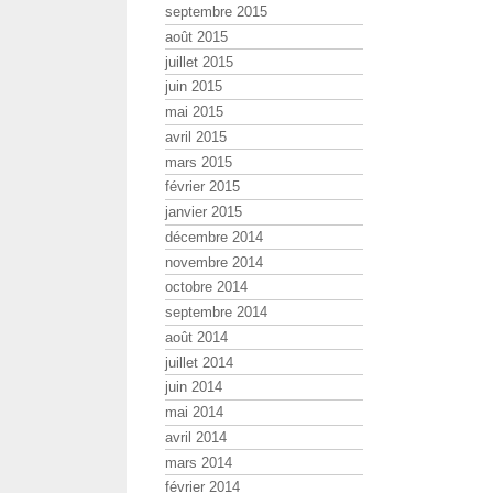
septembre 2015
août 2015
juillet 2015
juin 2015
mai 2015
avril 2015
mars 2015
février 2015
janvier 2015
décembre 2014
novembre 2014
octobre 2014
septembre 2014
août 2014
juillet 2014
juin 2014
mai 2014
avril 2014
mars 2014
février 2014