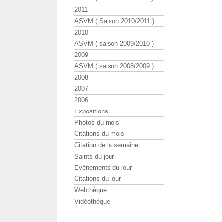
2011
ASVM ( Saison 2010/2011 )
2010
ASVM ( saison 2009/2010 )
2009
ASVM ( saison 2008/2009 )
2008
2007
2006
Expositions
Photos du mois
Citations du mois
Citation de la semaine
Saints du jour
Evénements du jour
Citations du jour
Webthèque
Vidéothèque