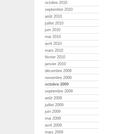
octobre 2010
septembre 2010
août 2010
juillet 2010
juin 2010
mai 2010
avril 2010
mars 2010
février 2010
janvier 2010
décembre 2009
novembre 2009
octobre 2009
septembre 2009
août 2009
juillet 2009
juin 2009
mai 2009
avril 2009
mars 2009