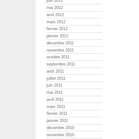
juin 2012
mai 2012
avril 2012
mars 2012
février 2012
janvier 2012
décembre 2011
novembre 2011
octobre 2011
septembre 2011
août 2011
juillet 2011
juin 2011
mai 2011
avril 2011
mars 2011
février 2011
janvier 2011
décembre 2010
novembre 2010