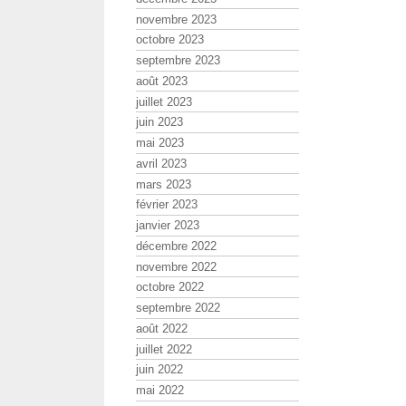
novembre 2023
octobre 2023
septembre 2023
août 2023
juillet 2023
juin 2023
mai 2023
avril 2023
mars 2023
février 2023
janvier 2023
décembre 2022
novembre 2022
octobre 2022
septembre 2022
août 2022
juillet 2022
juin 2022
mai 2022