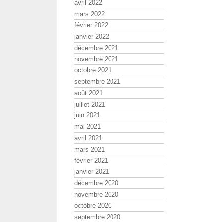
avril 2022
mars 2022
février 2022
janvier 2022
décembre 2021
novembre 2021
octobre 2021
septembre 2021
août 2021
juillet 2021
juin 2021
mai 2021
avril 2021
mars 2021
février 2021
janvier 2021
décembre 2020
novembre 2020
octobre 2020
septembre 2020