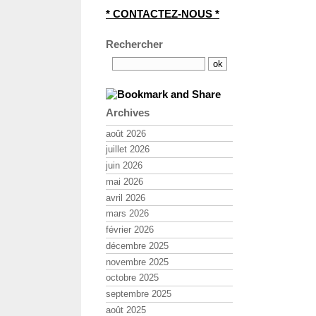
* CONTACTEZ-NOUS *
Rechercher
Archives
août 2026
juillet 2026
juin 2026
mai 2026
avril 2026
mars 2026
février 2026
décembre 2025
novembre 2025
octobre 2025
septembre 2025
août 2025