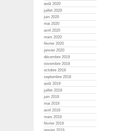
août 2020
juillet 2020
juin 2020
mai 2020
avril 2020
mars 2020
février 2020
janvier 2020
décembre 2019
novembre 2019
octobre 2019
septembre 2019
août 2019
juillet 2019
juin 2019
mai 2019
avril 2019
mars 2019
février 2019
janvier 2019