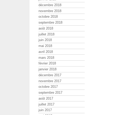
décembre 2018
novembre 2018
octobre 2018
septembre 2018
août 2018
juillet 2018
juin 2018
mai 2018
avril 2018
mars 2018
février 2018
janvier 2018
décembre 2017
novembre 2017
octobre 2017
septembre 2017
août 2017
juillet 2017
juin 2017