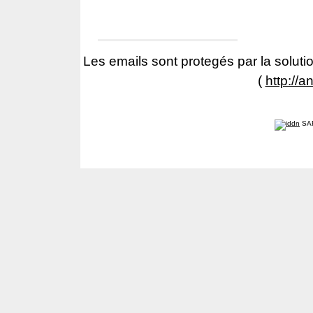
Les emails sont protegés par la solutio
(
http://a
SA