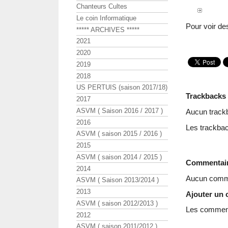
Chanteurs Cultes
Le coin Informatique
Pour voir de
***** ARCHIVES *****
2021
2020
2019
2018
US PERTUIS (saison 2017/18)
Trackbacks
2017
ASVM ( Saison 2016 / 2017 )
Aucun track
2016
Les trackbac
ASVM ( saison 2015 / 2016 )
2015
ASVM ( saison 2014 / 2015 )
Commentai
2014
Aucun comme
ASVM ( Saison 2013/2014 )
2013
Ajouter un
ASVM ( saison 2012/2013 )
Les commenta
2012
ASVM ( saison 2011/2012 )