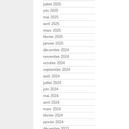
juillet 2025
juin 2025
mai 2025
avril 2025
mars 2025
février 2025
janvier 2025
décembre 2024
novembre 2024
octobre 2024
septembre 2024
août 2024
juillet 2024
juin 2024
mai 2024
avril 2024
mars 2024
février 2024
janvier 2024
décembre 2023