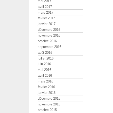
mai 2017
avril 2017
mars 2017
février 2017
janvier 2017
décembre 2016
novembre 2016
octobre 2016
septembre 2016
août 2016
juillet 2016
juin 2016
mai 2016
avril 2016
mars 2016
février 2016
janvier 2016
décembre 2015
novembre 2015
octobre 2015