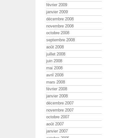
février 2009
janvier 2009
décembre 2008
novembre 2008
octobre 2008
septembre 2008
août 2008
juillet 2008
juin 2008
mai 2008
avril 2008
mars 2008
février 2008
janvier 2008
décembre 2007
novembre 2007
octobre 2007
août 2007
janvier 2007