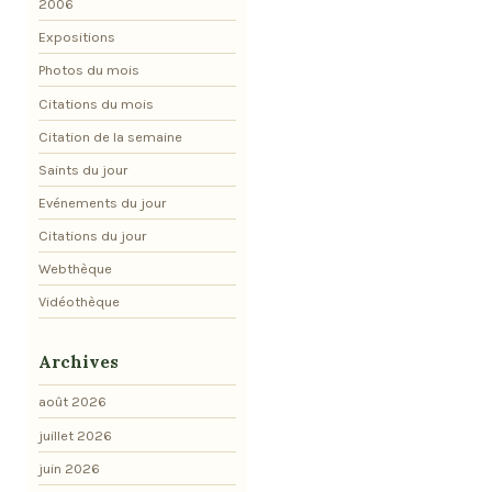
2006
Expositions
Photos du mois
Citations du mois
Citation de la semaine
Saints du jour
Evénements du jour
Citations du jour
Webthèque
Vidéothèque
Archives
août 2026
juillet 2026
juin 2026