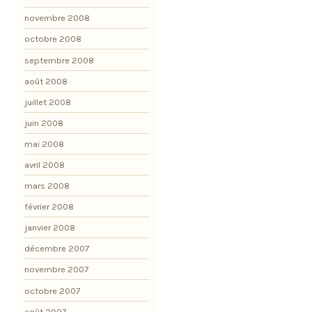
novembre 2008
octobre 2008
septembre 2008
août 2008
juillet 2008
juin 2008
mai 2008
avril 2008
mars 2008
février 2008
janvier 2008
décembre 2007
novembre 2007
octobre 2007
août 2007