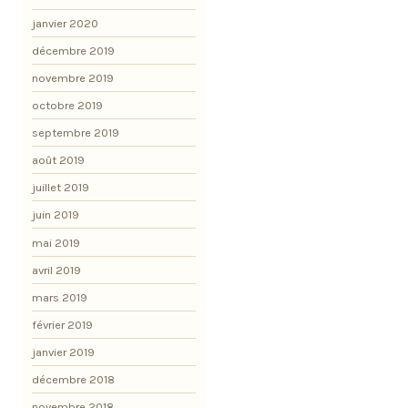
janvier 2020
décembre 2019
novembre 2019
octobre 2019
septembre 2019
août 2019
juillet 2019
juin 2019
mai 2019
avril 2019
mars 2019
février 2019
janvier 2019
décembre 2018
novembre 2018