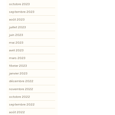
octobre 2023
septembre 2023
août 2023
juillet 2023
juin 2023
mai 2023
avril 2023
mars 2023
février 2023
janvier 2023
décembre 2022
novembre 2022
octobre 2022
septembre 2022
août 2022