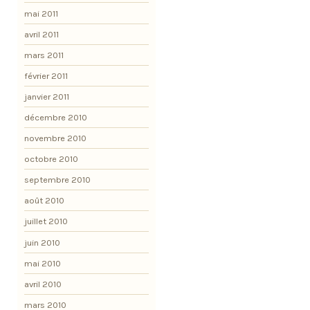
mai 2011
avril 2011
mars 2011
février 2011
janvier 2011
décembre 2010
novembre 2010
octobre 2010
septembre 2010
août 2010
juillet 2010
juin 2010
mai 2010
avril 2010
mars 2010