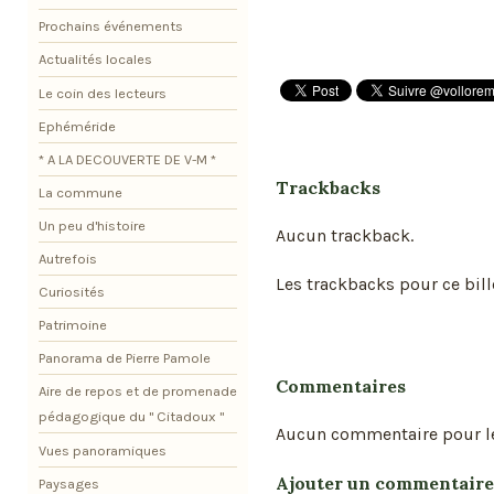
Prochains événements
Actualités locales
Le coin des lecteurs
Ephéméride
* A LA DECOUVERTE DE V-M *
Trackbacks
La commune
Un peu d'histoire
Aucun trackback.
Autrefois
Les trackbacks pour ce bill
Curiosités
Patrimoine
Panorama de Pierre Pamole
Commentaires
Aire de repos et de promenade
pédagogique du " Citadoux "
Aucun commentaire pour l
Vues panoramiques
Ajouter un commentaire
Paysages