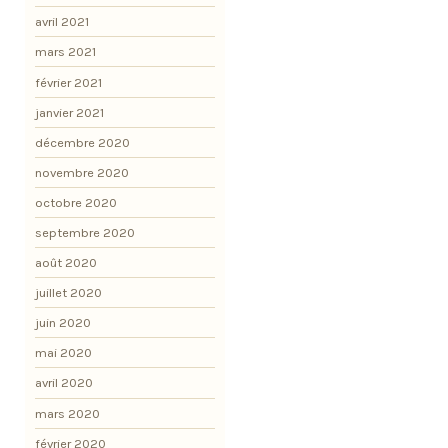
avril 2021
mars 2021
février 2021
janvier 2021
décembre 2020
novembre 2020
octobre 2020
septembre 2020
août 2020
juillet 2020
juin 2020
mai 2020
avril 2020
mars 2020
février 2020