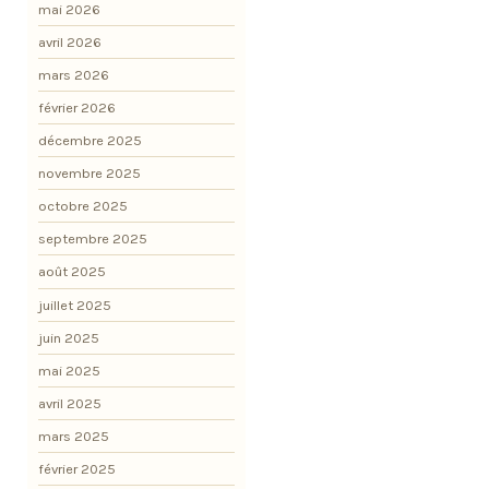
mai 2026
avril 2026
mars 2026
février 2026
décembre 2025
novembre 2025
octobre 2025
septembre 2025
août 2025
juillet 2025
juin 2025
mai 2025
avril 2025
mars 2025
février 2025