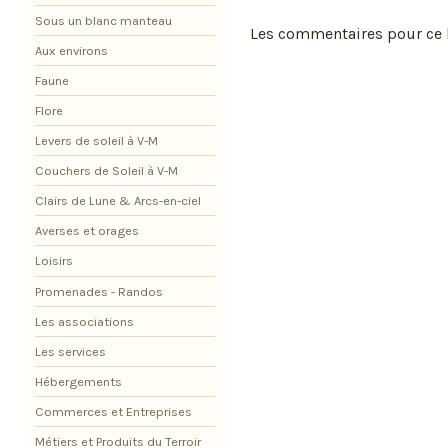
Sous un blanc manteau
Les commentaires pour ce b
Aux environs
Faune
Flore
Levers de soleil à V-M
Couchers de Soleil à V-M
Clairs de Lune & Arcs-en-ciel
Averses et orages
Loisirs
Promenades - Randos
Les associations
Les services
Hébergements
Commerces et Entreprises
Métiers et Produits du Terroir