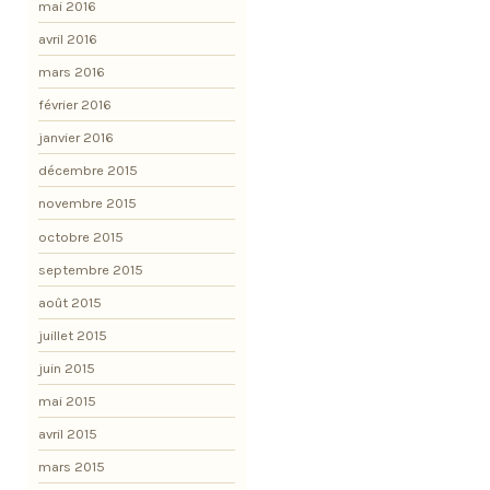
mai 2016
avril 2016
mars 2016
février 2016
janvier 2016
décembre 2015
novembre 2015
octobre 2015
septembre 2015
août 2015
juillet 2015
juin 2015
mai 2015
avril 2015
mars 2015