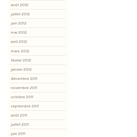
août 2012
juillet 2012
juin 2012
mai 2012
avril 2012
mars 2012
février 2012
janvier 2012
décembre 2011
novembre 2011
octobre 2011
septembre 2011
août 2011
juillet 2011
juin 2011