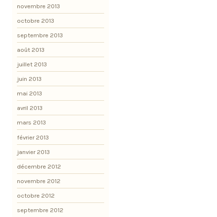
novembre 2013
octobre 2013
septembre 2013
août 2013
juillet 2013
juin 2013
mai 2013
avril 2013
mars 2013
février 2013
janvier 2013
décembre 2012
novembre 2012
octobre 2012
septembre 2012