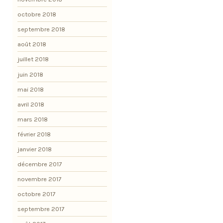
octobre 2018
septembre 2018
août 2018
juillet 2018
juin 2018
mai 2018
avril 2018
mars 2018
février 2018
janvier 2018
décembre 2017
novembre 2017
octobre 2017
septembre 2017