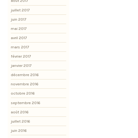
août 2017
juillet 2017
juin 2017
mai 2017
avril 2017
mars 2017
février 2017
janvier 2017
décembre 2016
novembre 2016
octobre 2016
septembre 2016
août 2016
juillet 2016
juin 2016