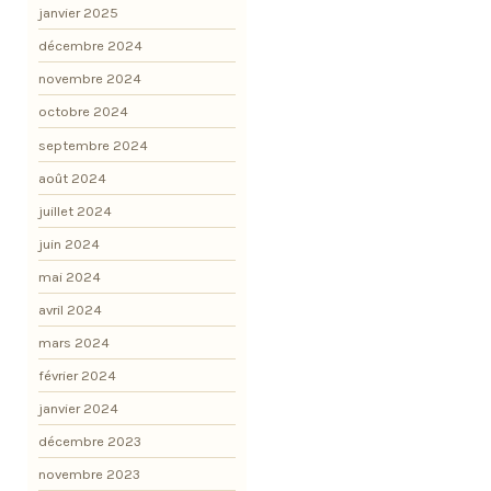
janvier 2025
décembre 2024
novembre 2024
octobre 2024
septembre 2024
août 2024
juillet 2024
juin 2024
mai 2024
avril 2024
mars 2024
février 2024
janvier 2024
décembre 2023
novembre 2023