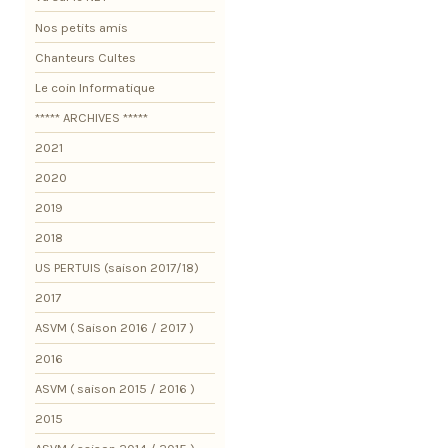
Nos petits amis
Chanteurs Cultes
Le coin Informatique
***** ARCHIVES *****
2021
2020
2019
2018
US PERTUIS (saison 2017/18)
2017
ASVM ( Saison 2016 / 2017 )
2016
ASVM ( saison 2015 / 2016 )
2015