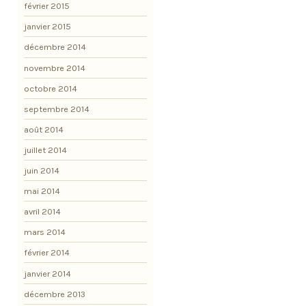
février 2015
janvier 2015
décembre 2014
novembre 2014
octobre 2014
septembre 2014
août 2014
juillet 2014
juin 2014
mai 2014
avril 2014
mars 2014
février 2014
janvier 2014
décembre 2013