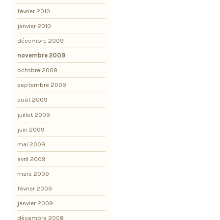
février 2010
janvier 2010
décembre 2009
novembre 2009
octobre 2009
septembre 2009
août 2009
juillet 2009
juin 2009
mai 2009
avril 2009
mars 2009
février 2009
janvier 2009
décembre 2008