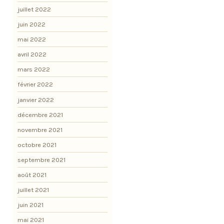
juillet 2022
juin 2022
mai 2022
avril 2022
mars 2022
février 2022
janvier 2022
décembre 2021
novembre 2021
octobre 2021
septembre 2021
août 2021
juillet 2021
juin 2021
mai 2021