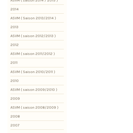
ASVM ( saison 2014 / 2015 )
2014
ASVM ( Saison 2013/2014 )
2013
ASVM ( saison 2012/2013 )
2012
ASVM ( saison 2011/2012 )
2011
ASVM ( Saison 2010/2011 )
2010
ASVM ( saison 2009/2010 )
2009
ASVM ( saison 2008/2009 )
2008
2007