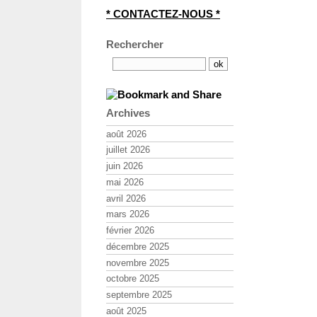
* CONTACTEZ-NOUS *
Rechercher
Archives
août 2026
juillet 2026
juin 2026
mai 2026
avril 2026
mars 2026
février 2026
décembre 2025
novembre 2025
octobre 2025
septembre 2025
août 2025