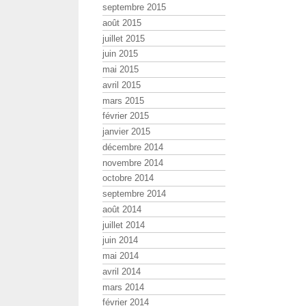
septembre 2015
août 2015
juillet 2015
juin 2015
mai 2015
avril 2015
mars 2015
février 2015
janvier 2015
décembre 2014
novembre 2014
octobre 2014
septembre 2014
août 2014
juillet 2014
juin 2014
mai 2014
avril 2014
mars 2014
février 2014