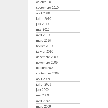
octobre 2010
septembre 2010
août 2010
juillet 2010
juin 2010
mai 2010
avril 2010
mars 2010
février 2010
janvier 2010
décembre 2009
novembre 2009
octobre 2009
septembre 2009
août 2009
juillet 2009
juin 2009
mai 2009
avril 2009
mars 2009