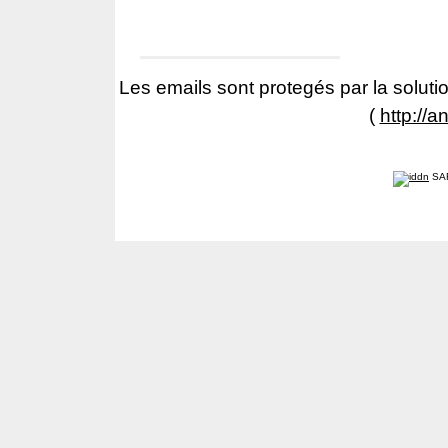
Les emails sont protegés par la solutio
(
http://a
SA