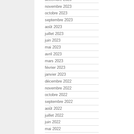
novembre 2023
octobre 2023
septembre 2023
août 2023
juillet 2023
juin 2023
mai 2023
avril 2023
mars 2023
février 2023
janvier 2023
décembre 2022
novembre 2022
octobre 2022
septembre 2022
août 2022
juillet 2022
juin 2022
mai 2022