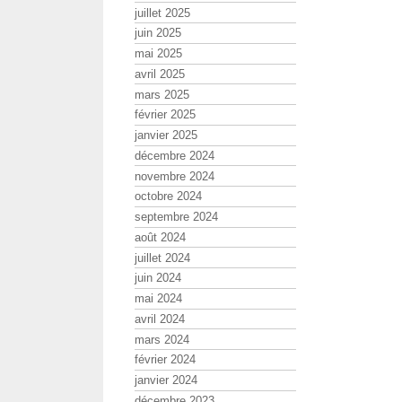
juillet 2025
juin 2025
mai 2025
avril 2025
mars 2025
février 2025
janvier 2025
décembre 2024
novembre 2024
octobre 2024
septembre 2024
août 2024
juillet 2024
juin 2024
mai 2024
avril 2024
mars 2024
février 2024
janvier 2024
décembre 2023