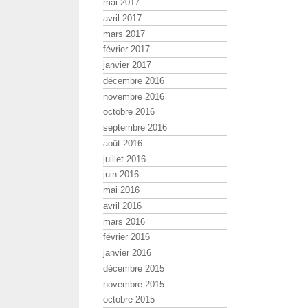
mai 2017
avril 2017
mars 2017
février 2017
janvier 2017
décembre 2016
novembre 2016
octobre 2016
septembre 2016
août 2016
juillet 2016
juin 2016
mai 2016
avril 2016
mars 2016
février 2016
janvier 2016
décembre 2015
novembre 2015
octobre 2015