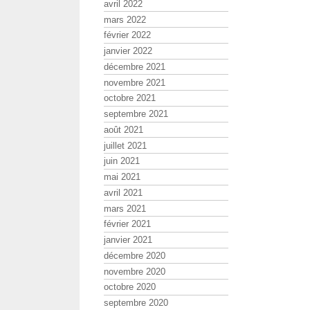
avril 2022
mars 2022
février 2022
janvier 2022
décembre 2021
novembre 2021
octobre 2021
septembre 2021
août 2021
juillet 2021
juin 2021
mai 2021
avril 2021
mars 2021
février 2021
janvier 2021
décembre 2020
novembre 2020
octobre 2020
septembre 2020