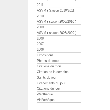
2011
ASVM ( Saison 2010/2011 )
2010
ASVM ( saison 2009/2010 )
2009
ASVM ( saison 2008/2009 )
2008
2007
2006
Expositions
Photos du mois
Citations du mois
Citation de la semaine
Saints du jour
Evénements du jour
Citations du jour
Webthèque
Vidéothèque