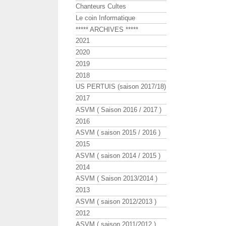
Chanteurs Cultes
Le coin Informatique
***** ARCHIVES *****
2021
2020
2019
2018
US PERTUIS (saison 2017/18)
2017
ASVM ( Saison 2016 / 2017 )
2016
ASVM ( saison 2015 / 2016 )
2015
ASVM ( saison 2014 / 2015 )
2014
ASVM ( Saison 2013/2014 )
2013
ASVM ( saison 2012/2013 )
2012
ASVM ( saison 2011/2012 )