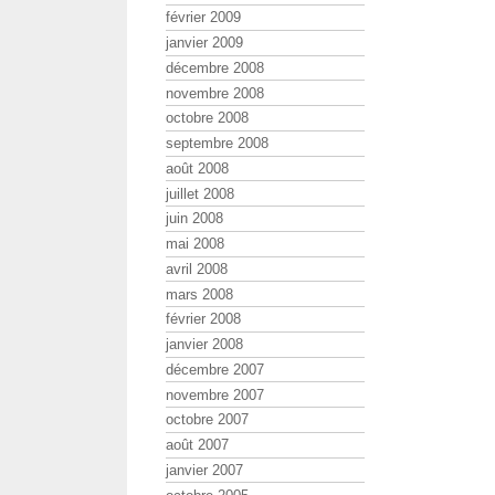
février 2009
janvier 2009
décembre 2008
novembre 2008
octobre 2008
septembre 2008
août 2008
juillet 2008
juin 2008
mai 2008
avril 2008
mars 2008
février 2008
janvier 2008
décembre 2007
novembre 2007
octobre 2007
août 2007
janvier 2007