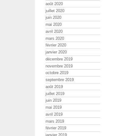
août 2020
juillet 2020
juin 2020
mai 2020
avril 2020
mars 2020
février 2020
janvier 2020
décembre 2019
novembre 2019
octobre 2019
septembre 2019
août 2019
juillet 2019
juin 2019
mai 2019
avril 2019
mars 2019
février 2019
janvier 2019