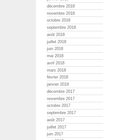
décembre 2018
novembre 2018
octobre 2018
septembre 2018
août 2018
juillet 2018
juin 2018
mai 2018
avril 2018
mars 2018
février 2018
janvier 2018
décembre 2017
novembre 2017
octobre 2017
septembre 2017
août 2017
juillet 2017
juin 2017