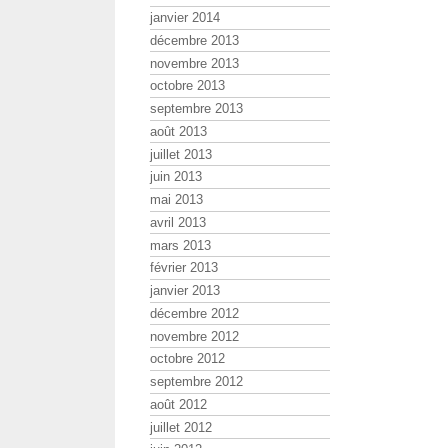
janvier 2014
décembre 2013
novembre 2013
octobre 2013
septembre 2013
août 2013
juillet 2013
juin 2013
mai 2013
avril 2013
mars 2013
février 2013
janvier 2013
décembre 2012
novembre 2012
octobre 2012
septembre 2012
août 2012
juillet 2012