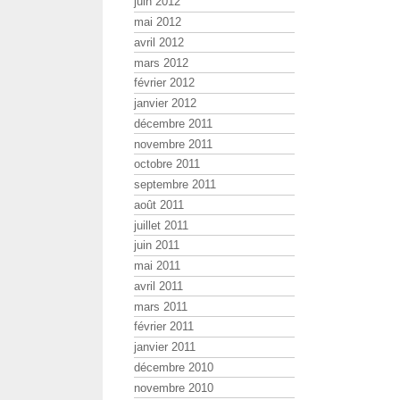
juin 2012
mai 2012
avril 2012
mars 2012
février 2012
janvier 2012
décembre 2011
novembre 2011
octobre 2011
septembre 2011
août 2011
juillet 2011
juin 2011
mai 2011
avril 2011
mars 2011
février 2011
janvier 2011
décembre 2010
novembre 2010