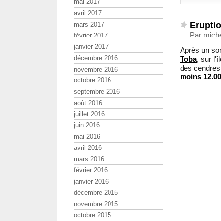
mai 2017
avril 2017
Erupti
mars 2017
Par miche
février 2017
janvier 2017
Après un so
décembre 2016
Toba
, sur l'
des cendres 
novembre 2016
moins 12.0
octobre 2016
septembre 2016
août 2016
juillet 2016
juin 2016
mai 2016
avril 2016
mars 2016
février 2016
janvier 2016
décembre 2015
novembre 2015
octobre 2015