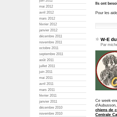
juin 2012
Ils ont bes
mai 2012
avril 2012
Pour les aide
mars 2012
février 2012
janvier 2012
décembre 2011
W-E du
novembre 2011
Par miche
octobre 2011
septembre 2011
août 2011
juillet 2011
juin 2011
mai 2011
avril 2011
mars 2011
février 2011
Ce week-end 
janvier 2011
d'Aubusson,
décembre 2010
chiens de 
novembre 2010
Centrale C