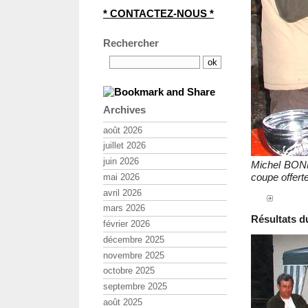
* CONTACTEZ-NOUS *
Rechercher
Archives
août 2026
juillet 2026
juin 2026
Michel BONN
coupe offer
mai 2026
avril 2026
mars 2026
Résultats du
février 2026
décembre 2025
novembre 2025
octobre 2025
septembre 2025
août 2025