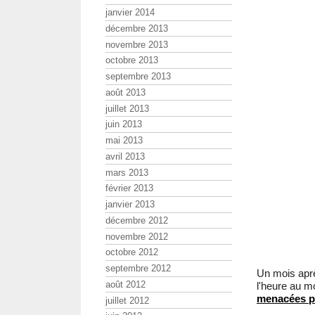
janvier 2014
décembre 2013
novembre 2013
octobre 2013
septembre 2013
août 2013
juillet 2013
juin 2013
mai 2013
avril 2013
mars 2013
février 2013
janvier 2013
décembre 2012
novembre 2012
octobre 2012
septembre 2012
Un mois aprè
août 2012
l'heure au 
menacées pa
juillet 2012