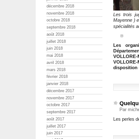
décembre 2018
novembre 2018
Les trois 
Mayenne ) e
octobre 2018
spécialités 
septembre 2018
août 2018
juillet 2018
Les organi
juin 2018
Départemen
mai 2018
VOLLORE-MO
VOLLORE-
avril 2018
disposition 
mars 2018
février 2018
janvier 2018
décembre 2017
novembre 2017
Quelqu
octobre 2017
Par miche
septembre 2017
Les perles d
août 2017
juillet 2017
juin 2017