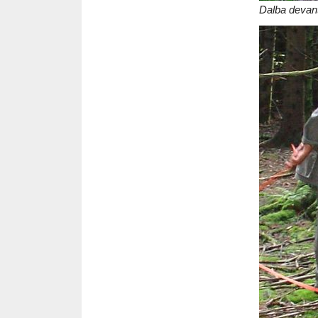
Dalba devan