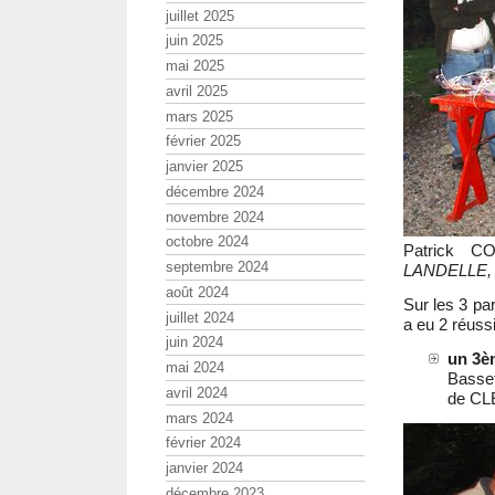
juillet 2025
juin 2025
mai 2025
avril 2025
mars 2025
février 2025
janvier 2025
décembre 2024
novembre 2024
octobre 2024
Patrick 
septembre 2024
LANDELLE,
août 2024
Sur les 3 par
juillet 2024
a eu 2 réussi
juin 2024
un 3è
mai 2024
Basset
avril 2024
de CL
mars 2024
février 2024
janvier 2024
décembre 2023