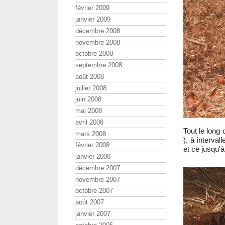
février 2009
janvier 2009
décembre 2008
novembre 2008
octobre 2008
septembre 2008
août 2008
juillet 2008
juin 2008
mai 2008
avril 2008
Tout le long
mars 2008
), à interval
février 2008
et ce jusqu'à
janvier 2008
décembre 2007
novembre 2007
octobre 2007
août 2007
janvier 2007