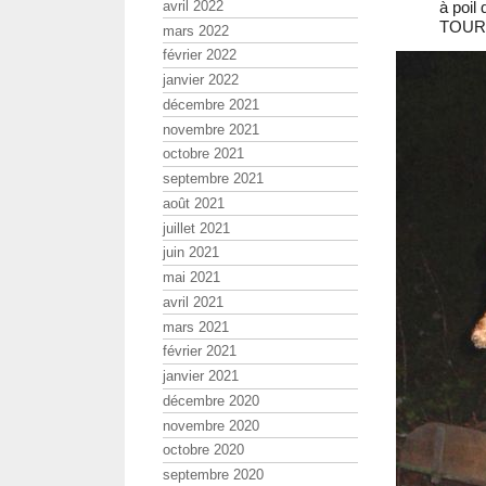
avril 2022
à poil
TOUR 
mars 2022
février 2022
janvier 2022
décembre 2021
novembre 2021
octobre 2021
septembre 2021
août 2021
juillet 2021
juin 2021
mai 2021
avril 2021
mars 2021
février 2021
janvier 2021
décembre 2020
novembre 2020
octobre 2020
septembre 2020