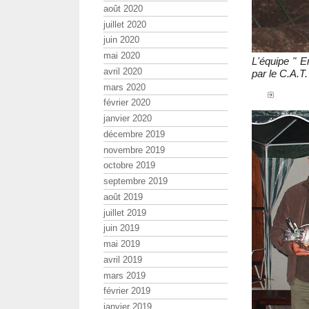
août 2020
juillet 2020
juin 2020
mai 2020
L'équipe " 
avril 2020
par le C.A.T.
mars 2020
février 2020
janvier 2020
décembre 2019
novembre 2019
octobre 2019
septembre 2019
août 2019
juillet 2019
juin 2019
mai 2019
avril 2019
mars 2019
février 2019
janvier 2019