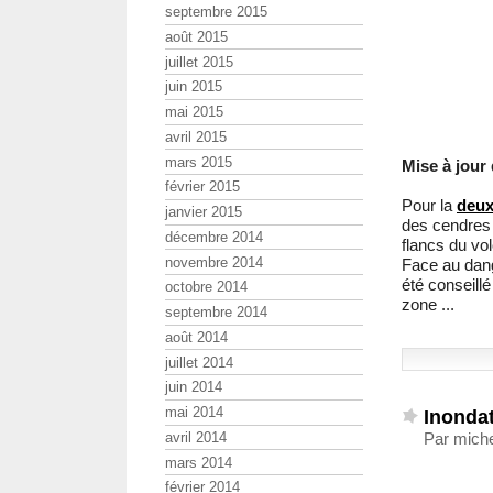
septembre 2015
août 2015
juillet 2015
juin 2015
mai 2015
avril 2015
mars 2015
Mise à jour 
février 2015
Pour la
deux
janvier 2015
des cendres e
décembre 2014
flancs du vo
novembre 2014
Face au dang
été conseill
octobre 2014
zone ...
septembre 2014
août 2014
juillet 2014
juin 2014
mai 2014
Inondat
avril 2014
Par miche
mars 2014
février 2014