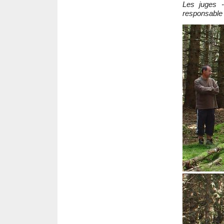
Les juges
responsable d