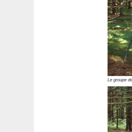
Le groupe de