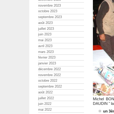
novembre 2023
octobre 2023
septembre 2023
août 2023
juillet 2023
juin 2023
mai 2023
avril 2023
mars 2023
février 2023
janvier 2023
décembre 2022
novembre 2022
octobre 2022
septembre 2022
août 2022
juillet 2022
Michel BONN
DAUDIN " la 
juin 2022
mai 2022
un 3è