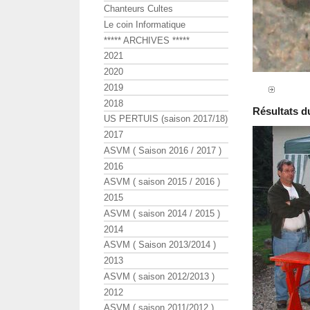
Chanteurs Cultes
Le coin Informatique
***** ARCHIVES *****
2021
2020
2019
2018
Résultats du
US PERTUIS (saison 2017/18)
2017
ASVM ( Saison 2016 / 2017 )
2016
ASVM ( saison 2015 / 2016 )
2015
ASVM ( saison 2014 / 2015 )
2014
ASVM ( Saison 2013/2014 )
2013
ASVM ( saison 2012/2013 )
2012
ASVM ( saison 2011/2012 )