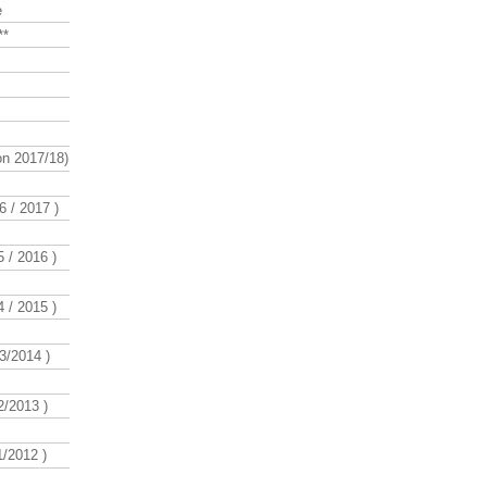
e
**
n 2017/18)
 / 2017 )
 / 2016 )
 / 2015 )
3/2014 )
/2013 )
/2012 )