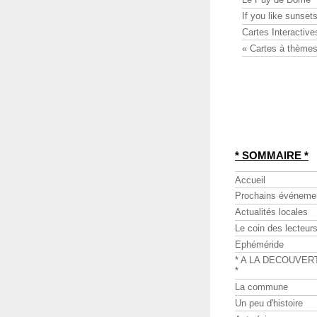
If you like sunsets
Cartes Interactive
« Cartes à thèmes
* SOMMAIRE *
Accueil
Prochains événeme
Actualités locales
Le coin des lecteur
Ephéméride
* A LA DECOUVER
*
La commune
Un peu d'histoire