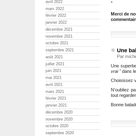
avril 2022
*
mars 2022
Merci de nou
février 2022
commentair
janvier 2022
décembre 2021
novembre 2021
octobre 2021
Une bal
septembre 2021
Par miche
août 2021
juillet 2021
Une superbe
juin 2021
vrai "
dans le
mai 2021
Choisissez v
avril 2021
N'oubliez pa
mars 2021
tout regarder
février 2021
Bonne balad
janvier 2021
décembre 2020
novembre 2020
octobre 2020
septembre 2020