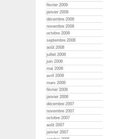
février 2009
janvier 2009
décembre 2008
novembre 2008
octobre 2008
septembre 2008
août 2008
juillet 2008
juin 2008
mai 2008
avril 2008
mars 2008
février 2008
janvier 2008
décembre 2007
novembre 2007
octobre 2007
août 2007
janvier 2007