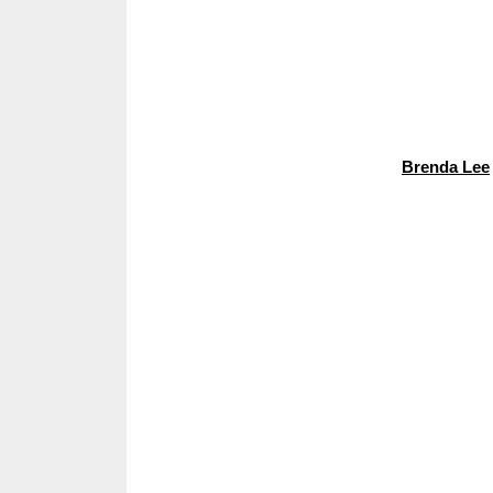
Brenda Lee