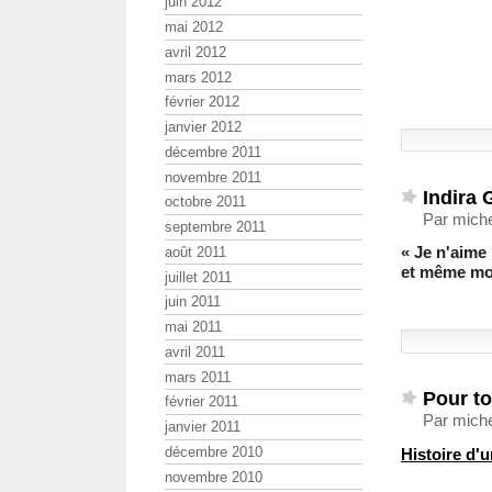
juin 2012
mai 2012
avril 2012
mars 2012
février 2012
janvier 2012
décembre 2011
novembre 2011
Indira 
octobre 2011
Par miche
septembre 2011
« Je n'aime
août 2011
et même mo
juillet 2011
juin 2011
mai 2011
avril 2011
mars 2011
Pour toi
février 2011
Par miche
janvier 2011
décembre 2010
Histoire d'
novembre 2010