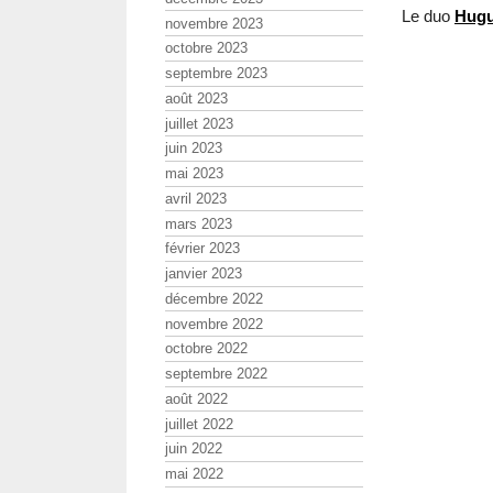
Le duo
Hug
novembre 2023
octobre 2023
septembre 2023
août 2023
juillet 2023
juin 2023
mai 2023
avril 2023
mars 2023
février 2023
janvier 2023
décembre 2022
novembre 2022
octobre 2022
septembre 2022
août 2022
juillet 2022
juin 2022
mai 2022