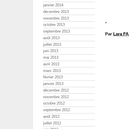
janvier 2014
décembre 2013
novembre 2013
*
octobre 2013
septembre 2013
Par
Lara F
août 2013
juillet 2013
juin 2013
mai 2013
avril 2013
mars 2013
février 2013
janvier 2013
décembre 2012
novembre 2012
octobre 2012
septembre 2012
août 2012
juillet 2012