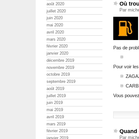
Où trou
août 2020
Par miche
juillet 2020
juin 2020
mai 2020
avril 2020
mars 2020
février 2020
Pas de probl
janvier 2020
décembre 2019
Pour voir les
novembre 2019
octobre 2019
ZAGA
septembre 2019
CARB
août 2019
Vous pouvez
juillet 2019
juin 2019
mai 2019
avril 2019
mars 2019
Quand 
février 2019
Par miche
janvier 2019