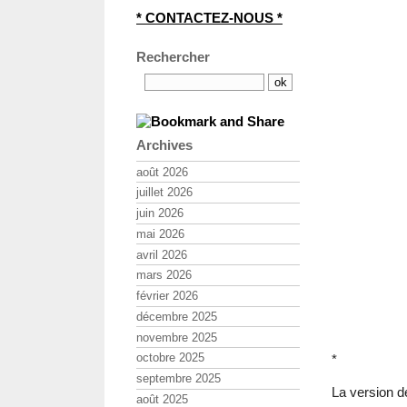
* CONTACTEZ-NOUS *
Rechercher
Archives
août 2026
juillet 2026
juin 2026
mai 2026
avril 2026
mars 2026
février 2026
décembre 2025
novembre 2025
octobre 2025
*
septembre 2025
La version 
août 2025