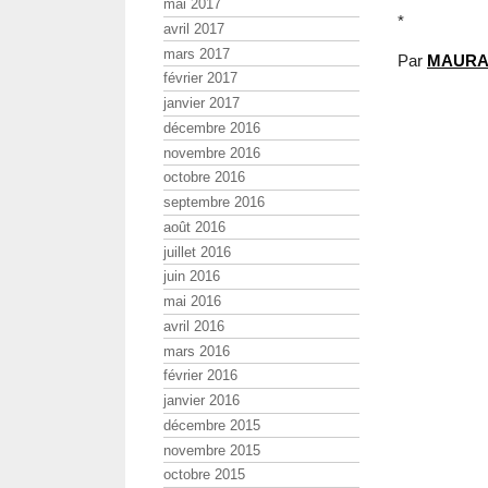
mai 2017
*
avril 2017
mars 2017
Par
MAURA
février 2017
janvier 2017
décembre 2016
novembre 2016
octobre 2016
septembre 2016
août 2016
juillet 2016
juin 2016
mai 2016
avril 2016
mars 2016
février 2016
janvier 2016
décembre 2015
novembre 2015
octobre 2015