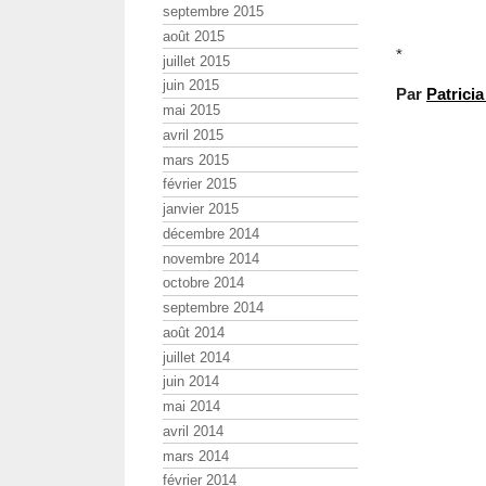
septembre 2015
août 2015
*
juillet 2015
juin 2015
Par
Patrici
mai 2015
avril 2015
mars 2015
février 2015
janvier 2015
décembre 2014
novembre 2014
octobre 2014
septembre 2014
août 2014
juillet 2014
juin 2014
mai 2014
avril 2014
mars 2014
février 2014