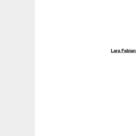
Lara Fabian