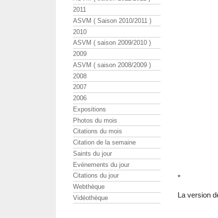
2011
ASVM ( Saison 2010/2011 )
2010
ASVM ( saison 2009/2010 )
2009
ASVM ( saison 2008/2009 )
2008
2007
2006
Expositions
Photos du mois
Citations du mois
Citation de la semaine
Saints du jour
Evénements du jour
Citations du jour
*
Webthèque
La version 
Vidéothèque