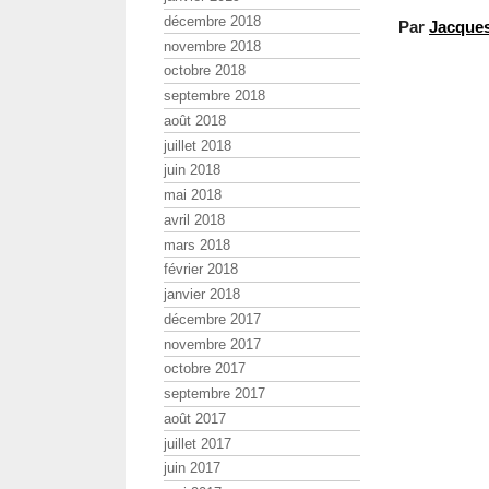
décembre 2018
Par
Jacque
novembre 2018
octobre 2018
septembre 2018
août 2018
juillet 2018
juin 2018
mai 2018
avril 2018
mars 2018
février 2018
janvier 2018
décembre 2017
novembre 2017
octobre 2017
septembre 2017
août 2017
juillet 2017
juin 2017