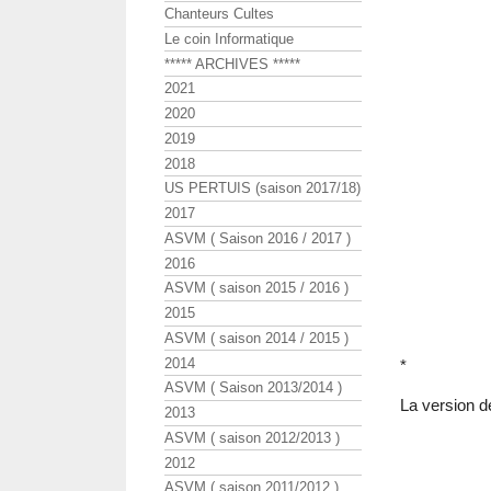
Chanteurs Cultes
Le coin Informatique
***** ARCHIVES *****
2021
2020
2019
2018
US PERTUIS (saison 2017/18)
2017
ASVM ( Saison 2016 / 2017 )
2016
ASVM ( saison 2015 / 2016 )
2015
ASVM ( saison 2014 / 2015 )
2014
*
ASVM ( Saison 2013/2014 )
La version 
2013
ASVM ( saison 2012/2013 )
2012
ASVM ( saison 2011/2012 )