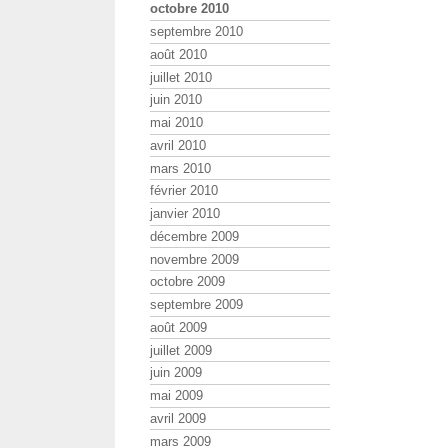
octobre 2010
septembre 2010
août 2010
juillet 2010
juin 2010
mai 2010
avril 2010
mars 2010
février 2010
janvier 2010
décembre 2009
novembre 2009
octobre 2009
septembre 2009
août 2009
juillet 2009
juin 2009
mai 2009
avril 2009
mars 2009