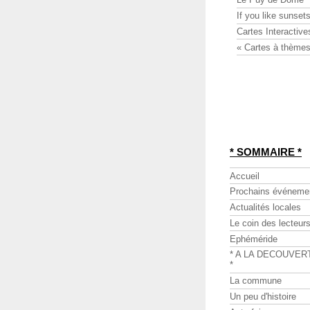
If you like sunsets
Cartes Interactive
« Cartes à thèmes
* SOMMAIRE *
Accueil
Prochains événeme
Actualités locales
Le coin des lecteur
Ephéméride
* A LA DECOUVER
*
La commune
Un peu d'histoire