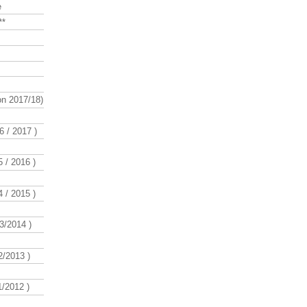
e
**
n 2017/18)
 / 2017 )
 / 2016 )
 / 2015 )
3/2014 )
/2013 )
/2012 )