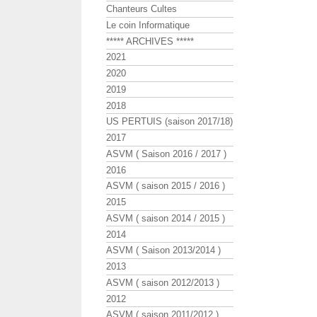
Chanteurs Cultes
Le coin Informatique
***** ARCHIVES *****
2021
2020
2019
2018
US PERTUIS (saison 2017/18)
2017
ASVM ( Saison 2016 / 2017 )
2016
ASVM ( saison 2015 / 2016 )
2015
ASVM ( saison 2014 / 2015 )
2014
ASVM ( Saison 2013/2014 )
2013
ASVM ( saison 2012/2013 )
2012
ASVM ( saison 2011/2012 )