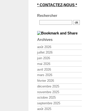
* CONTACTEZ-NOUS *
Rechercher
Archives
août 2026
juillet 2026
juin 2026
mai 2026
avril 2026
mars 2026
février 2026
décembre 2025
novembre 2025
octobre 2025
septembre 2025
août 2025