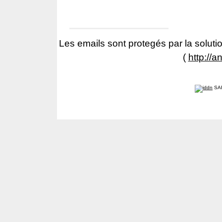
Les emails sont protegés par la solutio
(
http://a
SA