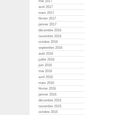
mai 2017
avril 2017
mars 2017
février 2017
janvier 2017
décembre 2016
novembre 2016
octobre 2016
septembre 2016
août 2016
juillet 2016
juin 2016
mai 2016
avril 2016
mars 2016
février 2016
janvier 2016
décembre 2015
novembre 2015
octobre 2015