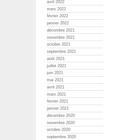
avril 2022
mars 2022
février 2022
janvier 2022
décembre 2021
novembre 2021
octobre 2021
septembre 2021
août 2021
juillet 2021
juin 2021
mai 2021
avril 2021
mars 2021
février 2021
janvier 2021
décembre 2020
novembre 2020
octobre 2020
septembre 2020