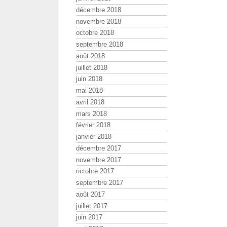
décembre 2018
novembre 2018
octobre 2018
septembre 2018
août 2018
juillet 2018
juin 2018
mai 2018
avril 2018
mars 2018
février 2018
janvier 2018
décembre 2017
novembre 2017
octobre 2017
septembre 2017
août 2017
juillet 2017
juin 2017