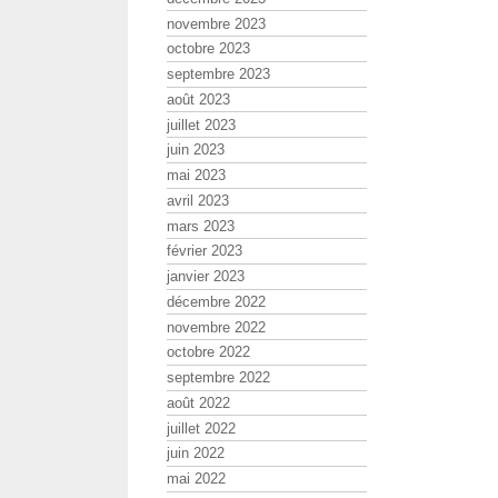
novembre 2023
octobre 2023
septembre 2023
août 2023
juillet 2023
juin 2023
mai 2023
avril 2023
mars 2023
février 2023
janvier 2023
décembre 2022
novembre 2022
octobre 2022
septembre 2022
août 2022
juillet 2022
juin 2022
mai 2022