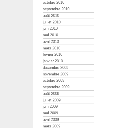
octobre 2010
septembre 2010
août 2010
juillet 2010
juin 2010
mai 2010
avril 2010
mars 2010
février 2010
janvier 2010
décembre 2009
novembre 2009
octobre 2009
septembre 2009
août 2009
juillet 2009
juin 2009
mai 2009
avril 2009
mars 2009