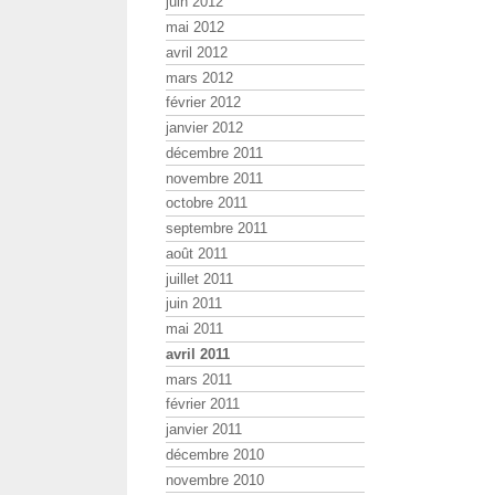
juin 2012
mai 2012
avril 2012
mars 2012
février 2012
janvier 2012
décembre 2011
novembre 2011
octobre 2011
septembre 2011
août 2011
juillet 2011
juin 2011
mai 2011
avril 2011
mars 2011
février 2011
janvier 2011
décembre 2010
novembre 2010