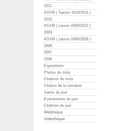
2011
ASVM ( Saison 2010/2011 )
2010
ASVM ( saison 2009/2010 )
2009
ASVM ( saison 2008/2009 )
2008
2007
2006
Expositions
Photos du mois
Citations du mois
Citation de la semaine
Saints du jour
Evénements du jour
Citations du jour
Webthèque
Vidéothèque