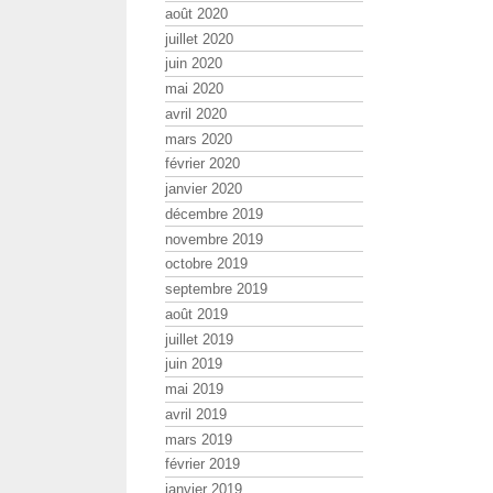
août 2020
juillet 2020
juin 2020
mai 2020
avril 2020
mars 2020
février 2020
janvier 2020
décembre 2019
novembre 2019
octobre 2019
septembre 2019
août 2019
juillet 2019
juin 2019
mai 2019
avril 2019
mars 2019
février 2019
janvier 2019