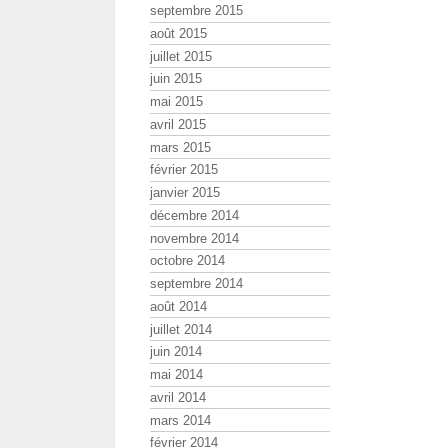
septembre 2015
août 2015
juillet 2015
juin 2015
mai 2015
avril 2015
mars 2015
février 2015
janvier 2015
décembre 2014
novembre 2014
octobre 2014
septembre 2014
août 2014
juillet 2014
juin 2014
mai 2014
avril 2014
mars 2014
février 2014