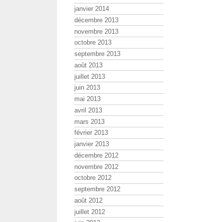
janvier 2014
décembre 2013
novembre 2013
octobre 2013
septembre 2013
août 2013
juillet 2013
juin 2013
mai 2013
avril 2013
mars 2013
février 2013
janvier 2013
décembre 2012
novembre 2012
octobre 2012
septembre 2012
août 2012
juillet 2012