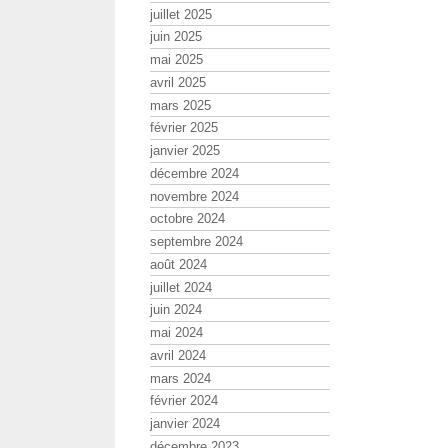
juillet 2025
juin 2025
mai 2025
avril 2025
mars 2025
février 2025
janvier 2025
décembre 2024
novembre 2024
octobre 2024
septembre 2024
août 2024
juillet 2024
juin 2024
mai 2024
avril 2024
mars 2024
février 2024
janvier 2024
décembre 2023