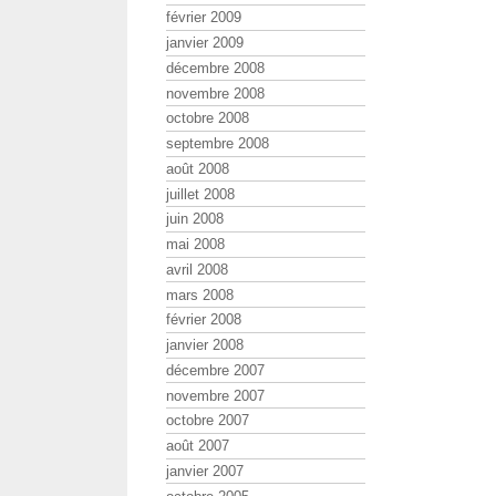
février 2009
janvier 2009
décembre 2008
novembre 2008
octobre 2008
septembre 2008
août 2008
juillet 2008
juin 2008
mai 2008
avril 2008
mars 2008
février 2008
janvier 2008
décembre 2007
novembre 2007
octobre 2007
août 2007
janvier 2007