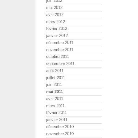
juin 2012
mai 2012
avril 2012
mars 2012
février 2012
janvier 2012
décembre 2011
novembre 2011
octobre 2011
septembre 2011
août 2011
juillet 2011
juin 2011
mai 2011
avril 2011
mars 2011
février 2011
janvier 2011
décembre 2010
novembre 2010