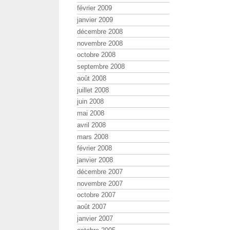
février 2009
janvier 2009
décembre 2008
novembre 2008
octobre 2008
septembre 2008
août 2008
juillet 2008
juin 2008
mai 2008
avril 2008
mars 2008
février 2008
janvier 2008
décembre 2007
novembre 2007
octobre 2007
août 2007
janvier 2007