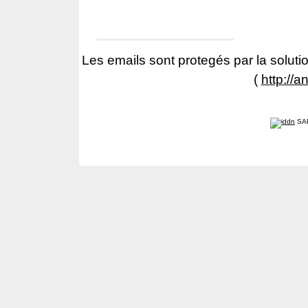
Les emails sont protegés par la solutio
(
http://a
SA