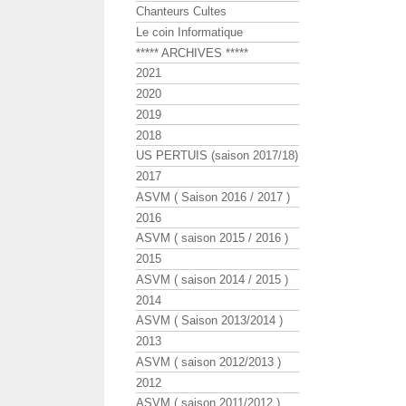
Chanteurs Cultes
Le coin Informatique
***** ARCHIVES *****
2021
2020
2019
2018
US PERTUIS (saison 2017/18)
2017
ASVM ( Saison 2016 / 2017 )
2016
ASVM ( saison 2015 / 2016 )
2015
ASVM ( saison 2014 / 2015 )
2014
ASVM ( Saison 2013/2014 )
2013
ASVM ( saison 2012/2013 )
2012
ASVM ( saison 2011/2012 )