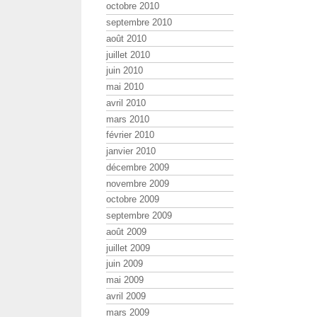
octobre 2010
septembre 2010
août 2010
juillet 2010
juin 2010
mai 2010
avril 2010
mars 2010
février 2010
janvier 2010
décembre 2009
novembre 2009
octobre 2009
septembre 2009
août 2009
juillet 2009
juin 2009
mai 2009
avril 2009
mars 2009