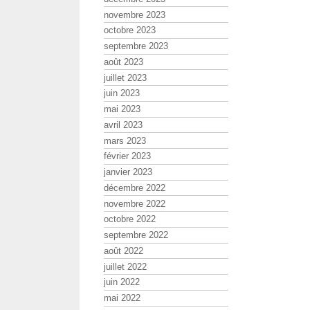
novembre 2023
octobre 2023
septembre 2023
août 2023
juillet 2023
juin 2023
mai 2023
avril 2023
mars 2023
février 2023
janvier 2023
décembre 2022
novembre 2022
octobre 2022
septembre 2022
août 2022
juillet 2022
juin 2022
mai 2022