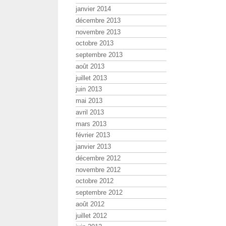
janvier 2014
décembre 2013
novembre 2013
octobre 2013
septembre 2013
août 2013
juillet 2013
juin 2013
mai 2013
avril 2013
mars 2013
février 2013
janvier 2013
décembre 2012
novembre 2012
octobre 2012
septembre 2012
août 2012
juillet 2012