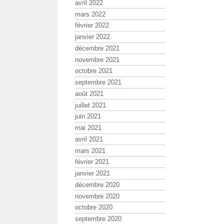
avril 2022
mars 2022
février 2022
janvier 2022
décembre 2021
novembre 2021
octobre 2021
septembre 2021
août 2021
juillet 2021
juin 2021
mai 2021
avril 2021
mars 2021
février 2021
janvier 2021
décembre 2020
novembre 2020
octobre 2020
septembre 2020