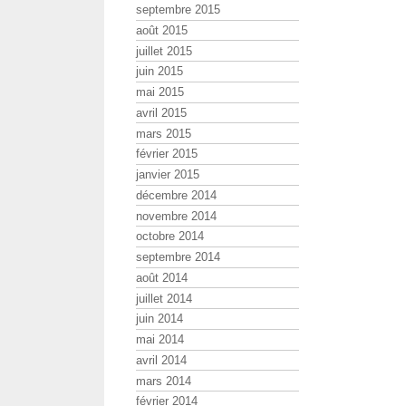
septembre 2015
août 2015
juillet 2015
juin 2015
mai 2015
avril 2015
mars 2015
février 2015
janvier 2015
décembre 2014
novembre 2014
octobre 2014
septembre 2014
août 2014
juillet 2014
juin 2014
mai 2014
avril 2014
mars 2014
février 2014