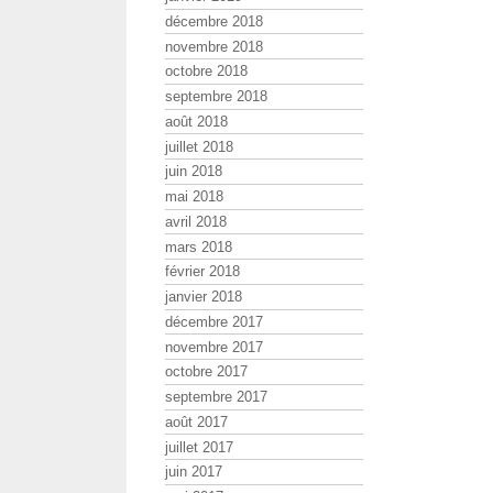
décembre 2018
novembre 2018
octobre 2018
septembre 2018
août 2018
juillet 2018
juin 2018
mai 2018
avril 2018
mars 2018
février 2018
janvier 2018
décembre 2017
novembre 2017
octobre 2017
septembre 2017
août 2017
juillet 2017
juin 2017