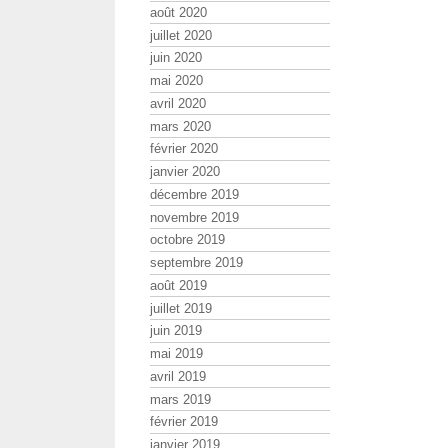
août 2020
juillet 2020
juin 2020
mai 2020
avril 2020
mars 2020
février 2020
janvier 2020
décembre 2019
novembre 2019
octobre 2019
septembre 2019
août 2019
juillet 2019
juin 2019
mai 2019
avril 2019
mars 2019
février 2019
janvier 2019