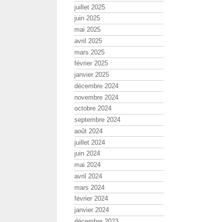
juillet 2025
juin 2025
mai 2025
avril 2025
mars 2025
février 2025
janvier 2025
décembre 2024
novembre 2024
octobre 2024
septembre 2024
août 2024
juillet 2024
juin 2024
mai 2024
avril 2024
mars 2024
février 2024
janvier 2024
décembre 2023