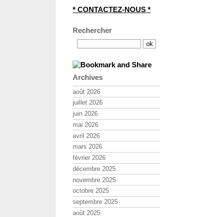
* CONTACTEZ-NOUS *
Rechercher
Archives
août 2026
juillet 2026
juin 2026
mai 2026
avril 2026
mars 2026
février 2026
décembre 2025
novembre 2025
octobre 2025
septembre 2025
août 2025