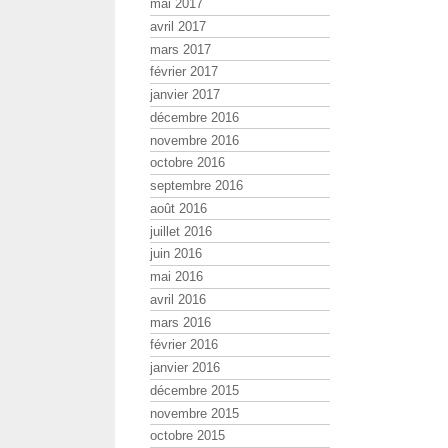
mai 2017
avril 2017
mars 2017
février 2017
janvier 2017
décembre 2016
novembre 2016
octobre 2016
septembre 2016
août 2016
juillet 2016
juin 2016
mai 2016
avril 2016
mars 2016
février 2016
janvier 2016
décembre 2015
novembre 2015
octobre 2015