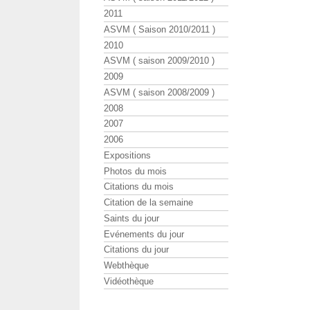
2011
ASVM ( Saison 2010/2011 )
2010
ASVM ( saison 2009/2010 )
2009
ASVM ( saison 2008/2009 )
2008
2007
2006
Expositions
Photos du mois
Citations du mois
Citation de la semaine
Saints du jour
Evénements du jour
Citations du jour
Webthèque
Vidéothèque