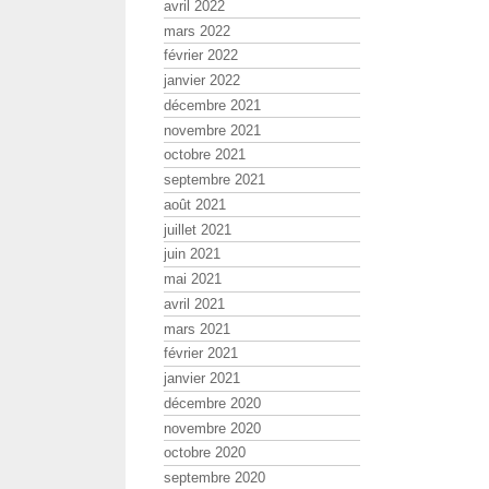
avril 2022
mars 2022
février 2022
janvier 2022
décembre 2021
novembre 2021
octobre 2021
septembre 2021
août 2021
juillet 2021
juin 2021
mai 2021
avril 2021
mars 2021
février 2021
janvier 2021
décembre 2020
novembre 2020
octobre 2020
septembre 2020