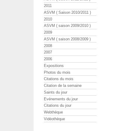
2011
ASVM ( Saison 2010/2011 )
2010
ASVM ( saison 2009/2010 )
2009
ASVM ( saison 2008/2009 )
2008
2007
2006
Expositions
Photos du mois
Citations du mois
Citation de la semaine
Saints du jour
Evénements du jour
Citations du jour
Webthèque
Vidéothèque