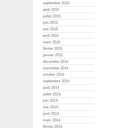
septembre 2015
août 2015
juillet 2015
juin 2015
mai 2015
avril 2015
mars 2015
février 2015
janvier 2015
décembre 2014
novembre 2014
octobre 2014
septembre 2014
août 2014
juillet 2014
juin 2014
mai 2014
avril 2014
mars 2014
février 2014