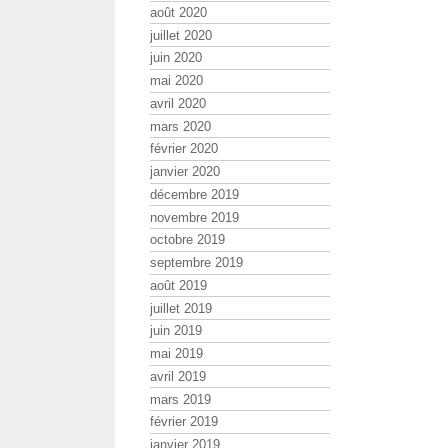
août 2020
juillet 2020
juin 2020
mai 2020
avril 2020
mars 2020
février 2020
janvier 2020
décembre 2019
novembre 2019
octobre 2019
septembre 2019
août 2019
juillet 2019
juin 2019
mai 2019
avril 2019
mars 2019
février 2019
janvier 2019