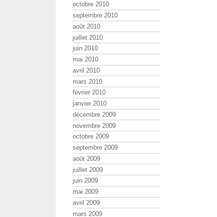
octobre 2010
septembre 2010
août 2010
juillet 2010
juin 2010
mai 2010
avril 2010
mars 2010
février 2010
janvier 2010
décembre 2009
novembre 2009
octobre 2009
septembre 2009
août 2009
juillet 2009
juin 2009
mai 2009
avril 2009
mars 2009