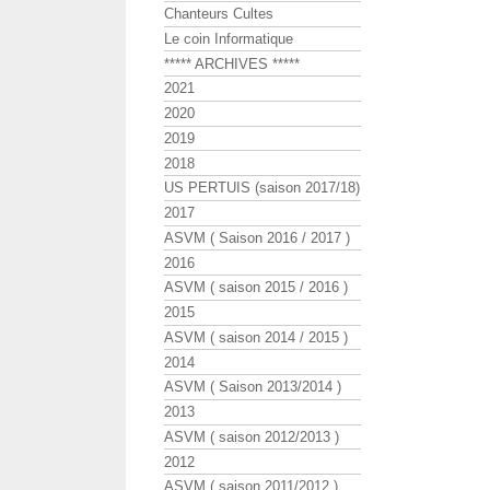
Chanteurs Cultes
Le coin Informatique
***** ARCHIVES *****
2021
2020
2019
2018
US PERTUIS (saison 2017/18)
2017
ASVM ( Saison 2016 / 2017 )
2016
ASVM ( saison 2015 / 2016 )
2015
ASVM ( saison 2014 / 2015 )
2014
ASVM ( Saison 2013/2014 )
2013
ASVM ( saison 2012/2013 )
2012
ASVM ( saison 2011/2012 )