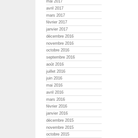
mai 2017
avril 2017
mars 2017
février 2017
janvier 2017
décembre 2016
novembre 2016
octobre 2016
septembre 2016
août 2016
juillet 2016
juin 2016
mai 2016
avril 2016
mars 2016
février 2016
janvier 2016
décembre 2015
novembre 2015
octobre 2015