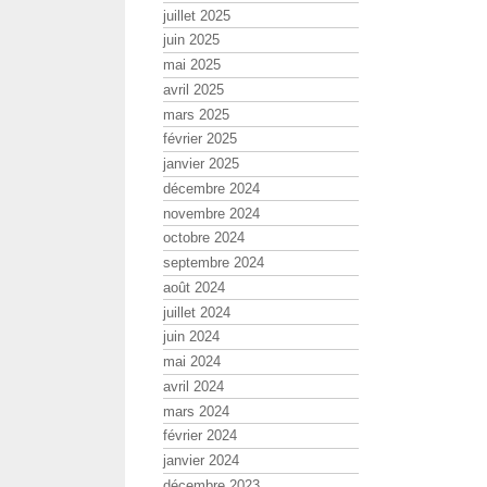
juillet 2025
juin 2025
mai 2025
avril 2025
mars 2025
février 2025
janvier 2025
décembre 2024
novembre 2024
octobre 2024
septembre 2024
août 2024
juillet 2024
juin 2024
mai 2024
avril 2024
mars 2024
février 2024
janvier 2024
décembre 2023