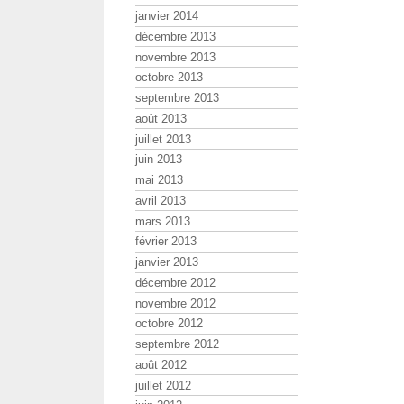
janvier 2014
décembre 2013
novembre 2013
octobre 2013
septembre 2013
août 2013
juillet 2013
juin 2013
mai 2013
avril 2013
mars 2013
février 2013
janvier 2013
décembre 2012
novembre 2012
octobre 2012
septembre 2012
août 2012
juillet 2012