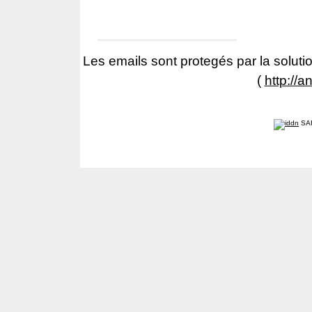
Les emails sont protegés par la solutio
(
http://a
SA