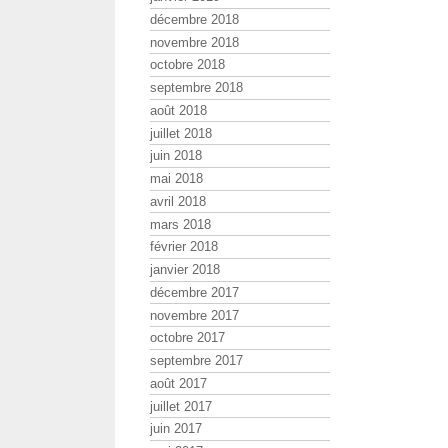
décembre 2018
novembre 2018
octobre 2018
septembre 2018
août 2018
juillet 2018
juin 2018
mai 2018
avril 2018
mars 2018
février 2018
janvier 2018
décembre 2017
novembre 2017
octobre 2017
septembre 2017
août 2017
juillet 2017
juin 2017