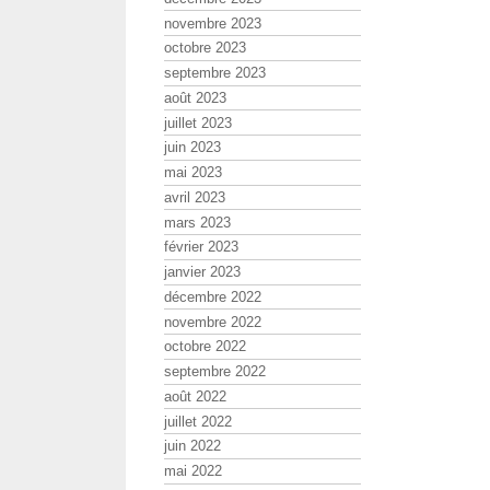
novembre 2023
octobre 2023
septembre 2023
août 2023
juillet 2023
juin 2023
mai 2023
avril 2023
mars 2023
février 2023
janvier 2023
décembre 2022
novembre 2022
octobre 2022
septembre 2022
août 2022
juillet 2022
juin 2022
mai 2022