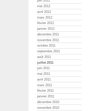
juin 2012
mai 2012
avril 2012
mars 2012
février 2012
janvier 2012
décembre 2011
novembre 2011
octobre 2011
septembre 2011
août 2011
juillet 2011
juin 2011
mai 2011
avril 2011
mars 2011
février 2011
janvier 2011
décembre 2010
novembre 2010