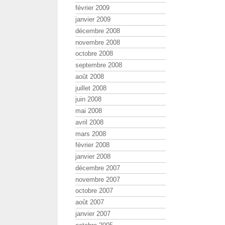
février 2009
janvier 2009
décembre 2008
novembre 2008
octobre 2008
septembre 2008
août 2008
juillet 2008
juin 2008
mai 2008
avril 2008
mars 2008
février 2008
janvier 2008
décembre 2007
novembre 2007
octobre 2007
août 2007
janvier 2007