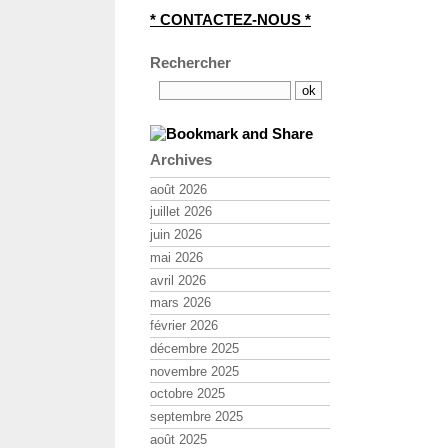
* CONTACTEZ-NOUS *
Rechercher
Archives
août 2026
juillet 2026
juin 2026
mai 2026
avril 2026
mars 2026
février 2026
décembre 2025
novembre 2025
octobre 2025
septembre 2025
août 2025