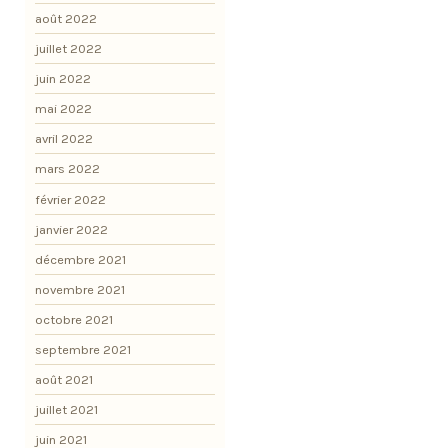
août 2022
juillet 2022
juin 2022
mai 2022
avril 2022
mars 2022
février 2022
janvier 2022
décembre 2021
novembre 2021
octobre 2021
septembre 2021
août 2021
juillet 2021
juin 2021