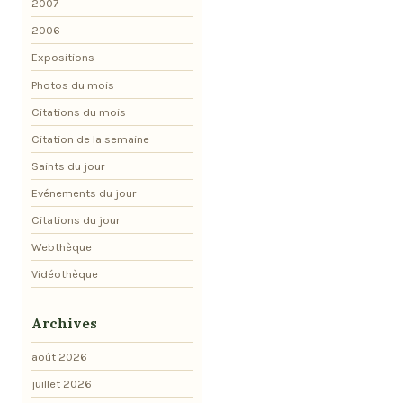
2007
2006
Expositions
Photos du mois
Citations du mois
Citation de la semaine
Saints du jour
Evénements du jour
Citations du jour
Webthèque
Vidéothèque
Archives
août 2026
juillet 2026