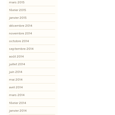
mars 2015
février 2015
janvier 2015
décembre 2014
novembre 2014
octobre 2014
septembre 2014
août 2014
juillet 2014
juin 2014
mai 2014
avril 2014
mars 2014
février 2014
janvier 2014