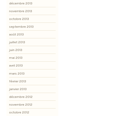
décembre 2013
novembre 2013
octobre 2013
septembre 2013
août 2013
juillet 2013
juin 2013
mai 2013
avril 2013
mars 2013
février 2013
janvier 2013
décembre 2012
novembre 2012
octobre 2012