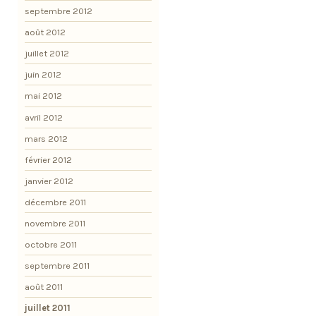
septembre 2012
août 2012
juillet 2012
juin 2012
mai 2012
avril 2012
mars 2012
février 2012
janvier 2012
décembre 2011
novembre 2011
octobre 2011
septembre 2011
août 2011
juillet 2011