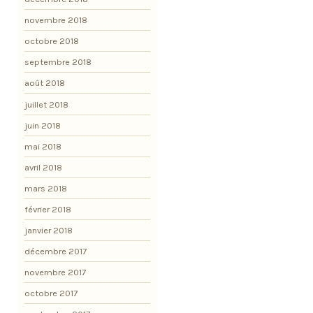
novembre 2018
octobre 2018
septembre 2018
août 2018
juillet 2018
juin 2018
mai 2018
avril 2018
mars 2018
février 2018
janvier 2018
décembre 2017
novembre 2017
octobre 2017