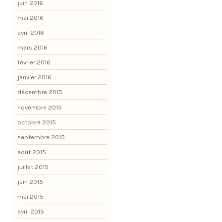
juin 2016
mai 2016
avril 2016
mars 2016
février 2016
janvier 2016
décembre 2015
novembre 2015
octobre 2015
septembre 2015
août 2015
juillet 2015
juin 2015
mai 2015
avril 2015