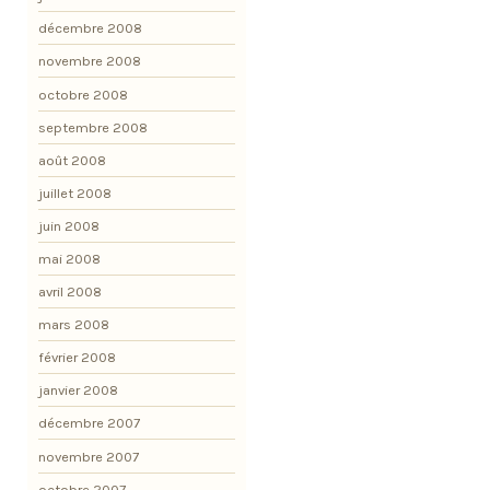
décembre 2008
novembre 2008
octobre 2008
septembre 2008
août 2008
juillet 2008
juin 2008
mai 2008
avril 2008
mars 2008
février 2008
janvier 2008
décembre 2007
novembre 2007
octobre 2007