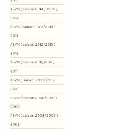
2015
ASVM ( saison 2014 / 2015 )
2014
ASVM ( Saison 2013/2014 )
2013
ASVM ( saison 2012/2013 )
2012
ASVM ( saison 2011/2012 )
2011
ASVM ( Saison 2010/2011 )
2010
ASVM ( saison 2009/2010 )
2009
ASVM ( saison 2008/2009 )
2008