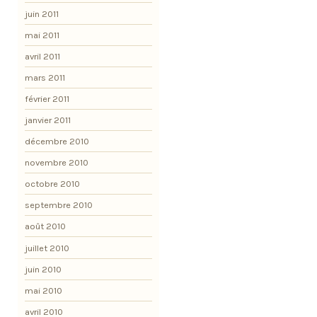
juin 2011
mai 2011
avril 2011
mars 2011
février 2011
janvier 2011
décembre 2010
novembre 2010
octobre 2010
septembre 2010
août 2010
juillet 2010
juin 2010
mai 2010
avril 2010