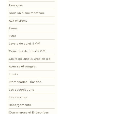
Paysages
Sous un blanc manteau
Aux environs
Faune
Flore
Levers de soleil à V-M
Couchers de Soleil à V-M
Clairs de Lune & Arcs-en-ciel
Averses et orages
Loisirs
Promenades - Randos
Les associations
Les services
Hébergements
Commerces et Entreprises