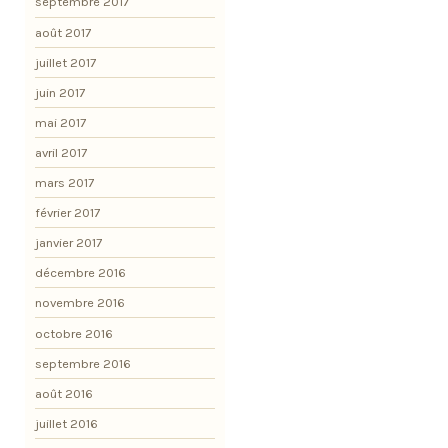
septembre 2017
août 2017
juillet 2017
juin 2017
mai 2017
avril 2017
mars 2017
février 2017
janvier 2017
décembre 2016
novembre 2016
octobre 2016
septembre 2016
août 2016
juillet 2016