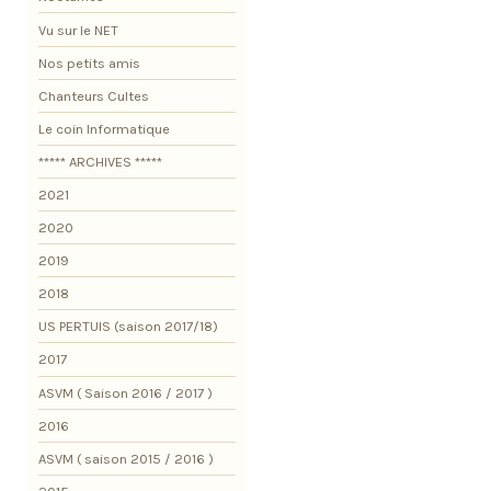
Vu sur le NET
Nos petits amis
Chanteurs Cultes
Le coin Informatique
***** ARCHIVES *****
2021
2020
2019
2018
US PERTUIS (saison 2017/18)
2017
ASVM ( Saison 2016 / 2017 )
2016
ASVM ( saison 2015 / 2016 )