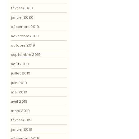
février 2020
janvier 2020
décembre 2019
novembre 2019
octobre 2019
septembre 2019
août 2019
juillet 2019
juin 2019
mai 2019
avril 2019
mars 2019
février 2019
janvier 2019
décembre 2018