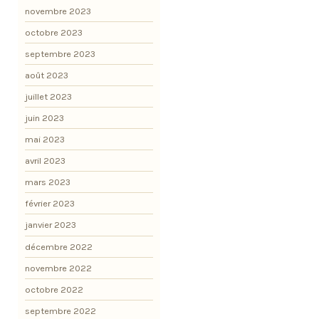
novembre 2023
octobre 2023
septembre 2023
août 2023
juillet 2023
juin 2023
mai 2023
avril 2023
mars 2023
février 2023
janvier 2023
décembre 2022
novembre 2022
octobre 2022
septembre 2022