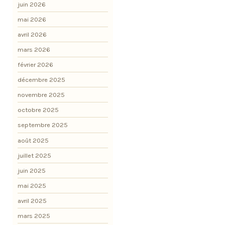
juin 2026
mai 2026
avril 2026
mars 2026
février 2026
décembre 2025
novembre 2025
octobre 2025
septembre 2025
août 2025
juillet 2025
juin 2025
mai 2025
avril 2025
mars 2025