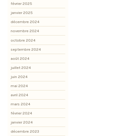
février 2025
janvier 2025
décembre 2024
novembre 2024
octobre 2024
septembre 2024
août 2024
juillet 2024
juin 2024
mai 2024
avril 2024
mars 2024
février 2024
janvier 2024
décembre 2023