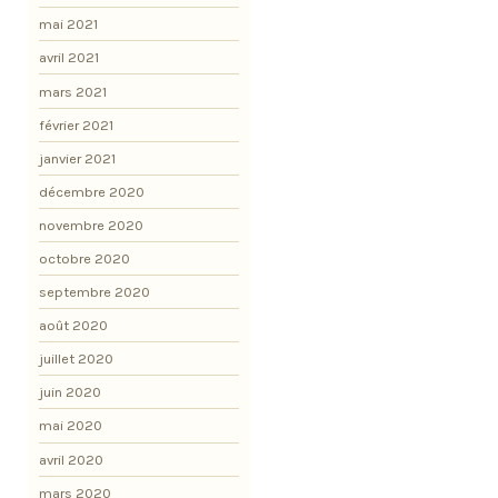
mai 2021
avril 2021
mars 2021
février 2021
janvier 2021
décembre 2020
novembre 2020
octobre 2020
septembre 2020
août 2020
juillet 2020
juin 2020
mai 2020
avril 2020
mars 2020