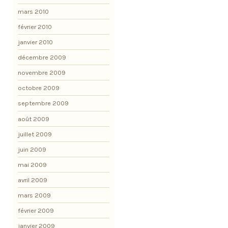
mars 2010
février 2010
janvier 2010
décembre 2009
novembre 2009
octobre 2009
septembre 2009
août 2009
juillet 2009
juin 2009
mai 2009
avril 2009
mars 2009
février 2009
janvier 2009