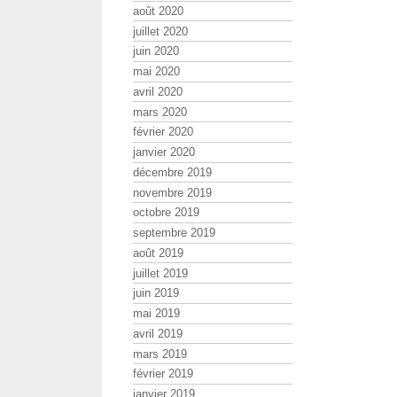
août 2020
juillet 2020
juin 2020
mai 2020
avril 2020
mars 2020
février 2020
janvier 2020
décembre 2019
novembre 2019
octobre 2019
septembre 2019
août 2019
juillet 2019
juin 2019
mai 2019
avril 2019
mars 2019
février 2019
janvier 2019