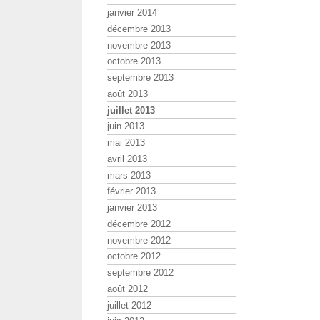
janvier 2014
décembre 2013
novembre 2013
octobre 2013
septembre 2013
août 2013
juillet 2013
juin 2013
mai 2013
avril 2013
mars 2013
février 2013
janvier 2013
décembre 2012
novembre 2012
octobre 2012
septembre 2012
août 2012
juillet 2012