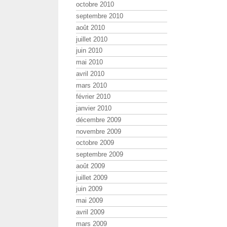
octobre 2010
septembre 2010
août 2010
juillet 2010
juin 2010
mai 2010
avril 2010
mars 2010
février 2010
janvier 2010
décembre 2009
novembre 2009
octobre 2009
septembre 2009
août 2009
juillet 2009
juin 2009
mai 2009
avril 2009
mars 2009