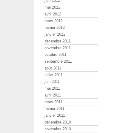
juin 2012
mai 2012
avril 2012
mars 2012
février 2012
janvier 2012
décembre 2011
novembre 2011
octobre 2011
septembre 2011
août 2011
juillet 2011
juin 2011
mai 2011
avril 2011
mars 2011
février 2011
janvier 2011
décembre 2010
novembre 2010