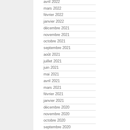
avril 2022
mars 2022
février 2022
janvier 2022
décembre 2021
novembre 2021
octobre 2021
septembre 2021
août 2021
juillet 2021
juin 2021
mai 2021
avril 2021
mars 2021
février 2021
janvier 2021
décembre 2020
novembre 2020
octobre 2020
septembre 2020