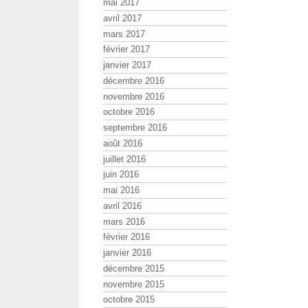
mai 2017
avril 2017
mars 2017
février 2017
janvier 2017
décembre 2016
novembre 2016
octobre 2016
septembre 2016
août 2016
juillet 2016
juin 2016
mai 2016
avril 2016
mars 2016
février 2016
janvier 2016
décembre 2015
novembre 2015
octobre 2015