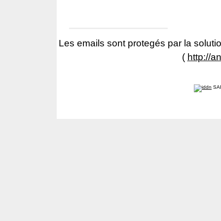
Les emails sont protegés par la solutio
(
http://a
SA