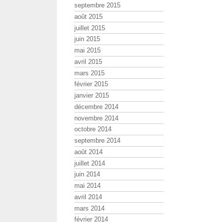
septembre 2015
août 2015
juillet 2015
juin 2015
mai 2015
avril 2015
mars 2015
février 2015
janvier 2015
décembre 2014
novembre 2014
octobre 2014
septembre 2014
août 2014
juillet 2014
juin 2014
mai 2014
avril 2014
mars 2014
février 2014