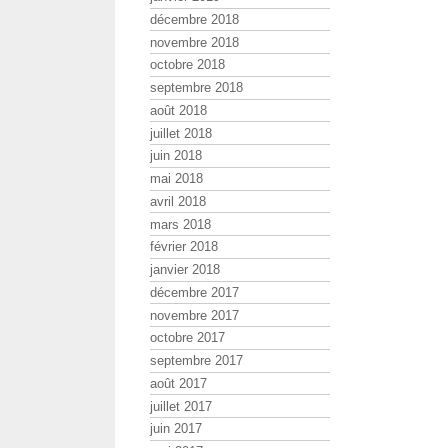
décembre 2018
novembre 2018
octobre 2018
septembre 2018
août 2018
juillet 2018
juin 2018
mai 2018
avril 2018
mars 2018
février 2018
janvier 2018
décembre 2017
novembre 2017
octobre 2017
septembre 2017
août 2017
juillet 2017
juin 2017