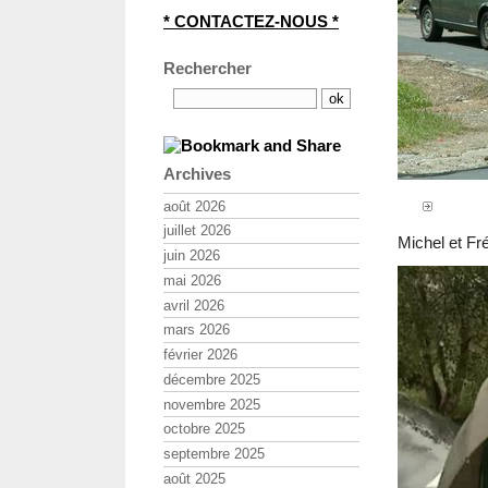
* CONTACTEZ-NOUS *
Rechercher
Archives
août 2026
juillet 2026
Michel et Fré
juin 2026
mai 2026
avril 2026
mars 2026
février 2026
décembre 2025
novembre 2025
octobre 2025
septembre 2025
août 2025