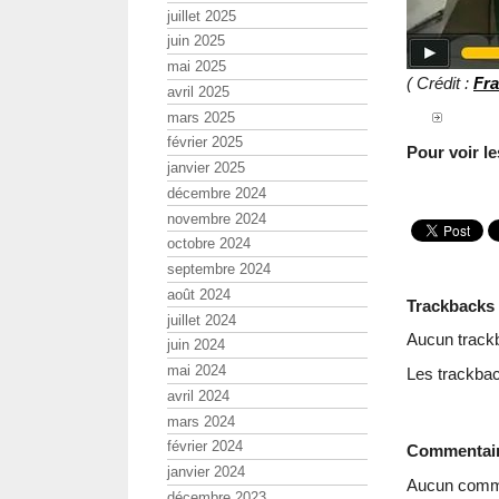
juillet 2025
juin 2025
mai 2025
( Crédit :
Fr
avril 2025
mars 2025
février 2025
Pour voir le
janvier 2025
décembre 2024
novembre 2024
octobre 2024
septembre 2024
août 2024
Trackbacks
juillet 2024
Aucun track
juin 2024
mai 2024
Les trackbac
avril 2024
mars 2024
février 2024
Commentai
janvier 2024
Aucun comme
décembre 2023