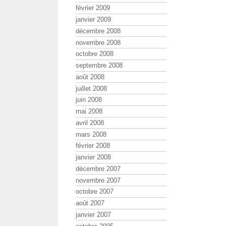
février 2009
janvier 2009
décembre 2008
novembre 2008
octobre 2008
septembre 2008
août 2008
juillet 2008
juin 2008
mai 2008
avril 2008
mars 2008
février 2008
janvier 2008
décembre 2007
novembre 2007
octobre 2007
août 2007
janvier 2007