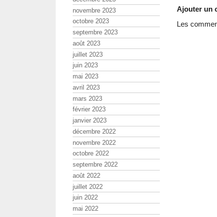
Ajouter un
novembre 2023
octobre 2023
Les commenta
septembre 2023
août 2023
juillet 2023
juin 2023
mai 2023
avril 2023
mars 2023
février 2023
janvier 2023
décembre 2022
novembre 2022
octobre 2022
septembre 2022
août 2022
juillet 2022
juin 2022
mai 2022