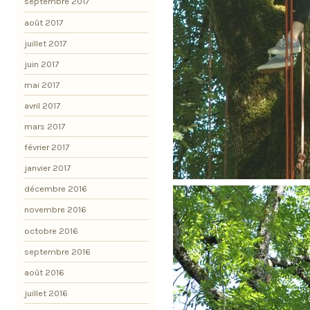
septembre 2017
août 2017
juillet 2017
juin 2017
mai 2017
avril 2017
mars 2017
février 2017
janvier 2017
décembre 2016
novembre 2016
octobre 2016
septembre 2016
août 2016
juillet 2016