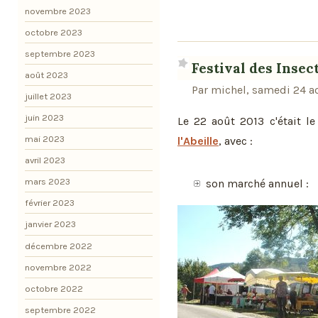
novembre 2023
octobre 2023
septembre 2023
Festival des Insec
août 2023
Par michel, samedi 24 a
juillet 2023
juin 2023
Le 22 août 2013 c'était l
mai 2023
l'Abeille
, avec :
avril 2023
mars 2023
son marché annuel :
février 2023
janvier 2023
décembre 2022
novembre 2022
octobre 2022
septembre 2022