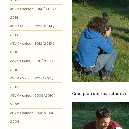
2015
ASVM ( saison 2014 / 2015 )
2014
ASVM ( Saison 2013/2014 )
2013
ASVM ( saison 2012/2013 )
2012
ASVM ( saison 2011/2012 )
2011
ASVM ( Saison 2010/2011 )
2010
Gros plan sur les acteurs :
ASVM ( saison 2009/2010 )
2009
ASVM ( saison 2008/2009 )
2008