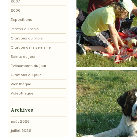
2007
2006
Expositions
Photos du mois
Citations du mois
Citation de la semaine
Saints du jour
Evénements du jour
Citations du jour
Webthèque
Vidéothèque
Archives
août 2026
juillet 2026