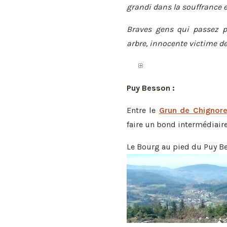
grandi dans la souffrance e
Braves gens qui passez pa
arbre, innocente victime d
Puy Besson :
Entre le
Grun de Chignor
faire un bond intermédiaire
Le Bourg au pied du Puy Be