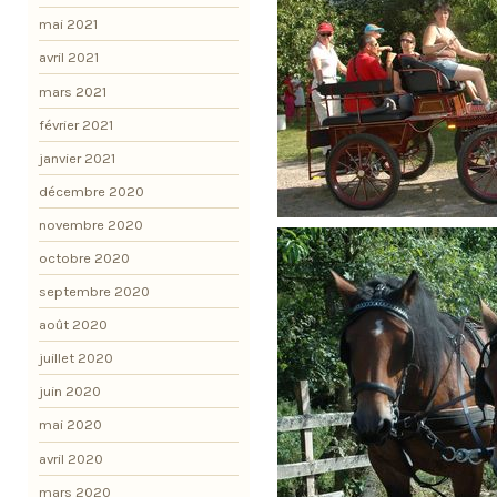
mai 2021
avril 2021
mars 2021
février 2021
janvier 2021
décembre 2020
novembre 2020
octobre 2020
septembre 2020
août 2020
juillet 2020
juin 2020
mai 2020
avril 2020
mars 2020