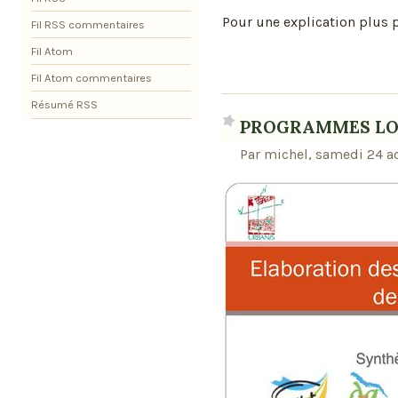
Pour une explication plus
Fil RSS commentaires
Fil Atom
Fil Atom commentaires
Résumé RSS
PROGRAMMES LOC
Par michel, samedi 24 a