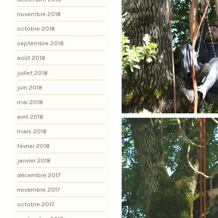
novembre 2018
octobre 2018
septembre 2018
août 2018
juillet 2018
juin 2018
mai 2018
avril 2018
mars 2018
février 2018
janvier 2018
décembre 2017
novembre 2017
octobre 2017