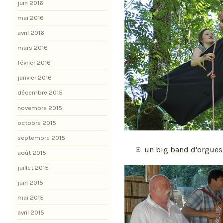
juin 2016
mai 2016
avril 2016
mars 2016
février 2016
janvier 2016
décembre 2015
novembre 2015
octobre 2015
septembre 2015
un big band d'orgues 
août 2015
juillet 2015
juin 2015
mai 2015
avril 2015