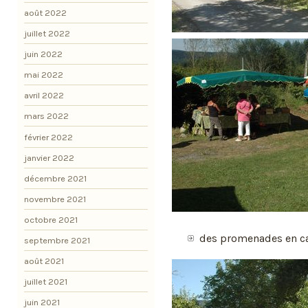
août 2022
juillet 2022
juin 2022
mai 2022
avril 2022
mars 2022
février 2022
janvier 2022
décembre 2021
novembre 2021
octobre 2021
des promenades en ca
septembre 2021
août 2021
juillet 2021
juin 2021