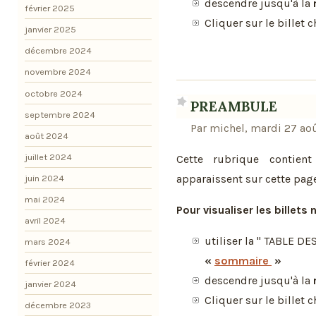
descendre jusqu'à la
février 2025
Cliquer sur le billet c
janvier 2025
décembre 2024
novembre 2024
octobre 2024
PREAMBULE
septembre 2024
Par michel, mardi 27 aoû
août 2024
juillet 2024
Cette rubrique contien
apparaissent sur cette page
juin 2024
mai 2024
Pour visualiser les billets
avril 2024
utiliser la " TABLE D
mars 2024
«
sommaire
»
février 2024
descendre jusqu'à la
janvier 2024
Cliquer sur le billet c
décembre 2023