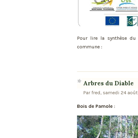
Pour lire la synthèse d
commune :
Arbres du Diable
Par fred, samedi 24 août
Bois de Pamole
: