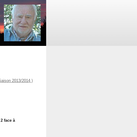
aison 2013/2014 )
 2 face à