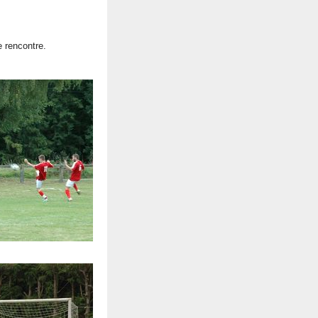
e rencontre.