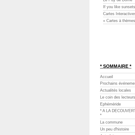
If you like sunsets
Cartes Interactive
« Cartes à thèmes
* SOMMAIRE *
Accueil
Prochains événeme
Actualités locales
Le coin des lecteur
Ephéméride
* A LA DECOUVER
*
La commune
Un peu d'histoire