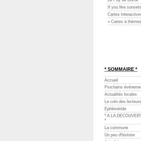
If you like sunsets
Cartes Interactive
« Cartes à thèmes
* SOMMAIRE *
Accueil
Prochains événeme
Actualités locales
Le coin des lecteur
Ephéméride
* A LA DECOUVER
*
La commune
Un peu d'histoire