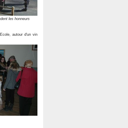
ent les honneurs
'Ecole, autour d'un vin