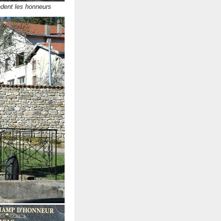
ent les honneurs