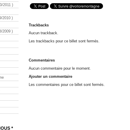
/2011 )
/2010 )
Trackbacks
/2009 )
Aucun trackback.
Les trackbacks pour ce billet sont fermés.
Commentaires
Aucun commentaire pour le moment.
Ajouter un commentaire
ine
Les commentaires pour ce billet sont fermés.
NOUS *