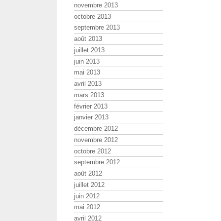
novembre 2013
octobre 2013
septembre 2013
août 2013
juillet 2013
juin 2013
mai 2013
avril 2013
mars 2013
février 2013
janvier 2013
décembre 2012
novembre 2012
octobre 2012
septembre 2012
août 2012
juillet 2012
juin 2012
mai 2012
avril 2012