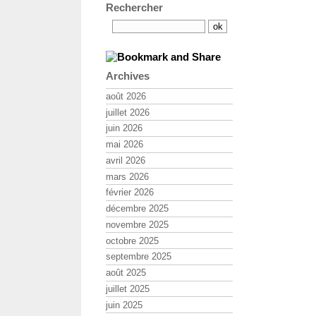
Rechercher
Archives
août 2026
juillet 2026
juin 2026
mai 2026
avril 2026
mars 2026
février 2026
décembre 2025
novembre 2025
octobre 2025
septembre 2025
août 2025
juillet 2025
juin 2025