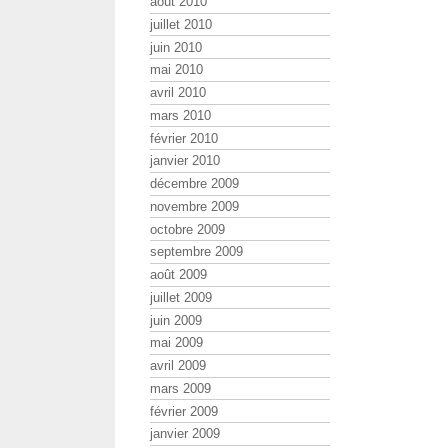
août 2010
juillet 2010
juin 2010
mai 2010
avril 2010
mars 2010
février 2010
janvier 2010
décembre 2009
novembre 2009
octobre 2009
septembre 2009
août 2009
juillet 2009
juin 2009
mai 2009
avril 2009
mars 2009
février 2009
janvier 2009