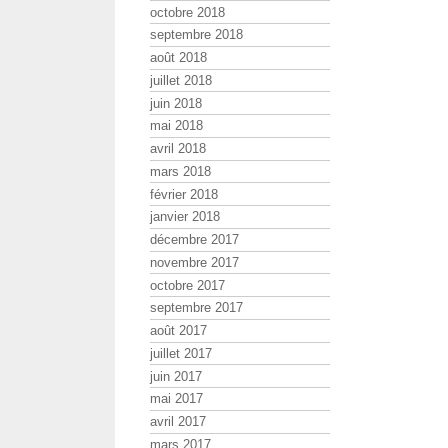
octobre 2018
septembre 2018
août 2018
juillet 2018
juin 2018
mai 2018
avril 2018
mars 2018
février 2018
janvier 2018
décembre 2017
novembre 2017
octobre 2017
septembre 2017
août 2017
juillet 2017
juin 2017
mai 2017
avril 2017
mars 2017