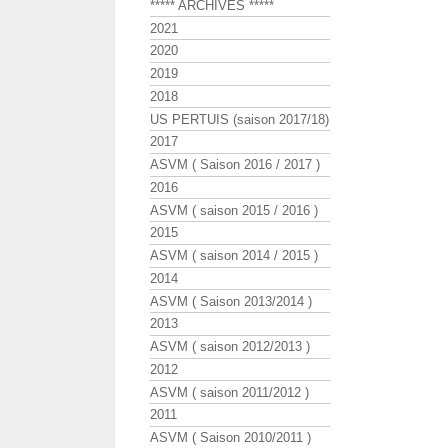
***** ARCHIVES *****
2021
2020
2019
2018
US PERTUIS (saison 2017/18)
2017
ASVM ( Saison 2016 / 2017 )
2016
ASVM ( saison 2015 / 2016 )
2015
ASVM ( saison 2014 / 2015 )
2014
ASVM ( Saison 2013/2014 )
2013
ASVM ( saison 2012/2013 )
2012
ASVM ( saison 2011/2012 )
2011
ASVM ( Saison 2010/2011 )