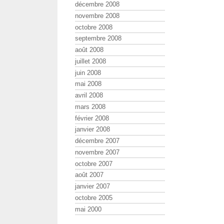
décembre 2008
novembre 2008
octobre 2008
septembre 2008
août 2008
juillet 2008
juin 2008
mai 2008
avril 2008
mars 2008
février 2008
janvier 2008
décembre 2007
novembre 2007
octobre 2007
août 2007
janvier 2007
octobre 2005
mai 2000