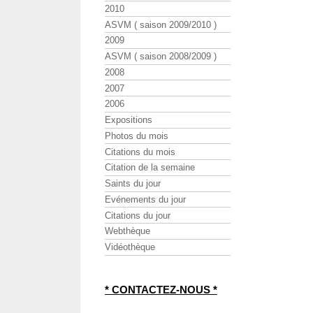
2010
ASVM ( saison 2009/2010 )
2009
ASVM ( saison 2008/2009 )
2008
2007
2006
Expositions
Photos du mois
Citations du mois
Citation de la semaine
Saints du jour
Evénements du jour
Citations du jour
Webthèque
Vidéothèque
* CONTACTEZ-NOUS *