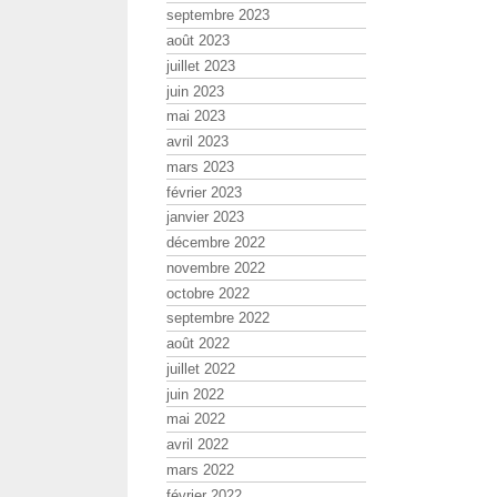
septembre 2023
août 2023
juillet 2023
juin 2023
mai 2023
avril 2023
mars 2023
février 2023
janvier 2023
décembre 2022
novembre 2022
octobre 2022
septembre 2022
août 2022
juillet 2022
juin 2022
mai 2022
avril 2022
mars 2022
février 2022