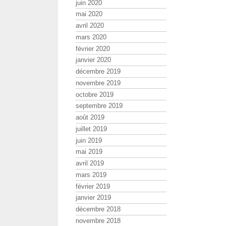
juin 2020
mai 2020
avril 2020
mars 2020
février 2020
janvier 2020
décembre 2019
novembre 2019
octobre 2019
septembre 2019
août 2019
juillet 2019
juin 2019
mai 2019
avril 2019
mars 2019
février 2019
janvier 2019
décembre 2018
novembre 2018