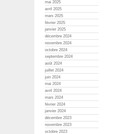
mai 2025
avril 2025
mars 2025
février 2025
janvier 2025
décembre 2024
novembre 2024
octobre 2024
septembre 2024
août 2024
juillet 2024
juin 2024
mai 2024
avril 2024
mars 2024
février 2024
janvier 2024
décembre 2023
novembre 2023
octobre 2023