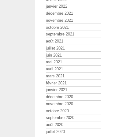
janvier 2022
décembre 2021
novembre 2021
octobre 2021
septembre 2021
août 2021
juillet 2021
juin 2021
mai 2021
avril 2021
mars 2021
février 2021
janvier 2021
décembre 2020
novembre 2020
octobre 2020
septembre 2020
août 2020
juillet 2020