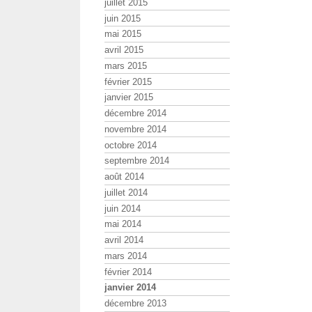
juillet 2015
juin 2015
mai 2015
avril 2015
mars 2015
février 2015
janvier 2015
décembre 2014
novembre 2014
octobre 2014
septembre 2014
août 2014
juillet 2014
juin 2014
mai 2014
avril 2014
mars 2014
février 2014
janvier 2014
décembre 2013