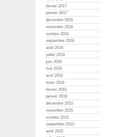
février 2017
janvier 2017
décembre 2016
novembre 2016
octobre 2016
septembre 2016
août 2016
juillet 2016
juin 2016
mai 2016
avril 2016
mars 2016
février 2016
janvier 2016
décembre 2015
novembre 2015
octobre 2015
septembre 2015
août 2015