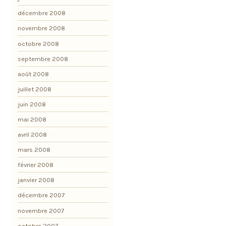
décembre 2008
novembre 2008
octobre 2008
septembre 2008
août 2008
juillet 2008
juin 2008
mai 2008
avril 2008
mars 2008
février 2008
janvier 2008
décembre 2007
novembre 2007
octobre 2007