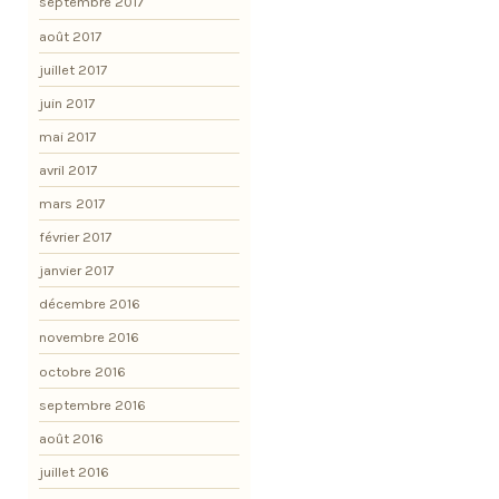
septembre 2017
août 2017
juillet 2017
juin 2017
mai 2017
avril 2017
mars 2017
février 2017
janvier 2017
décembre 2016
novembre 2016
octobre 2016
septembre 2016
août 2016
juillet 2016