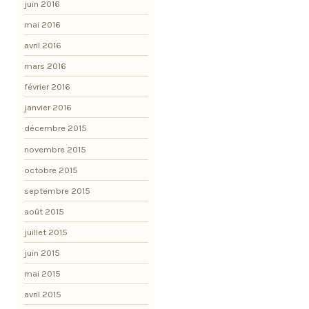
juin 2016
mai 2016
avril 2016
mars 2016
février 2016
janvier 2016
décembre 2015
novembre 2015
octobre 2015
septembre 2015
août 2015
juillet 2015
juin 2015
mai 2015
avril 2015