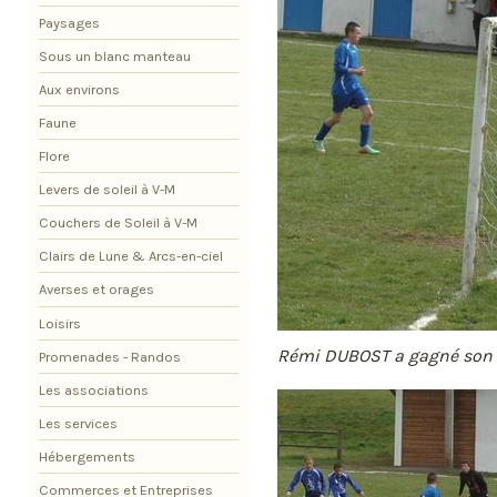
Paysages
Sous un blanc manteau
Aux environs
Faune
Flore
Levers de soleil à V-M
Couchers de Soleil à V-M
Clairs de Lune & Arcs-en-ciel
Averses et orages
Loisirs
Rémi DUBOST a gagné son 
Promenades - Randos
Les associations
Les services
Hébergements
Commerces et Entreprises