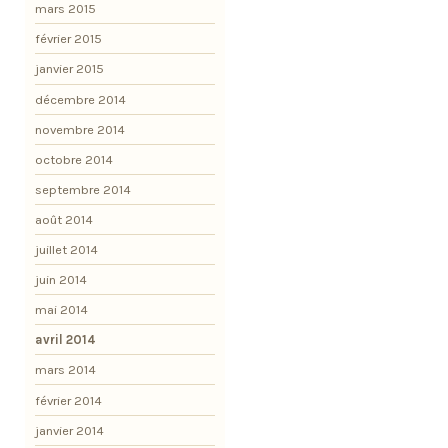
mars 2015
février 2015
janvier 2015
décembre 2014
novembre 2014
octobre 2014
septembre 2014
août 2014
juillet 2014
juin 2014
mai 2014
avril 2014
mars 2014
février 2014
janvier 2014