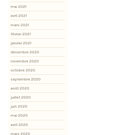
mai 2021
avril 2021
mars 2021
février 2021
janvier 2021
décembre 2020
novembre 2020
octobre 2020
septembre 2020
août 2020
juillet 2020
juin 2020
mai 2020
avril 2020
mars 2020