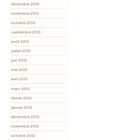
décembre 2013
novembre 2013
octobre 2013
septembre 2013
août 2013
juillet 2013
juin 2013
mai 2013
avril 2013
mars 2013
février 2013
janvier 2013
décembre 2012
novembre 2012
octobre 2012