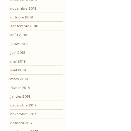
novembre 2018
octobre 2018
septembre 2018
août 2018
juillet 2018
juin 2018
mai 2018
avril 2018
mars 2018
février 2018
janvier 2018
décembre 2017
novembre 2017
octobre 2017