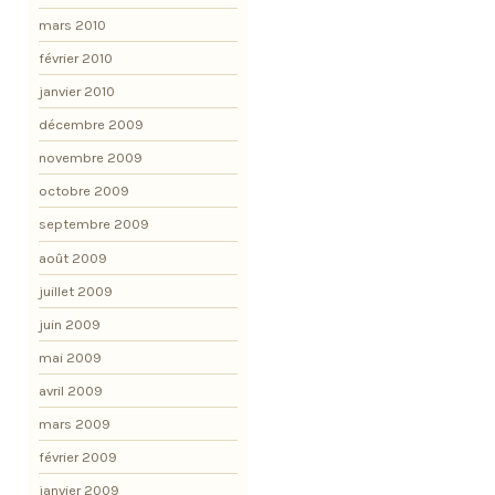
mars 2010
février 2010
janvier 2010
décembre 2009
novembre 2009
octobre 2009
septembre 2009
août 2009
juillet 2009
juin 2009
mai 2009
avril 2009
mars 2009
février 2009
janvier 2009