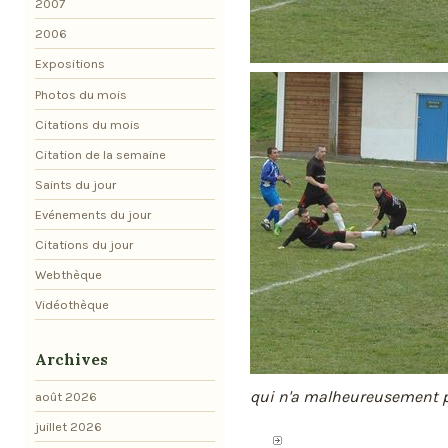
2007
2006
Expositions
Photos du mois
Citations du mois
Citation de la semaine
Saints du jour
Evénements du jour
Citations du jour
Webthèque
Vidéothèque
Archives
qui n'a malheureusement 
août 2026
juillet 2026