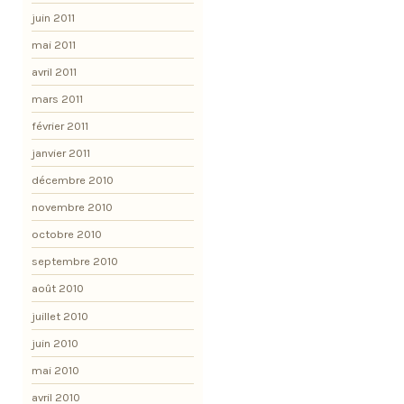
juin 2011
mai 2011
avril 2011
mars 2011
février 2011
janvier 2011
décembre 2010
novembre 2010
octobre 2010
septembre 2010
août 2010
juillet 2010
juin 2010
mai 2010
avril 2010