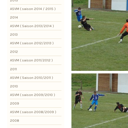
2015
ASVM ( saison 2014 / 2015 )
2014
ASVM ( Saison 2013/2014 )
2013
ASVM ( saison 2012/2013 )
2012
ASVM ( saison 2011/2012 )
2011
ASVM ( Saison 2010/2011 )
2010
ASVM ( saison 2009/2010 )
2009
ASVM ( saison 2008/2009 )
2008