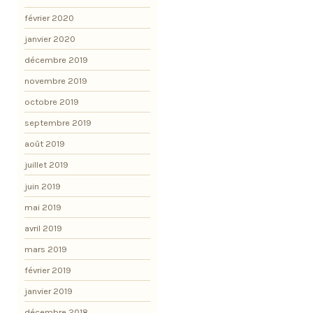
février 2020
janvier 2020
décembre 2019
novembre 2019
octobre 2019
septembre 2019
août 2019
juillet 2019
juin 2019
mai 2019
avril 2019
mars 2019
février 2019
janvier 2019
décembre 2018