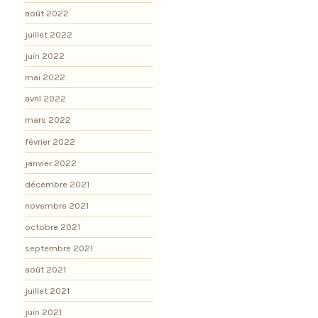
août 2022
juillet 2022
juin 2022
mai 2022
avril 2022
mars 2022
février 2022
janvier 2022
décembre 2021
novembre 2021
octobre 2021
septembre 2021
août 2021
juillet 2021
juin 2021