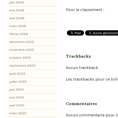
juin 2026
Pour le classement :
mai 2026
avril 2026
mars 2026
février 2026
décembre 2025
novembre 2025
Trackbacks
octobre 2025
septembre 2025
Aucun trackback.
août 2025
Les trackbacks pour ce bill
juillet 2025
juin 2025
mai 2025
Commentaires
avril 2025
mars 2025
Aucun commentaire pour l