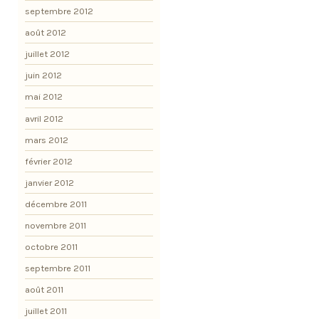
septembre 2012
août 2012
juillet 2012
juin 2012
mai 2012
avril 2012
mars 2012
février 2012
janvier 2012
décembre 2011
novembre 2011
octobre 2011
septembre 2011
août 2011
juillet 2011