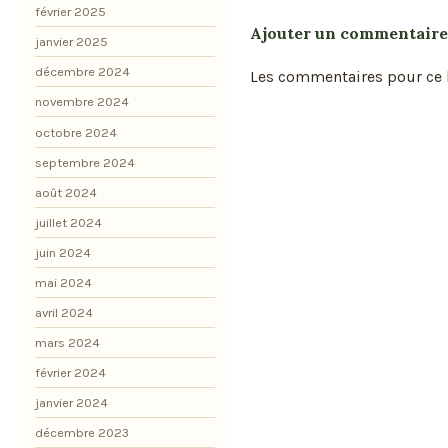
février 2025
Ajouter un commentaire
janvier 2025
décembre 2024
Les commentaires pour ce b
novembre 2024
octobre 2024
septembre 2024
août 2024
juillet 2024
juin 2024
mai 2024
avril 2024
mars 2024
février 2024
janvier 2024
décembre 2023