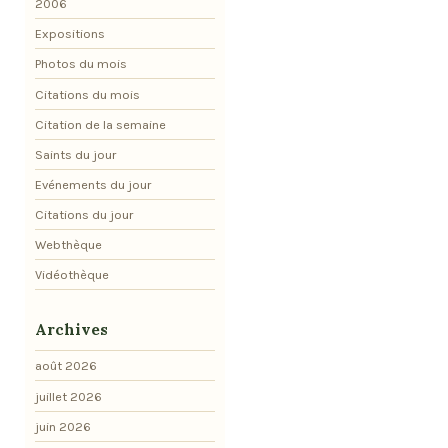
2006
Expositions
Photos du mois
Citations du mois
Citation de la semaine
Saints du jour
Evénements du jour
Citations du jour
Webthèque
Vidéothèque
Archives
août 2026
juillet 2026
juin 2026