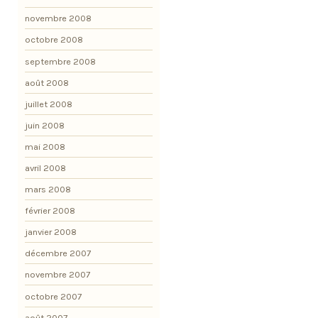
novembre 2008
octobre 2008
septembre 2008
août 2008
juillet 2008
juin 2008
mai 2008
avril 2008
mars 2008
février 2008
janvier 2008
décembre 2007
novembre 2007
octobre 2007
août 2007