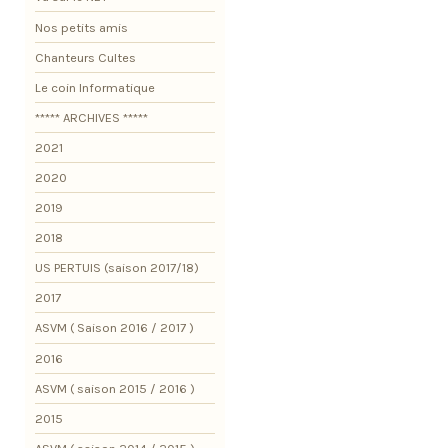
Nos petits amis
Chanteurs Cultes
Le coin Informatique
***** ARCHIVES *****
2021
2020
2019
2018
US PERTUIS (saison 2017/18)
2017
ASVM ( Saison 2016 / 2017 )
2016
ASVM ( saison 2015 / 2016 )
2015