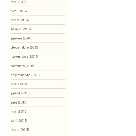
mai 2016
avril 2016
mars 2016
février 2016
janvier 2016
décembre 2015
novembre 2015
octobre 2015
septembre 2015
août 2015
juillet 2015
juin 2015
mai 2015
avril 2015
mars 2015