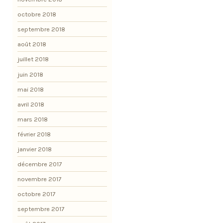
octobre 2018
septembre 2018
août 2018
juillet 2018
juin 2018
mai 2018
avril 2018
mars 2018
février 2018
janvier 2018
décembre 2017
novembre 2017
octobre 2017
septembre 2017