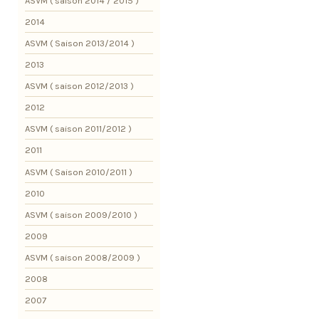
ASVM ( saison 2014 / 2015 )
2014
ASVM ( Saison 2013/2014 )
2013
ASVM ( saison 2012/2013 )
2012
ASVM ( saison 2011/2012 )
2011
ASVM ( Saison 2010/2011 )
2010
ASVM ( saison 2009/2010 )
2009
ASVM ( saison 2008/2009 )
2008
2007