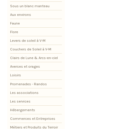
Sous un blanc manteau
Aux environs
Faune
Flore
Levers de soleil à V-M
Couchers de Soleil à V-M
Clairs de Lune & Arcs-en-ciel
Averses et orages
Loisirs
Promenades - Randos
Les associations
Les services
Hébergements
Commerces et Entreprises
Métiers et Produits du Terroir