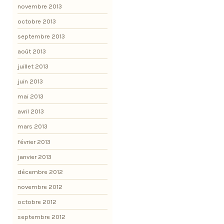
novembre 2013
octobre 2013
septembre 2013
août 2013
juillet 2013
juin 2013
mai 2013
avril 2013
mars 2013
février 2013
janvier 2013
décembre 2012
novembre 2012
octobre 2012
septembre 2012