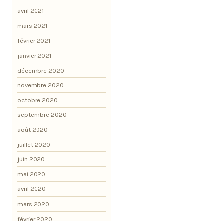
avril 2021
mars 2021
février 2021
janvier 2021
décembre 2020
novembre 2020
octobre 2020
septembre 2020
août 2020
juillet 2020
juin 2020
mai 2020
avril 2020
mars 2020
février 2020