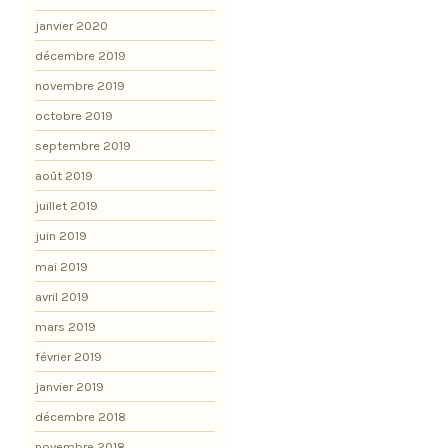
janvier 2020
décembre 2019
novembre 2019
octobre 2019
septembre 2019
août 2019
juillet 2019
juin 2019
mai 2019
avril 2019
mars 2019
février 2019
janvier 2019
décembre 2018
novembre 2018