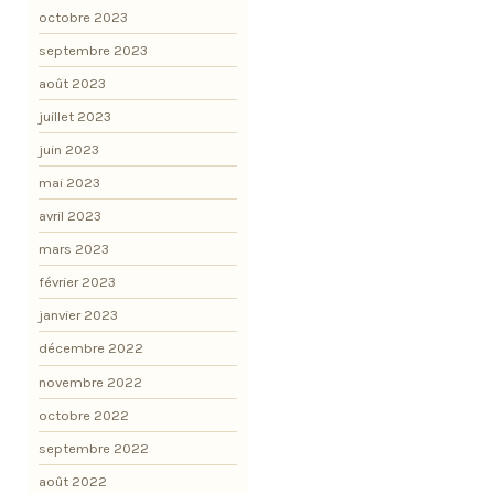
octobre 2023
septembre 2023
août 2023
juillet 2023
juin 2023
mai 2023
avril 2023
mars 2023
février 2023
janvier 2023
décembre 2022
novembre 2022
octobre 2022
septembre 2022
août 2022