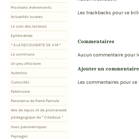
Prochains événements
Les trackbacks pour ce bill
Actualités locales
Le coin des lecteurs
Ephéméride
Commentaires
* A LA DECOUVERTE DE V-M *
Aucun commentaire pour l
La commune
Un peu d'histoire
Ajouter un commentaire
Autrefois
Les commentaires pour ce b
Curiosités
Patrimoine
Panorama de Pierre Pamole
Aire de repos et de promenade
pédagogique du " Citadoux "
Vues panoramiques
Paysages