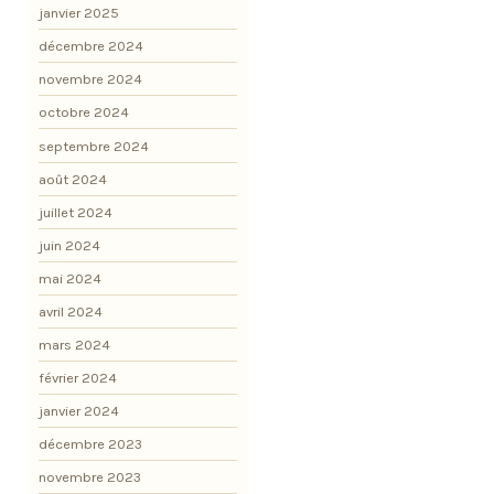
janvier 2025
décembre 2024
novembre 2024
octobre 2024
septembre 2024
août 2024
juillet 2024
juin 2024
mai 2024
avril 2024
mars 2024
février 2024
janvier 2024
décembre 2023
novembre 2023