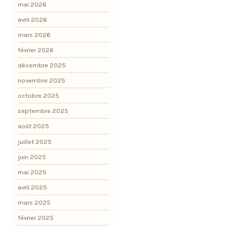
mai 2026
avril 2026
mars 2026
février 2026
décembre 2025
novembre 2025
octobre 2025
septembre 2025
août 2025
juillet 2025
juin 2025
mai 2025
avril 2025
mars 2025
février 2025