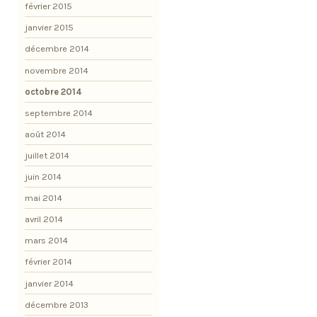
février 2015
janvier 2015
décembre 2014
novembre 2014
octobre 2014
septembre 2014
août 2014
juillet 2014
juin 2014
mai 2014
avril 2014
mars 2014
février 2014
janvier 2014
décembre 2013