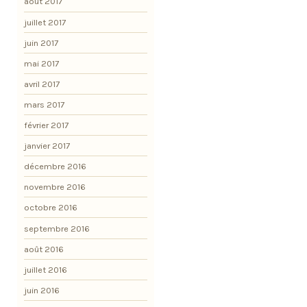
août 2017
juillet 2017
juin 2017
mai 2017
avril 2017
mars 2017
février 2017
janvier 2017
décembre 2016
novembre 2016
octobre 2016
septembre 2016
août 2016
juillet 2016
juin 2016