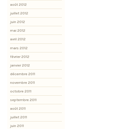
août 2012
juillet 2012
juin 2012
mai 2012
avril 2012
mars 2012
février 2012
janvier 2012
décembre 2011
novembre 2011
octobre 2011
septembre 2011
août 2011
juillet 2011
juin 2011