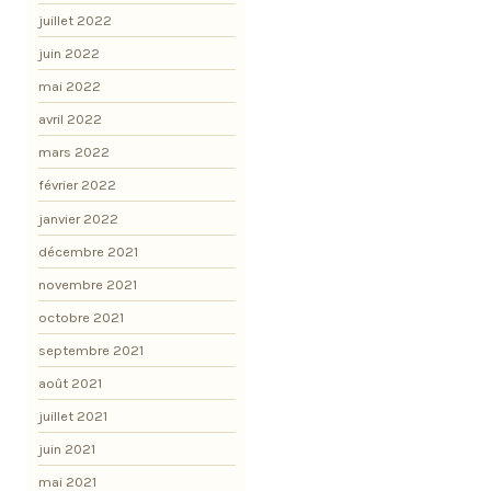
juillet 2022
juin 2022
mai 2022
avril 2022
mars 2022
février 2022
janvier 2022
décembre 2021
novembre 2021
octobre 2021
septembre 2021
août 2021
juillet 2021
juin 2021
mai 2021