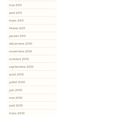
mai 2011
avril 2011
mars 2011
février 2011
janvier 2011
décembre 2010
novembre 2010
octobre 2010
septembre 2010
août 2010
juillet 2010
juin 2010
mai 2010
avril 2010
mars 2010