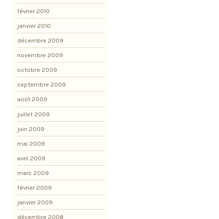
février 2010
janvier 2010
décembre 2009
novembre 2009
octobre 2009
septembre 2009
août 2009
juillet 2009
juin 2009
mai 2009
avril 2009
mars 2009
février 2009
janvier 2009
décembre 2008