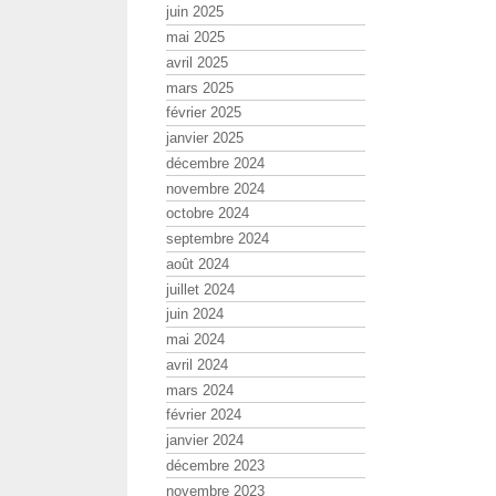
juin 2025
mai 2025
avril 2025
mars 2025
février 2025
janvier 2025
décembre 2024
novembre 2024
octobre 2024
septembre 2024
août 2024
juillet 2024
juin 2024
mai 2024
avril 2024
mars 2024
février 2024
janvier 2024
décembre 2023
novembre 2023