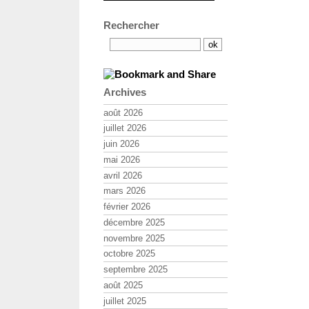
Rechercher
Archives
août 2026
juillet 2026
juin 2026
mai 2026
avril 2026
mars 2026
février 2026
décembre 2025
novembre 2025
octobre 2025
septembre 2025
août 2025
juillet 2025