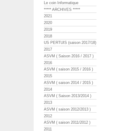
Le coin Informatique
***** ARCHIVES *****
2021
2020
2019
2018
US PERTUIS (saison 2017/18)
2017
ASVM ( Saison 2016 / 2017 )
2016
ASVM ( saison 2015 / 2016 )
2015
ASVM ( saison 2014 / 2015 )
2014
ASVM ( Saison 2013/2014 )
2013
ASVM ( saison 2012/2013 )
2012
ASVM ( saison 2011/2012 )
2011