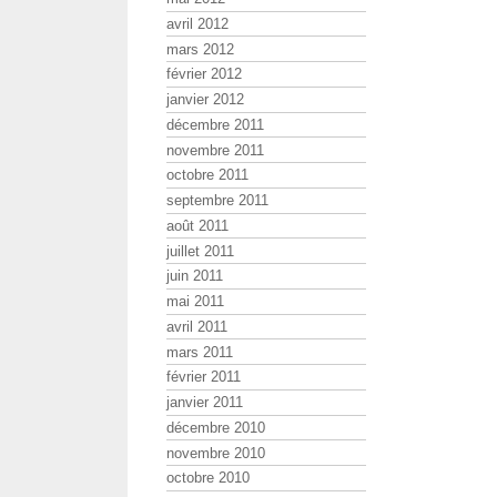
avril 2012
mars 2012
février 2012
janvier 2012
décembre 2011
novembre 2011
octobre 2011
septembre 2011
août 2011
juillet 2011
juin 2011
mai 2011
avril 2011
mars 2011
février 2011
janvier 2011
décembre 2010
novembre 2010
octobre 2010