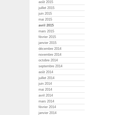
août 2015
juillet 2015
juin 2015
mai 2015
avril 2015
mars 2015
février 2015
janvier 2015
décembre 2014
novembre 2014
octobre 2014
septembre 2014
août 2014
juillet 2014
juin 2014
mai 2014
avril 2014
mars 2014
février 2014
janvier 2014