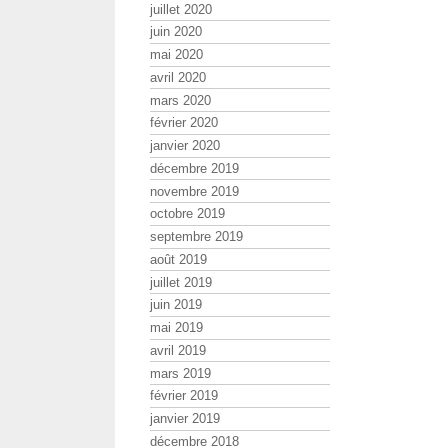
juillet 2020
juin 2020
mai 2020
avril 2020
mars 2020
février 2020
janvier 2020
décembre 2019
novembre 2019
octobre 2019
septembre 2019
août 2019
juillet 2019
juin 2019
mai 2019
avril 2019
mars 2019
février 2019
janvier 2019
décembre 2018