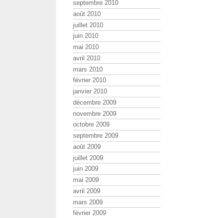
septembre 2010
août 2010
juillet 2010
juin 2010
mai 2010
avril 2010
mars 2010
février 2010
janvier 2010
décembre 2009
novembre 2009
octobre 2009
septembre 2009
août 2009
juillet 2009
juin 2009
mai 2009
avril 2009
mars 2009
février 2009