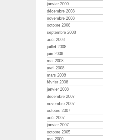
janvier 2009
décembre 2008
novembre 2008
octobre 2008
septembre 2008
août 2008
juillet 2008
juin 2008
mai 2008
avril 2008
mars 2008
février 2008
janvier 2008
décembre 2007
novembre 2007
octobre 2007
août 2007
janvier 2007
octobre 2005
mai 2000