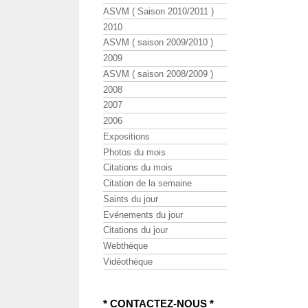
ASVM ( Saison 2010/2011 )
2010
ASVM ( saison 2009/2010 )
2009
ASVM ( saison 2008/2009 )
2008
2007
2006
Expositions
Photos du mois
Citations du mois
Citation de la semaine
Saints du jour
Evénements du jour
Citations du jour
Webthèque
Vidéothèque
* CONTACTEZ-NOUS *