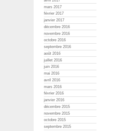
avril 2017
mars 2017
février 2017
janvier 2017
décembre 2016
novembre 2016
octobre 2016
septembre 2016
août 2016
juillet 2016
juin 2016
mai 2016
avril 2016
mars 2016
février 2016
janvier 2016
décembre 2015
novembre 2015
octobre 2015
septembre 2015