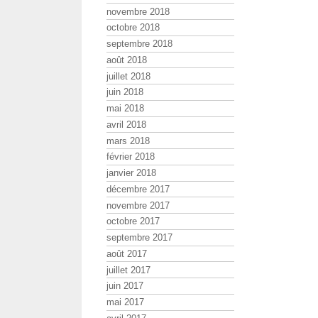
novembre 2018
octobre 2018
septembre 2018
août 2018
juillet 2018
juin 2018
mai 2018
avril 2018
mars 2018
février 2018
janvier 2018
décembre 2017
novembre 2017
octobre 2017
septembre 2017
août 2017
juillet 2017
juin 2017
mai 2017