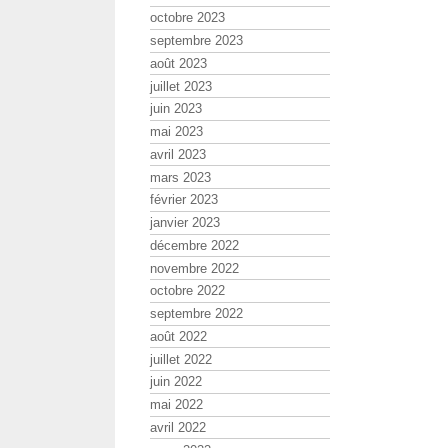
octobre 2023
septembre 2023
août 2023
juillet 2023
juin 2023
mai 2023
avril 2023
mars 2023
février 2023
janvier 2023
décembre 2022
novembre 2022
octobre 2022
septembre 2022
août 2022
juillet 2022
juin 2022
mai 2022
avril 2022