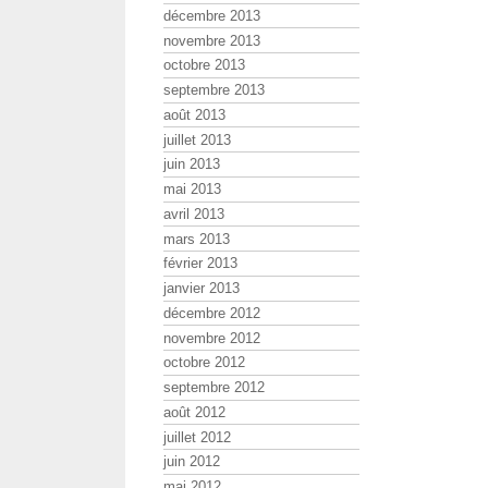
décembre 2013
novembre 2013
octobre 2013
septembre 2013
août 2013
juillet 2013
juin 2013
mai 2013
avril 2013
mars 2013
février 2013
janvier 2013
décembre 2012
novembre 2012
octobre 2012
septembre 2012
août 2012
juillet 2012
juin 2012
mai 2012