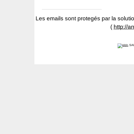
Les emails sont protegés par la solutio
(
http://a
SA