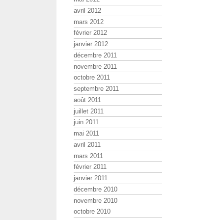
avril 2012
mars 2012
février 2012
janvier 2012
décembre 2011
novembre 2011
octobre 2011
septembre 2011
août 2011
juillet 2011
juin 2011
mai 2011
avril 2011
mars 2011
février 2011
janvier 2011
décembre 2010
novembre 2010
octobre 2010