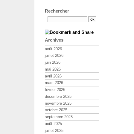
Rechercher
Archives
août 2026
juillet 2026
juin 2026
mai 2026
avril 2026
mars 2026
février 2026
décembre 2025
novembre 2025
octobre 2025
septembre 2025
août 2025
juillet 2025