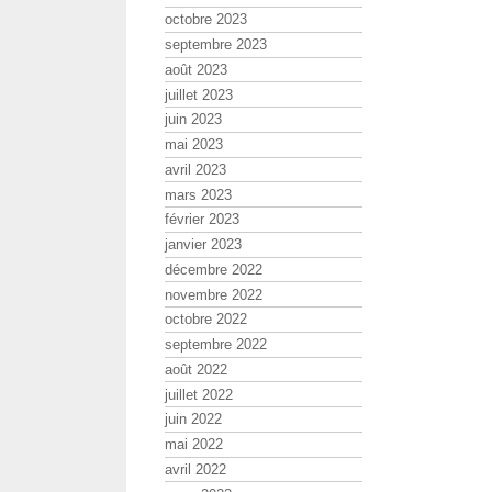
octobre 2023
septembre 2023
août 2023
juillet 2023
juin 2023
mai 2023
avril 2023
mars 2023
février 2023
janvier 2023
décembre 2022
novembre 2022
octobre 2022
septembre 2022
août 2022
juillet 2022
juin 2022
mai 2022
avril 2022