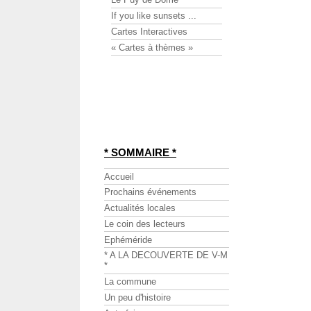
If you like sunsets ...
Cartes Interactives
« Cartes à thèmes »
* SOMMAIRE *
Accueil
Prochains événements
Actualités locales
Le coin des lecteurs
Ephéméride
* A LA DECOUVERTE DE V-M
*
La commune
Un peu d'histoire