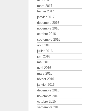
avril 2017
mars 2017
février 2017
janvier 2017
décembre 2016
novembre 2016
octobre 2016
septembre 2016
août 2016
juillet 2016
juin 2016
mai 2016
avril 2016
mars 2016
février 2016
janvier 2016
décembre 2015
novembre 2015
octobre 2015
septembre 2015