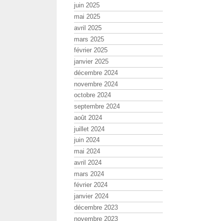
juin 2025
mai 2025
avril 2025
mars 2025
février 2025
janvier 2025
décembre 2024
novembre 2024
octobre 2024
septembre 2024
août 2024
juillet 2024
juin 2024
mai 2024
avril 2024
mars 2024
février 2024
janvier 2024
décembre 2023
novembre 2023