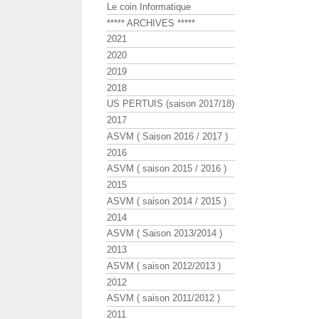
Le coin Informatique
***** ARCHIVES *****
2021
2020
2019
2018
US PERTUIS (saison 2017/18)
2017
ASVM ( Saison 2016 / 2017 )
2016
ASVM ( saison 2015 / 2016 )
2015
ASVM ( saison 2014 / 2015 )
2014
ASVM ( Saison 2013/2014 )
2013
ASVM ( saison 2012/2013 )
2012
ASVM ( saison 2011/2012 )
2011