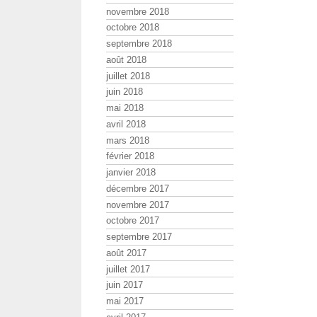
novembre 2018
octobre 2018
septembre 2018
août 2018
juillet 2018
juin 2018
mai 2018
avril 2018
mars 2018
février 2018
janvier 2018
décembre 2017
novembre 2017
octobre 2017
septembre 2017
août 2017
juillet 2017
juin 2017
mai 2017