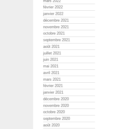
mars 2022
février 2022
janvier 2022
décembre 2021
novembre 2021
octobre 2021
septembre 2021
août 2021
juillet 2021
juin 2021
mai 2021
avril 2021
mars 2021
février 2021
janvier 2021
décembre 2020
novembre 2020
octobre 2020
septembre 2020
août 2020