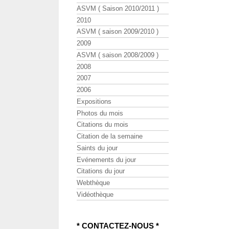
ASVM ( Saison 2010/2011 )
2010
ASVM ( saison 2009/2010 )
2009
ASVM ( saison 2008/2009 )
2008
2007
2006
Expositions
Photos du mois
Citations du mois
Citation de la semaine
Saints du jour
Evénements du jour
Citations du jour
Webthèque
Vidéothèque
* CONTACTEZ-NOUS *