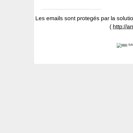
Les emails sont protegés par la solutio
(
http://a
SA