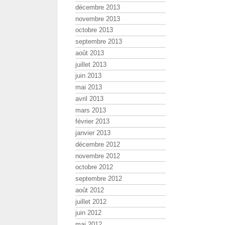
décembre 2013
novembre 2013
octobre 2013
septembre 2013
août 2013
juillet 2013
juin 2013
mai 2013
avril 2013
mars 2013
février 2013
janvier 2013
décembre 2012
novembre 2012
octobre 2012
septembre 2012
août 2012
juillet 2012
juin 2012
mai 2012