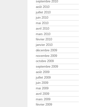
septembre 2010
août 2010
juillet 2010
juin 2010
mai 2010
avril 2010
mars 2010
février 2010
janvier 2010
décembre 2009
novembre 2009
octobre 2009
septembre 2009
août 2009
juillet 2009
juin 2009
mai 2009
avril 2009
mars 2009
février 2009