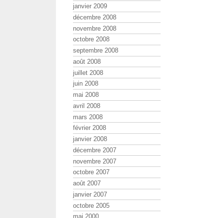
janvier 2009
décembre 2008
novembre 2008
octobre 2008
septembre 2008
août 2008
juillet 2008
juin 2008
mai 2008
avril 2008
mars 2008
février 2008
janvier 2008
décembre 2007
novembre 2007
octobre 2007
août 2007
janvier 2007
octobre 2005
mai 2000