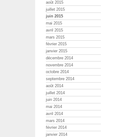
août 2015
juillet 2015
juin 2015
mai 2015
avril 2015
mars 2015
février 2015
janvier 2015
décembre 2014
novembre 2014
octobre 2014
septembre 2014
août 2014
juillet 2014
juin 2014
mai 2014
avril 2014
mars 2014
février 2014
janvier 2014