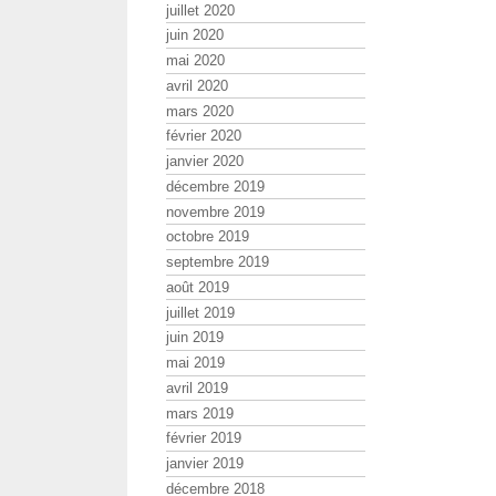
juillet 2020
juin 2020
mai 2020
avril 2020
mars 2020
février 2020
janvier 2020
décembre 2019
novembre 2019
octobre 2019
septembre 2019
août 2019
juillet 2019
juin 2019
mai 2019
avril 2019
mars 2019
février 2019
janvier 2019
décembre 2018