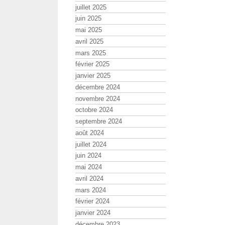
juillet 2025
juin 2025
mai 2025
avril 2025
mars 2025
février 2025
janvier 2025
décembre 2024
novembre 2024
octobre 2024
septembre 2024
août 2024
juillet 2024
juin 2024
mai 2024
avril 2024
mars 2024
février 2024
janvier 2024
décembre 2023