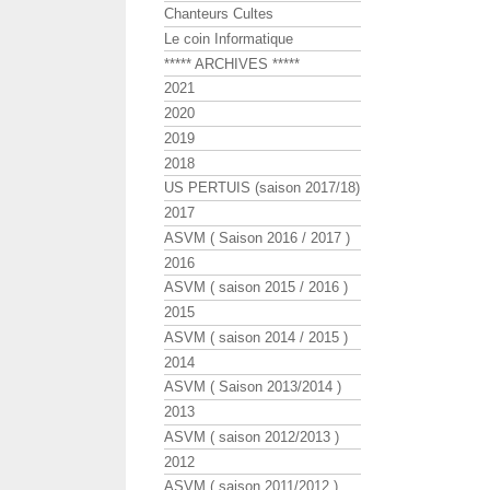
Chanteurs Cultes
Le coin Informatique
***** ARCHIVES *****
2021
2020
2019
2018
US PERTUIS (saison 2017/18)
2017
ASVM ( Saison 2016 / 2017 )
2016
ASVM ( saison 2015 / 2016 )
2015
ASVM ( saison 2014 / 2015 )
2014
ASVM ( Saison 2013/2014 )
2013
ASVM ( saison 2012/2013 )
2012
ASVM ( saison 2011/2012 )