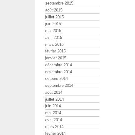
septembre 2015
août 2015
juillet 2015
juin 2015
mai 2015
avril 2015
mars 2015
février 2015
janvier 2015
décembre 2014
novembre 2014
octobre 2014
septembre 2014
août 2014
juillet 2014
juin 2014
mai 2014
avril 2014
mars 2014
février 2014