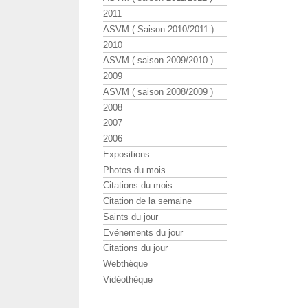
2011
ASVM ( Saison 2010/2011 )
2010
ASVM ( saison 2009/2010 )
2009
ASVM ( saison 2008/2009 )
2008
2007
2006
Expositions
Photos du mois
Citations du mois
Citation de la semaine
Saints du jour
Evénements du jour
Citations du jour
Webthèque
Vidéothèque