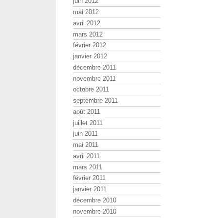
juin 2012
mai 2012
avril 2012
mars 2012
février 2012
janvier 2012
décembre 2011
novembre 2011
octobre 2011
septembre 2011
août 2011
juillet 2011
juin 2011
mai 2011
avril 2011
mars 2011
février 2011
janvier 2011
décembre 2010
novembre 2010