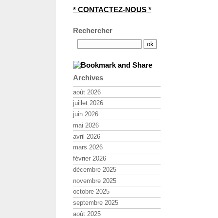
* CONTACTEZ-NOUS *
Rechercher
Archives
août 2026
juillet 2026
juin 2026
mai 2026
avril 2026
mars 2026
février 2026
décembre 2025
novembre 2025
octobre 2025
septembre 2025
août 2025