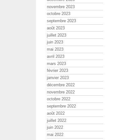
novembre 2023
octobre 2023
septembre 2023
août 2023
juillet 2023
juin 2023
mai 2023
avril 2023
mars 2023
février 2023
janvier 2023
décembre 2022
novembre 2022
octobre 2022
septembre 2022
août 2022
juillet 2022
juin 2022
mai 2022