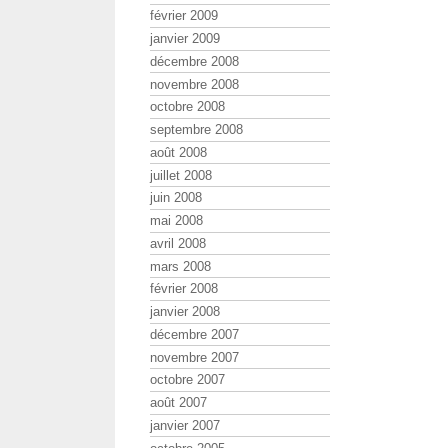
février 2009
janvier 2009
décembre 2008
novembre 2008
octobre 2008
septembre 2008
août 2008
juillet 2008
juin 2008
mai 2008
avril 2008
mars 2008
février 2008
janvier 2008
décembre 2007
novembre 2007
octobre 2007
août 2007
janvier 2007