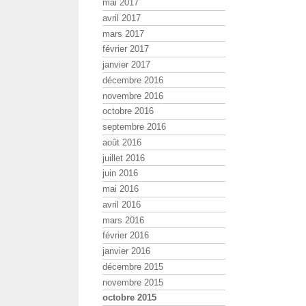
mai 2017
avril 2017
mars 2017
février 2017
janvier 2017
décembre 2016
novembre 2016
octobre 2016
septembre 2016
août 2016
juillet 2016
juin 2016
mai 2016
avril 2016
mars 2016
février 2016
janvier 2016
décembre 2015
novembre 2015
octobre 2015