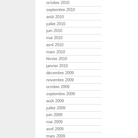
octobre 2010
septembre 2010
août 2010
juillet 2010
juin 2010
mai 2010
avril 2010
mars 2010
février 2010
janvier 2010
décembre 2009
novembre 2009
octobre 2009
septembre 2009
août 2009
juillet 2009
juin 2009
mai 2009
avril 2009
mars 2009