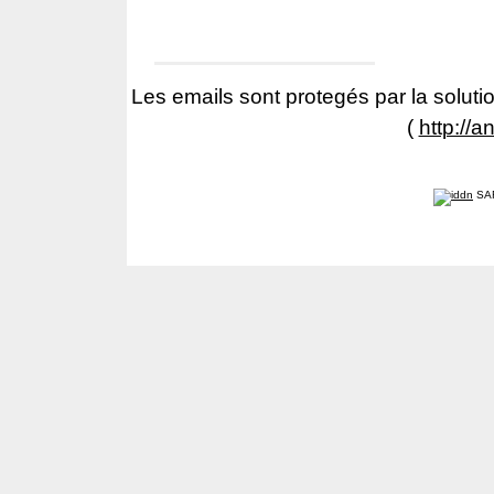
Les emails sont protegés par la solutio
(
http://a
SA