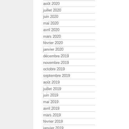
août 2020
juillet 2020
juin 2020
mai 2020
avril 2020
mars 2020
février 2020
janvier 2020
décembre 2019
novembre 2019
octobre 2019
septembre 2019
août 2019
juillet 2019
juin 2019
mai 2019
avril 2019
mars 2019
février 2019
janvier 2019