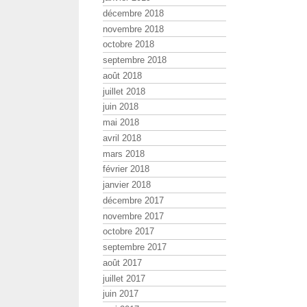
décembre 2018
novembre 2018
octobre 2018
septembre 2018
août 2018
juillet 2018
juin 2018
mai 2018
avril 2018
mars 2018
février 2018
janvier 2018
décembre 2017
novembre 2017
octobre 2017
septembre 2017
août 2017
juillet 2017
juin 2017