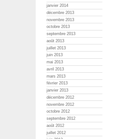
janvier 2014
décembre 2013
novembre 2013
octobre 2013
septembre 2013
août 2013
juillet 2013
juin 2013
mai 2013
avril 2013
mars 2013
février 2013
janvier 2013
décembre 2012
novembre 2012
octobre 2012
septembre 2012
août 2012
juillet 2012