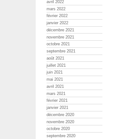
avril 2022
mars 2022
février 2022
janvier 2022
décembre 2021
novembre 2021
octobre 2021
septembre 2021
août 2021
juillet 2021
juin 2021
mai 2021
avril 2021
mars 2021
février 2021
janvier 2021
décembre 2020
novembre 2020
octobre 2020
septembre 2020