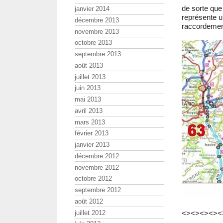
de sorte que
janvier 2014
représente u
décembre 2013
raccordement
novembre 2013
octobre 2013
septembre 2013
août 2013
juillet 2013
juin 2013
mai 2013
avril 2013
mars 2013
février 2013
janvier 2013
décembre 2012
novembre 2012
octobre 2012
septembre 2012
août 2012
juillet 2012
<><><><><