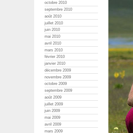
octobre 2010
septembre 2010
août 2010
juillet 2010
juin 2010
mai 2010
avril 2010
mars 2010
février 2010
janvier 2010
décembre 2009
novembre 2009
octobre 2009
septembre 2009
août 2009
juillet 2009
juin 2009
mai 2009
avril 2009
mars 2009