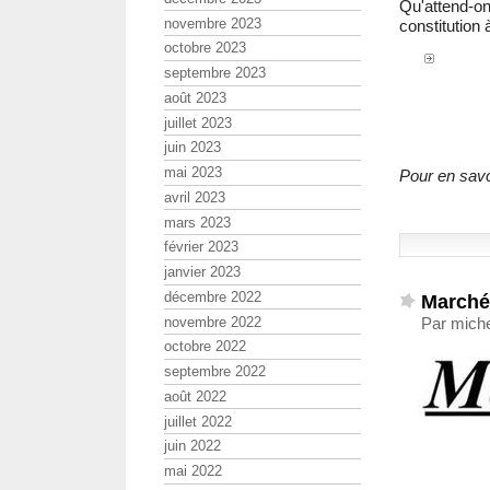
Qu'attend-on
novembre 2023
constitution 
octobre 2023
septembre 2023
août 2023
juillet 2023
juin 2023
mai 2023
Pour en savo
avril 2023
mars 2023
février 2023
janvier 2023
décembre 2022
Marché
novembre 2022
Par mich
octobre 2022
septembre 2022
août 2022
juillet 2022
juin 2022
mai 2022