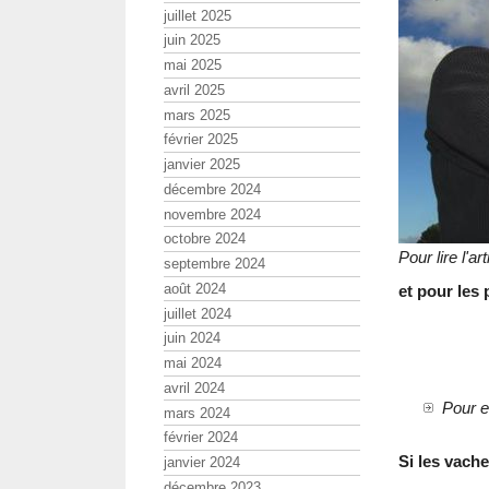
juillet 2025
juin 2025
mai 2025
avril 2025
mars 2025
février 2025
janvier 2025
décembre 2024
novembre 2024
octobre 2024
Pour lire l'ar
septembre 2024
août 2024
et pour le
juillet 2024
juin 2024
mai 2024
avril 2024
Pour e
mars 2024
février 2024
Si les vach
janvier 2024
décembre 2023