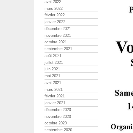
avril 2022
mars 2022
février 2022
janvier 2022
décembre 2021
novembre 2021
octobre 2021
septembre 2021
août 2021
juillet 2021
juin 2021
mai 2021
avril 2021
mars 2021
février 2021
janvier 2021
décembre 2020
novembre 2020
octobre 2020
septembre 2020