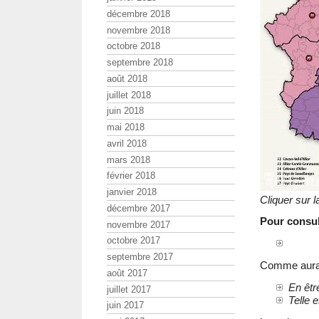
décembre 2018
novembre 2018
octobre 2018
septembre 2018
août 2018
juillet 2018
juin 2018
mai 2018
avril 2018
mars 2018
février 2018
janvier 2018
Cliquer sur 
décembre 2017
Pour consult
novembre 2017
octobre 2017
septembre 2017
Comme aurai
août 2017
En êtr
juillet 2017
Telle e
juin 2017