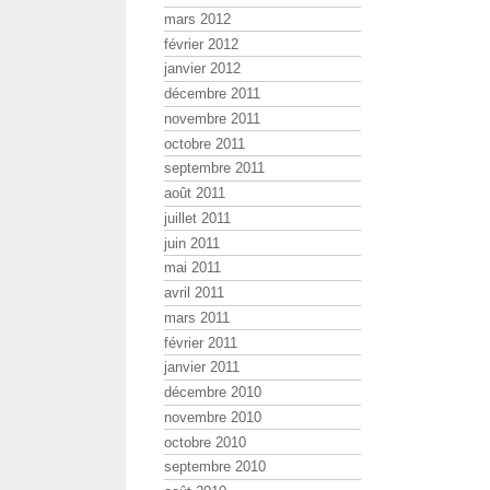
mars 2012
février 2012
janvier 2012
décembre 2011
novembre 2011
octobre 2011
septembre 2011
août 2011
juillet 2011
juin 2011
mai 2011
avril 2011
mars 2011
février 2011
janvier 2011
décembre 2010
novembre 2010
octobre 2010
septembre 2010