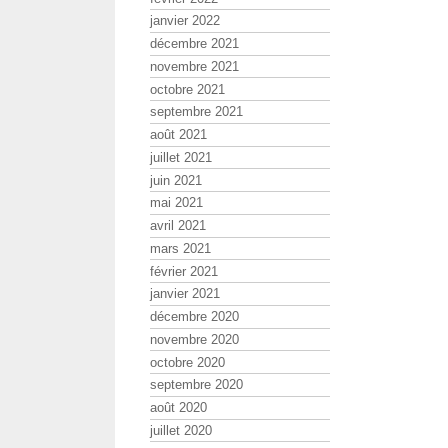
janvier 2022
décembre 2021
novembre 2021
octobre 2021
septembre 2021
août 2021
juillet 2021
juin 2021
mai 2021
avril 2021
mars 2021
février 2021
janvier 2021
décembre 2020
novembre 2020
octobre 2020
septembre 2020
août 2020
juillet 2020