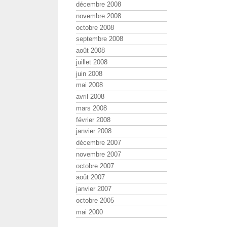
décembre 2008
novembre 2008
octobre 2008
septembre 2008
août 2008
juillet 2008
juin 2008
mai 2008
avril 2008
mars 2008
février 2008
janvier 2008
décembre 2007
novembre 2007
octobre 2007
août 2007
janvier 2007
octobre 2005
mai 2000