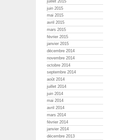
juillet 2015
juin 2015
mai 2015
avril 2015
mars 2015
février 2015
janvier 2015
décembre 2014
novembre 2014
octobre 2014
septembre 2014
août 2014
juillet 2014
juin 2014
mai 2014
avril 2014
mars 2014
février 2014
janvier 2014
décembre 2013