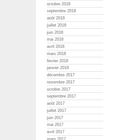
octobre 2018
septembre 2018
août 2018
juillet 2018
juin 2018
mai 2018
avril 2018
mars 2018
février 2018
janvier 2018
décembre 2017
novembre 2017
octobre 2017
septembre 2017
août 2017
juillet 2017
juin 2017
mai 2017
avril 2017
mars 2017