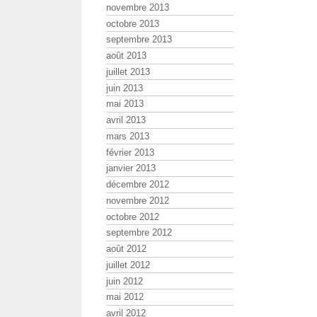
novembre 2013
octobre 2013
septembre 2013
août 2013
juillet 2013
juin 2013
mai 2013
avril 2013
mars 2013
février 2013
janvier 2013
décembre 2012
novembre 2012
octobre 2012
septembre 2012
août 2012
juillet 2012
juin 2012
mai 2012
avril 2012