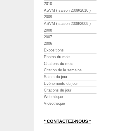
2010
ASVM ( saison 2009/2010 )
2009
ASVM ( saison 2008/2009 )
2008
2007
2006
Expositions
Photos du mois
Citations du mois
Citation de la semaine
Saints du jour
Evénements du jour
Citations du jour
Webthèque
Vidéothèque
* CONTACTEZ-NOUS *