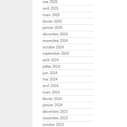
mai 2025
avril 2025
mars 2025
février 2025
janvier 2025
décembre 2024
novembre 2024
octobre 2024
septembre 2024
août 2024
juillet 2024
juin 2024
mai 2024
avril 2024
mars 2024
février 2024
janvier 2024
décembre 2023
novembre 2023
octobre 2023