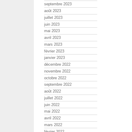
septembre 2023
août 2023
juillet 2023
juin 2023
mai 2023
avril 2023
mars 2023
février 2023
janvier 2023
décembre 2022
novembre 2022
octobre 2022
septembre 2022
août 2022
juillet 2022
juin 2022
mai 2022
avril 2022
mars 2022
février 2022