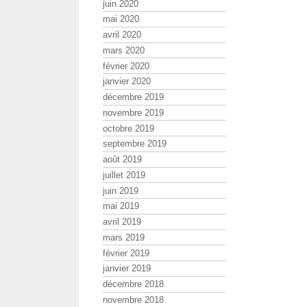
juin 2020
mai 2020
avril 2020
mars 2020
février 2020
janvier 2020
décembre 2019
novembre 2019
octobre 2019
septembre 2019
août 2019
juillet 2019
juin 2019
mai 2019
avril 2019
mars 2019
février 2019
janvier 2019
décembre 2018
novembre 2018