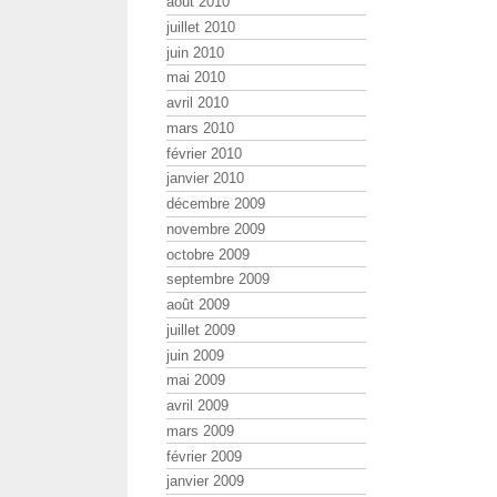
août 2010
juillet 2010
juin 2010
mai 2010
avril 2010
mars 2010
février 2010
janvier 2010
décembre 2009
novembre 2009
octobre 2009
septembre 2009
août 2009
juillet 2009
juin 2009
mai 2009
avril 2009
mars 2009
février 2009
janvier 2009