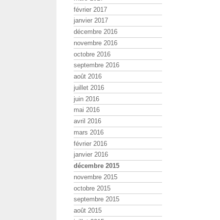
février 2017
janvier 2017
décembre 2016
novembre 2016
octobre 2016
septembre 2016
août 2016
juillet 2016
juin 2016
mai 2016
avril 2016
mars 2016
février 2016
janvier 2016
décembre 2015
novembre 2015
octobre 2015
septembre 2015
août 2015