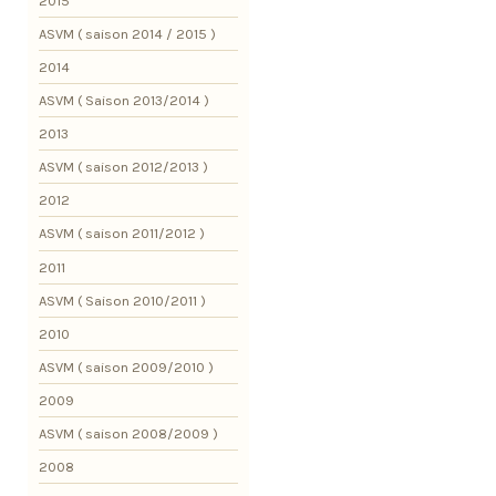
2015
ASVM ( saison 2014 / 2015 )
2014
ASVM ( Saison 2013/2014 )
2013
ASVM ( saison 2012/2013 )
2012
ASVM ( saison 2011/2012 )
2011
ASVM ( Saison 2010/2011 )
2010
ASVM ( saison 2009/2010 )
2009
ASVM ( saison 2008/2009 )
2008