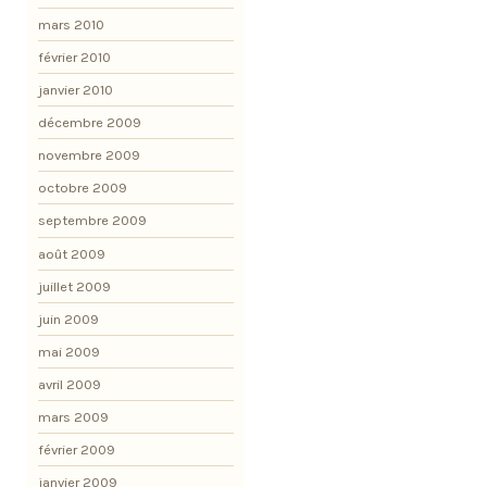
mars 2010
février 2010
janvier 2010
décembre 2009
novembre 2009
octobre 2009
septembre 2009
août 2009
juillet 2009
juin 2009
mai 2009
avril 2009
mars 2009
février 2009
janvier 2009