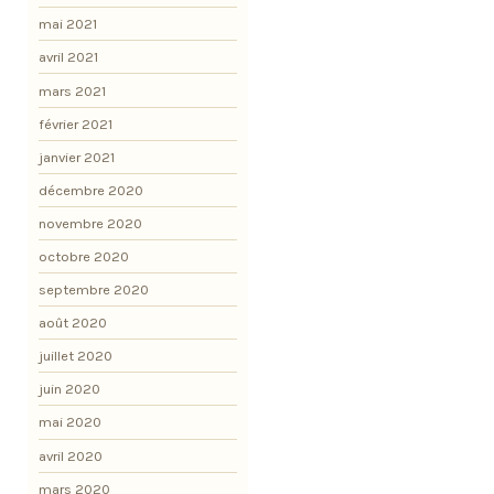
mai 2021
avril 2021
mars 2021
février 2021
janvier 2021
décembre 2020
novembre 2020
octobre 2020
septembre 2020
août 2020
juillet 2020
juin 2020
mai 2020
avril 2020
mars 2020