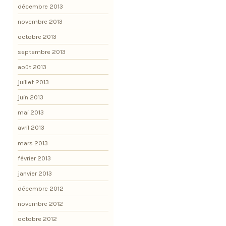
décembre 2013
novembre 2013
octobre 2013
septembre 2013
août 2013
juillet 2013
juin 2013
mai 2013
avril 2013
mars 2013
février 2013
janvier 2013
décembre 2012
novembre 2012
octobre 2012