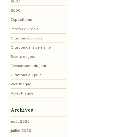
2007
2006
Expositions
Photos du mois
Citations du mois
Citation de la semaine
Saints du jour
Evénements du jour
Citations du jour
Webthèque
Vidéothèque
Archives
août 2026
juillet 2026