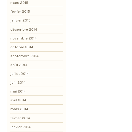
mars 2015
février 2015
janvier 2015
décembre 2014
novembre 2014
octobre 2014
septembre 2014
août 2014
juillet 2014
juin 2014
mai 2014
avril 2014
mars 2014
février 2014
janvier 2014