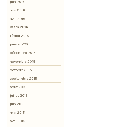
juin 2016
mai 2016
avril 2016
mars 2016
février 2016
janvier 2016
décembre 2015
novembre 2015
octobre 2015
septembre 2015
août 2015
juillet 2015
juin 2015
mai 2015
avril 2015