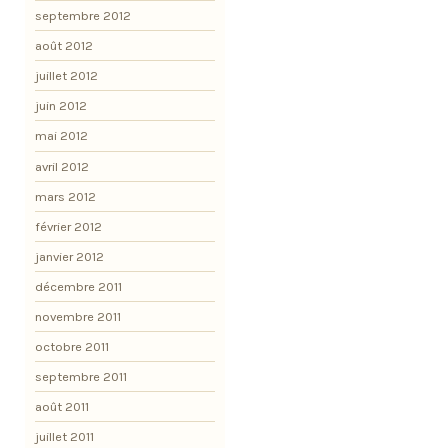
septembre 2012
août 2012
juillet 2012
juin 2012
mai 2012
avril 2012
mars 2012
février 2012
janvier 2012
décembre 2011
novembre 2011
octobre 2011
septembre 2011
août 2011
juillet 2011