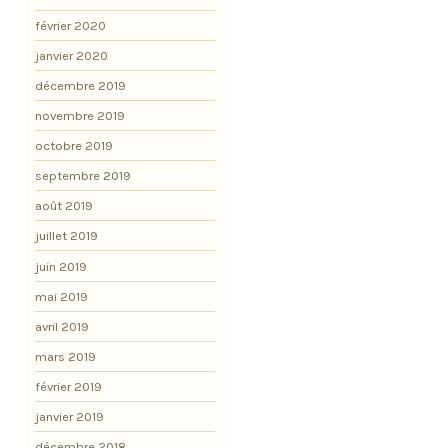
février 2020
janvier 2020
décembre 2019
novembre 2019
octobre 2019
septembre 2019
août 2019
juillet 2019
juin 2019
mai 2019
avril 2019
mars 2019
février 2019
janvier 2019
décembre 2018