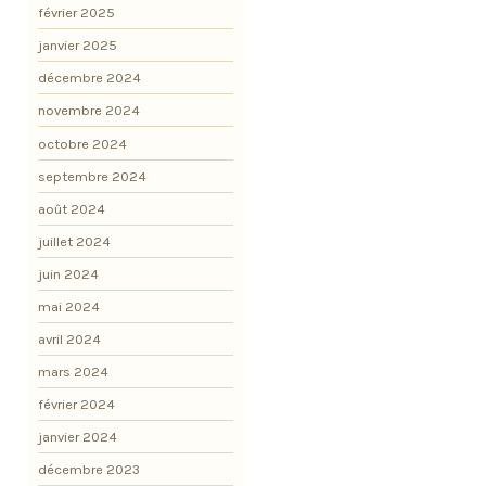
février 2025
janvier 2025
décembre 2024
novembre 2024
octobre 2024
septembre 2024
août 2024
juillet 2024
juin 2024
mai 2024
avril 2024
mars 2024
février 2024
janvier 2024
décembre 2023