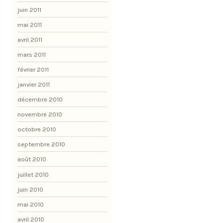
juin 2011
mai 2011
avril 2011
mars 2011
février 2011
janvier 2011
décembre 2010
novembre 2010
octobre 2010
septembre 2010
août 2010
juillet 2010
juin 2010
mai 2010
avril 2010