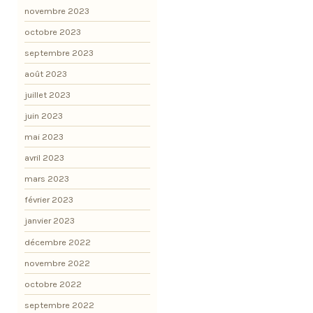
novembre 2023
octobre 2023
septembre 2023
août 2023
juillet 2023
juin 2023
mai 2023
avril 2023
mars 2023
février 2023
janvier 2023
décembre 2022
novembre 2022
octobre 2022
septembre 2022