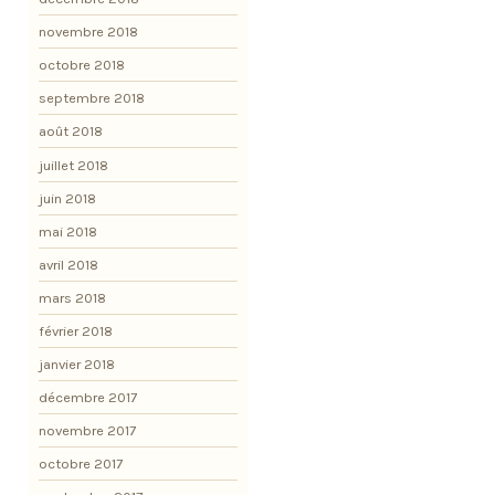
novembre 2018
octobre 2018
septembre 2018
août 2018
juillet 2018
juin 2018
mai 2018
avril 2018
mars 2018
février 2018
janvier 2018
décembre 2017
novembre 2017
octobre 2017