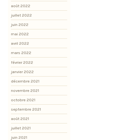
août 2022
juillet 2022
juin 2022
mai 2022
avril 2022
mars 2022
février 2022
janvier 2022
décembre 2021
novembre 2021
octobre 2021
septembre 2021
août 2021
juillet 2021
juin 2021