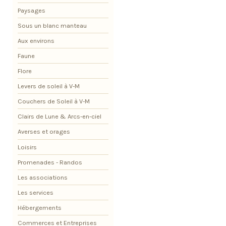
Paysages
Sous un blanc manteau
Aux environs
Faune
Flore
Levers de soleil à V-M
Couchers de Soleil à V-M
Clairs de Lune & Arcs-en-ciel
Averses et orages
Loisirs
Promenades - Randos
Les associations
Les services
Hébergements
Commerces et Entreprises