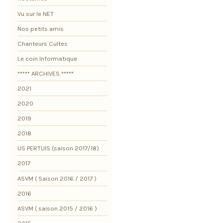
Vu sur le NET
Nos petits amis
Chanteurs Cultes
Le coin Informatique
***** ARCHIVES *****
2021
2020
2019
2018
US PERTUIS (saison 2017/18)
2017
ASVM ( Saison 2016 / 2017 )
2016
ASVM ( saison 2015 / 2016 )