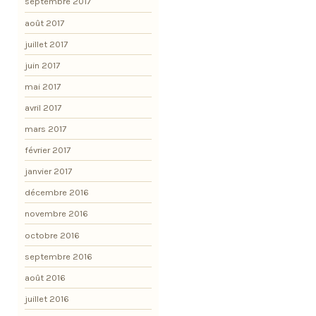
septembre 2017
août 2017
juillet 2017
juin 2017
mai 2017
avril 2017
mars 2017
février 2017
janvier 2017
décembre 2016
novembre 2016
octobre 2016
septembre 2016
août 2016
juillet 2016