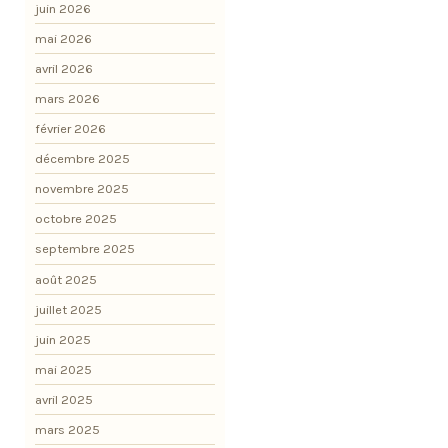
juin 2026
mai 2026
avril 2026
mars 2026
février 2026
décembre 2025
novembre 2025
octobre 2025
septembre 2025
août 2025
juillet 2025
juin 2025
mai 2025
avril 2025
mars 2025