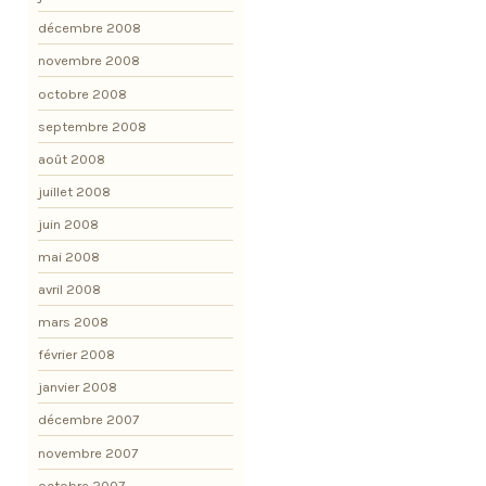
décembre 2008
novembre 2008
octobre 2008
septembre 2008
août 2008
juillet 2008
juin 2008
mai 2008
avril 2008
mars 2008
février 2008
janvier 2008
décembre 2007
novembre 2007
octobre 2007