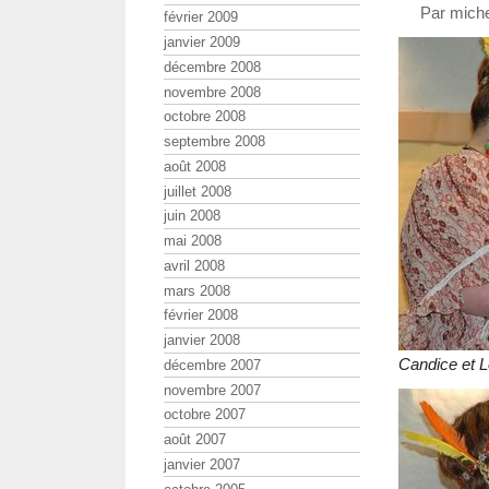
Par miche
février 2009
janvier 2009
décembre 2008
novembre 2008
octobre 2008
septembre 2008
août 2008
juillet 2008
juin 2008
mai 2008
avril 2008
mars 2008
février 2008
janvier 2008
Candice et 
décembre 2007
novembre 2007
octobre 2007
août 2007
janvier 2007