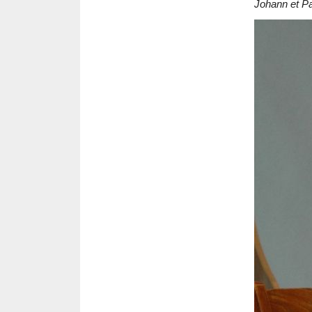
Johann et P