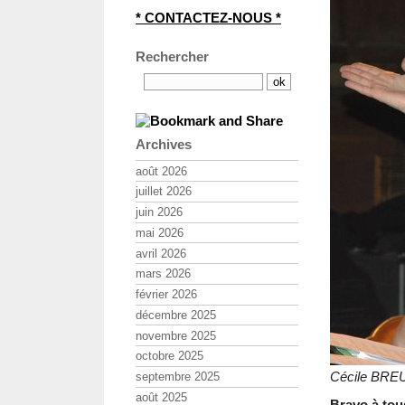
* CONTACTEZ-NOUS *
Rechercher
Archives
août 2026
juillet 2026
juin 2026
mai 2026
avril 2026
mars 2026
février 2026
décembre 2025
novembre 2025
octobre 2025
Cécile BRE
septembre 2025
août 2025
Bravo à tou