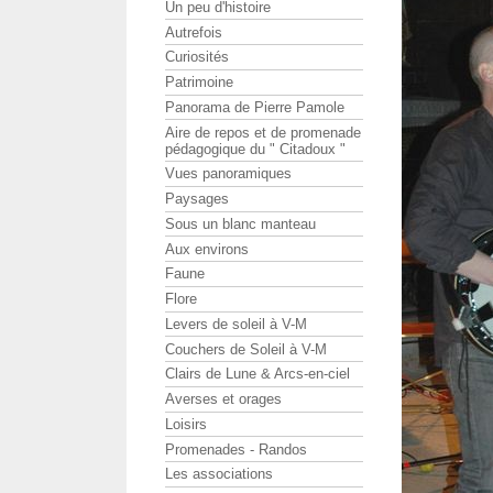
Un peu d'histoire
Autrefois
Curiosités
Patrimoine
Panorama de Pierre Pamole
Aire de repos et de promenade
pédagogique du " Citadoux "
Vues panoramiques
Paysages
Sous un blanc manteau
Aux environs
Faune
Flore
Levers de soleil à V-M
Couchers de Soleil à V-M
Clairs de Lune & Arcs-en-ciel
Averses et orages
Loisirs
Promenades - Randos
Les associations