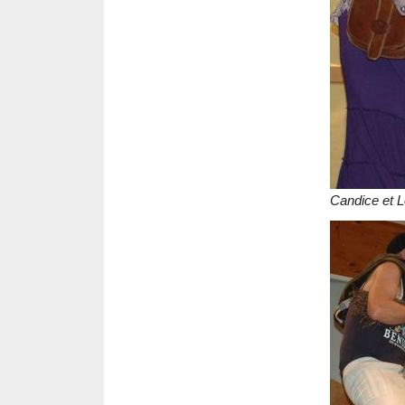
Candice et L