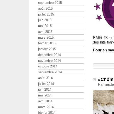
septembre 2015
août 2015
juillet 2015
juin 2015
mai 2015
avril 2015
RMG 63 est u
mars 2015
des hits fra
février 2015
janvier 2015
Pour en savo
décembre 2014
novembre 2014
octobre 2014
septembre 2014
août 2014
#Chôma
juillet 2014
Par miche
juin 2014
mai 2014
avril 2014
mars 2014
février 2014