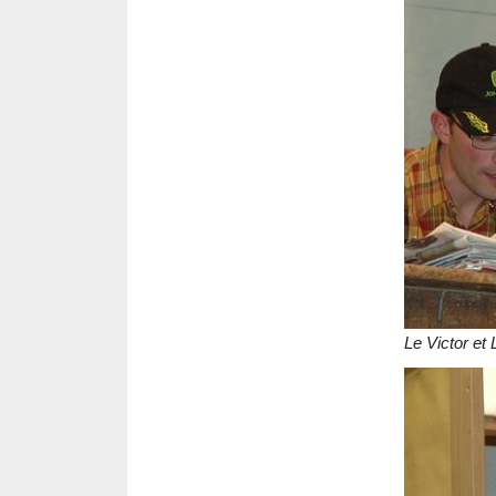
Le Victor et