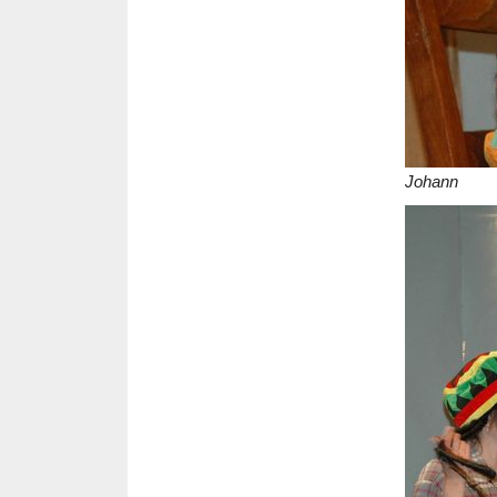
Johann