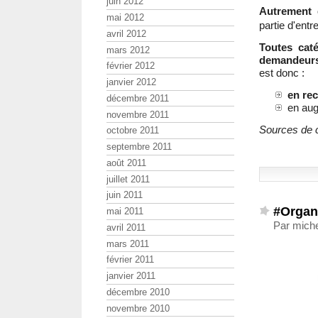
juin 2012
Autrement 
mai 2012
partie d'entr
avril 2012
Toutes cat
mars 2012
demandeurs 
février 2012
est donc :
janvier 2012
en rec
décembre 2011
en aug
novembre 2011
Sources de c
octobre 2011
septembre 2011
août 2011
juillet 2011
juin 2011
#Organ
mai 2011
Par miche
avril 2011
mars 2011
février 2011
janvier 2011
décembre 2010
novembre 2010