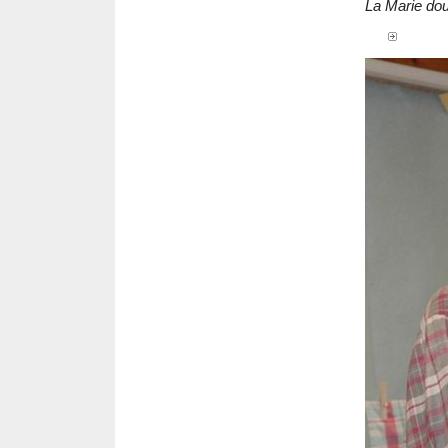
La Marie dou