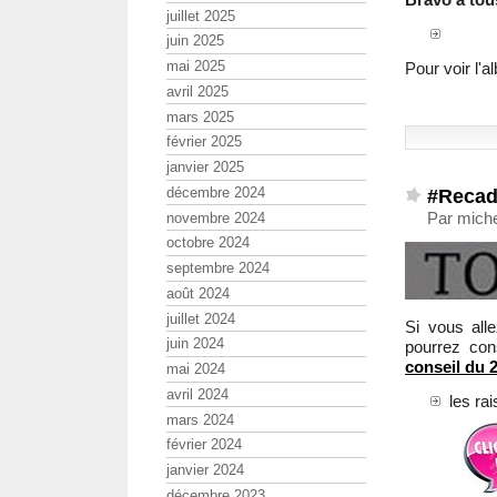
juillet 2025
juin 2025
mai 2025
Pour voir l'
avril 2025
mars 2025
février 2025
janvier 2025
#Recad
décembre 2024
Par miche
novembre 2024
octobre 2024
septembre 2024
août 2024
juillet 2024
Si vous alle
juin 2024
pourrez con
conseil du 
mai 2024
avril 2024
les ra
mars 2024
février 2024
janvier 2024
décembre 2023