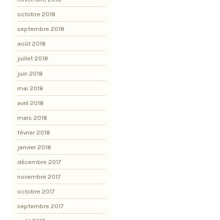
octobre 2018
septembre 2018
août 2018
juillet 2018
juin 2018
mai 2018
avril 2018
mars 2018
février 2018
janvier 2018
décembre 2017
novembre 2017
octobre 2017
septembre 2017