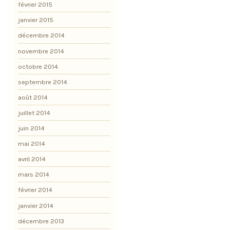
février 2015
janvier 2015
décembre 2014
novembre 2014
octobre 2014
septembre 2014
août 2014
juillet 2014
juin 2014
mai 2014
avril 2014
mars 2014
février 2014
janvier 2014
décembre 2013