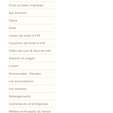
Sous un blanc manteau
Aux environs
Faune
Flore
Levers de soleil à V-M
Couchers de Soleil à V-M
Clairs de Lune & Arcs-en-ciel
Averses et orages
Loisirs
Promenades - Randos
Les associations
Les services
Hébergements
Commerces et Entreprises
Métiers et Produits du Terroir