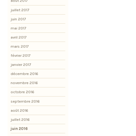
août 2017
juillet 2017
juin 2017
mai 2017
avril 2017
mars 2017
février 2017
janvier 2017
décembre 2016
novembre 2016
octobre 2016
septembre 2016
août 2016
juillet 2016
juin 2016