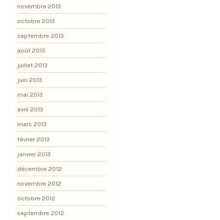
novembre 2013
octobre 2013
septembre 2013
août 2013
juillet 2013
juin 2013
mai 2013
avril 2013
mars 2013
février 2013
janvier 2013
décembre 2012
novembre 2012
octobre 2012
septembre 2012