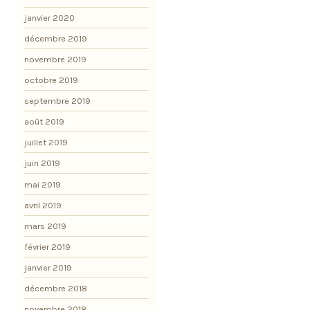
janvier 2020
décembre 2019
novembre 2019
octobre 2019
septembre 2019
août 2019
juillet 2019
juin 2019
mai 2019
avril 2019
mars 2019
février 2019
janvier 2019
décembre 2018
novembre 2018