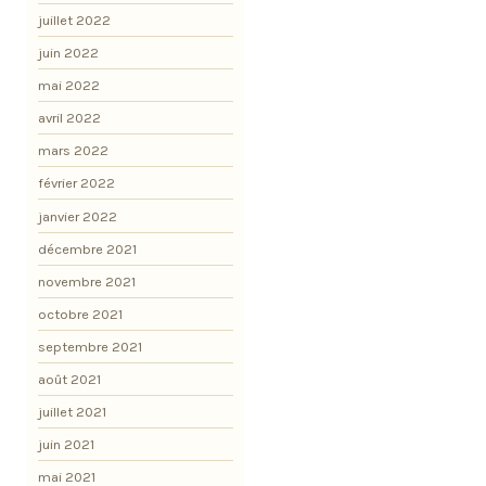
juillet 2022
juin 2022
mai 2022
avril 2022
mars 2022
février 2022
janvier 2022
décembre 2021
novembre 2021
octobre 2021
septembre 2021
août 2021
juillet 2021
juin 2021
mai 2021