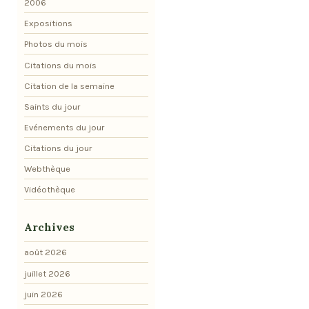
2006
Expositions
Photos du mois
Citations du mois
Citation de la semaine
Saints du jour
Evénements du jour
Citations du jour
Webthèque
Vidéothèque
Archives
août 2026
juillet 2026
juin 2026