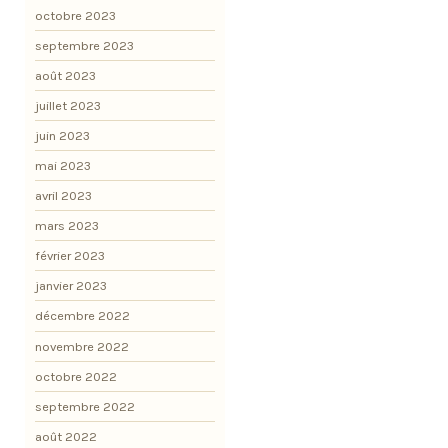
octobre 2023
septembre 2023
août 2023
juillet 2023
juin 2023
mai 2023
avril 2023
mars 2023
février 2023
janvier 2023
décembre 2022
novembre 2022
octobre 2022
septembre 2022
août 2022