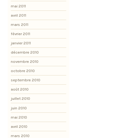
mai 2011
avril 2011
mars 2011
février 2011
janvier 2011
décembre 2010
novembre 2010
octobre 2010
septembre 2010
août 2010
juillet 2010
juin 2010
mai 2010
avril 2010
mars 2010