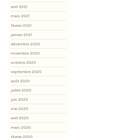
avril 2021
mars 2021
février 2021
janvier 2021
décembre 2020
novembre 2020
octobre 2020
septembre 2020
août 2020
juillet 2020
juin 2020
mai 2020
avril 2020
mars 2020
février 2020