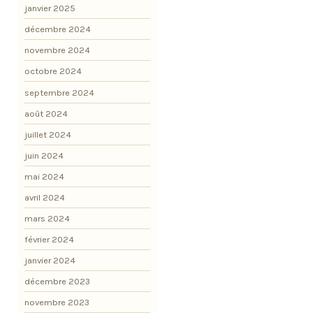
janvier 2025
décembre 2024
novembre 2024
octobre 2024
septembre 2024
août 2024
juillet 2024
juin 2024
mai 2024
avril 2024
mars 2024
février 2024
janvier 2024
décembre 2023
novembre 2023