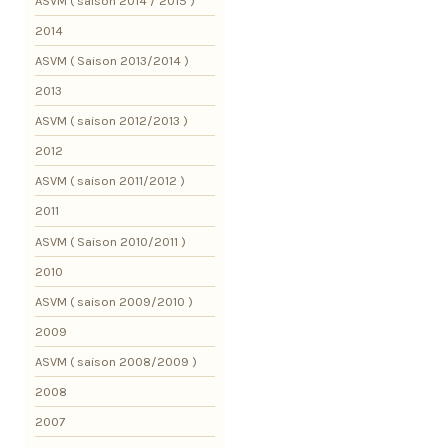
ASVM ( saison 2014 / 2015 )
2014
ASVM ( Saison 2013/2014 )
2013
ASVM ( saison 2012/2013 )
2012
ASVM ( saison 2011/2012 )
2011
ASVM ( Saison 2010/2011 )
2010
ASVM ( saison 2009/2010 )
2009
ASVM ( saison 2008/2009 )
2008
2007