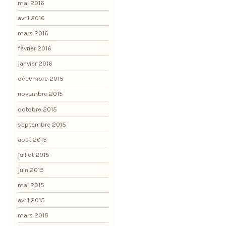
mai 2016
avril 2016
mars 2016
février 2016
janvier 2016
décembre 2015
novembre 2015
octobre 2015
septembre 2015
août 2015
juillet 2015
juin 2015
mai 2015
avril 2015
mars 2015