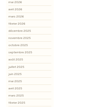
mai 2026
avril 2026
mars 2026
février 2026
décembre 2025
novembre 2025
octobre 2025
septembre 2025
août 2025
juillet 2025
juin 2025
mai 2025
avril 2025
mars 2025
février 2025