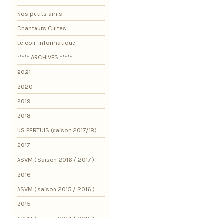
Nos petits amis
Chanteurs Cultes
Le coin Informatique
***** ARCHIVES *****
2021
2020
2019
2018
US PERTUIS (saison 2017/18)
2017
ASVM ( Saison 2016 / 2017 )
2016
ASVM ( saison 2015 / 2016 )
2015