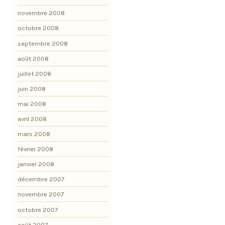
novembre 2008
octobre 2008
septembre 2008
août 2008
juillet 2008
juin 2008
mai 2008
avril 2008
mars 2008
février 2008
janvier 2008
décembre 2007
novembre 2007
octobre 2007
août 2007