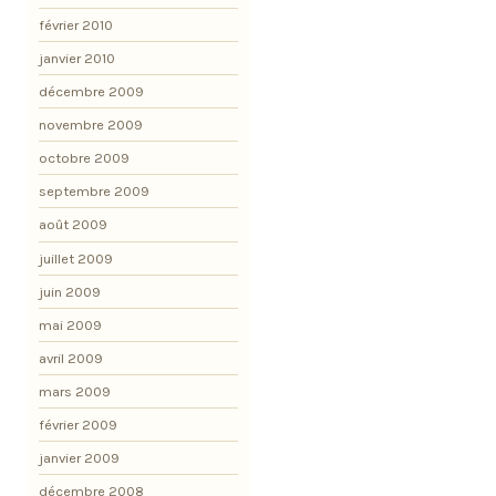
février 2010
janvier 2010
décembre 2009
novembre 2009
octobre 2009
septembre 2009
août 2009
juillet 2009
juin 2009
mai 2009
avril 2009
mars 2009
février 2009
janvier 2009
décembre 2008