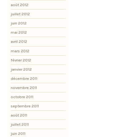
août 2012
juillet 2012
juin 2012
mai 2012
avril 2012
mars 2012
février 2012
janvier 2012
décembre 2011
novembre 2011
octobre 2011
septembre 2011
août 2011
juillet 2011
juin 2011