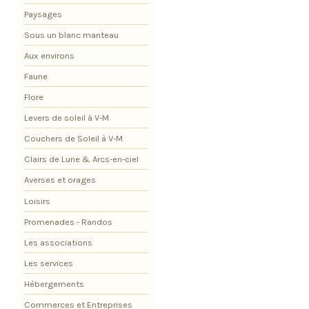
Paysages
Sous un blanc manteau
Aux environs
Faune
Flore
Levers de soleil à V-M
Couchers de Soleil à V-M
Clairs de Lune & Arcs-en-ciel
Averses et orages
Loisirs
Promenades - Randos
Les associations
Les services
Hébergements
Commerces et Entreprises