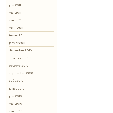
juin 2011
mai 2011
avril 2011
mars 2011
février 2011
janvier 2011
décembre 2010
novembre 2010
octobre 2010
septembre 2010
août 2010
juillet 2010
juin 2010
mai 2010
avril 2010