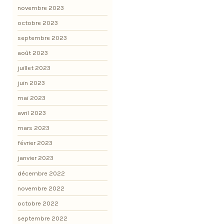
novembre 2023
octobre 2023
septembre 2023
août 2023
juillet 2023
juin 2023
mai 2023
avril 2023
mars 2023
février 2023
janvier 2023
décembre 2022
novembre 2022
octobre 2022
septembre 2022