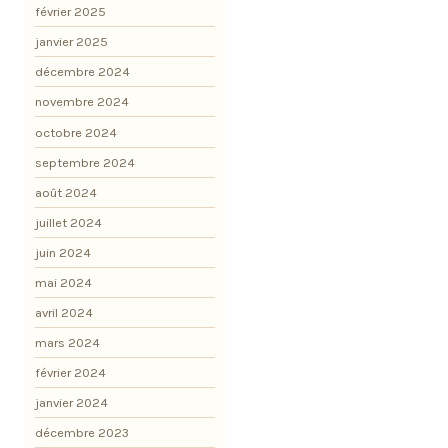
février 2025
janvier 2025
décembre 2024
novembre 2024
octobre 2024
septembre 2024
août 2024
juillet 2024
juin 2024
mai 2024
avril 2024
mars 2024
février 2024
janvier 2024
décembre 2023