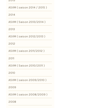
2015
ASVM ( saison 2014 / 2015 )
2014
ASVM ( Saison 2013/2014 )
2013
ASVM ( saison 2012/2013 )
2012
ASVM ( saison 2011/2012 )
2011
ASVM ( Saison 2010/2011 )
2010
ASVM ( saison 2009/2010 )
2009
ASVM ( saison 2008/2009 )
2008