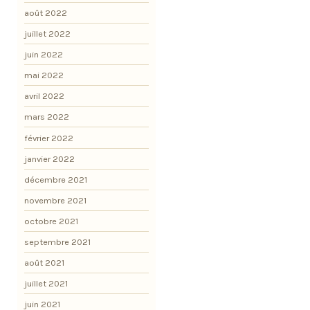
août 2022
juillet 2022
juin 2022
mai 2022
avril 2022
mars 2022
février 2022
janvier 2022
décembre 2021
novembre 2021
octobre 2021
septembre 2021
août 2021
juillet 2021
juin 2021