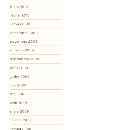
mars 2010
février 2010
janvier 2010
décembre 2009
novembre 2009
octobre 2009
septembre 2009
août 2009
juillet 2009
juin 2009
mai 2009
avril 2009
mars 2009
février 2009
janvier 2009