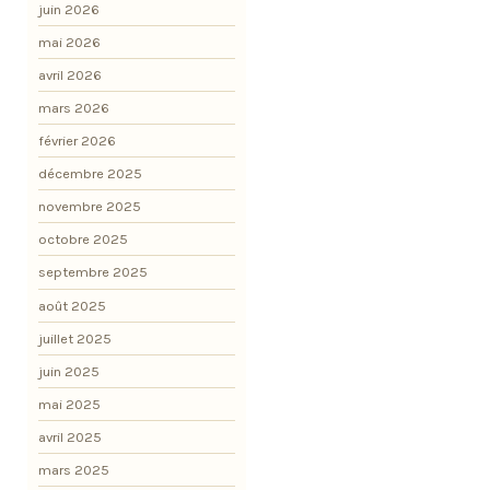
juin 2026
mai 2026
avril 2026
mars 2026
février 2026
décembre 2025
novembre 2025
octobre 2025
septembre 2025
août 2025
juillet 2025
juin 2025
mai 2025
avril 2025
mars 2025