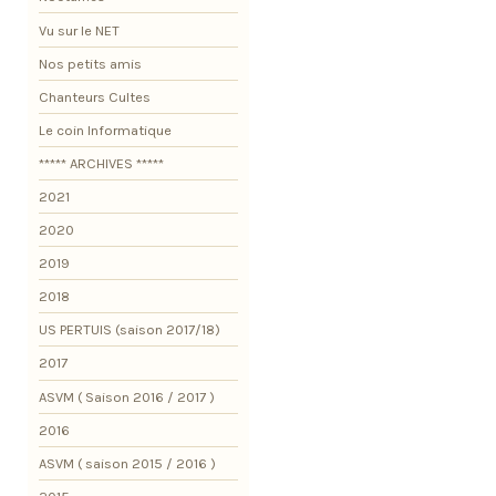
Vu sur le NET
Nos petits amis
Chanteurs Cultes
Le coin Informatique
***** ARCHIVES *****
2021
2020
2019
2018
US PERTUIS (saison 2017/18)
2017
ASVM ( Saison 2016 / 2017 )
2016
ASVM ( saison 2015 / 2016 )