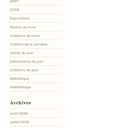
2007
2006
Expositions
Photos du mois
Citations du mois
Citation de la semaine
Saints du jour
Evénements du jour
Citations du jour
Webthèque
Vidéothèque
Archives
août 2026
juillet 2026