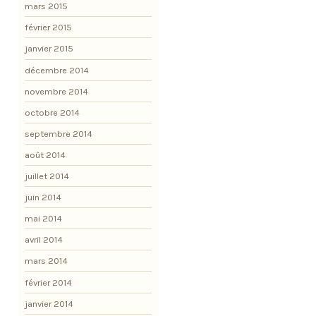
mars 2015
février 2015
janvier 2015
décembre 2014
novembre 2014
octobre 2014
septembre 2014
août 2014
juillet 2014
juin 2014
mai 2014
avril 2014
mars 2014
février 2014
janvier 2014