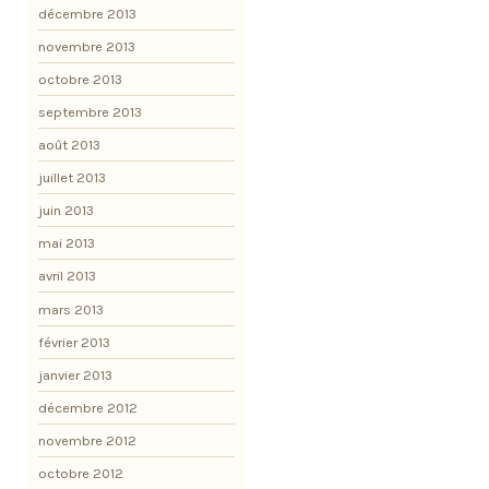
décembre 2013
novembre 2013
octobre 2013
septembre 2013
août 2013
juillet 2013
juin 2013
mai 2013
avril 2013
mars 2013
février 2013
janvier 2013
décembre 2012
novembre 2012
octobre 2012