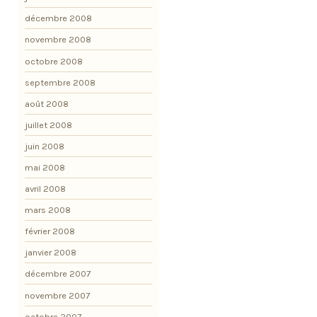
décembre 2008
novembre 2008
octobre 2008
septembre 2008
août 2008
juillet 2008
juin 2008
mai 2008
avril 2008
mars 2008
février 2008
janvier 2008
décembre 2007
novembre 2007
octobre 2007