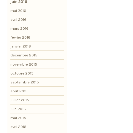
juin 2016
mai 2016
avril 2016
mars 2016
février 2016
janvier 2016
décembre 2015
novembre 2015
octobre 2015
septembre 2015
août 2015
juillet 2015
juin 2015
mai 2015
avril 2015