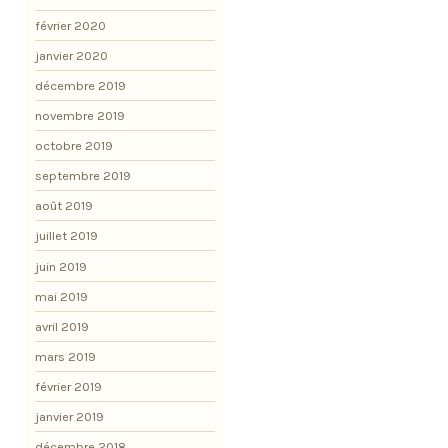
février 2020
janvier 2020
décembre 2019
novembre 2019
octobre 2019
septembre 2019
août 2019
juillet 2019
juin 2019
mai 2019
avril 2019
mars 2019
février 2019
janvier 2019
décembre 2018