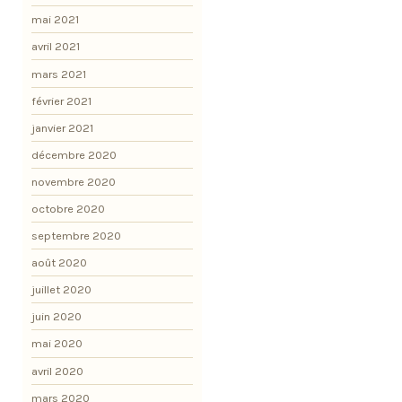
mai 2021
avril 2021
mars 2021
février 2021
janvier 2021
décembre 2020
novembre 2020
octobre 2020
septembre 2020
août 2020
juillet 2020
juin 2020
mai 2020
avril 2020
mars 2020