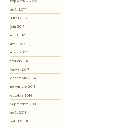
septembre 2017
août 2017
juillet 2017
juin 2017
mai 2017
avril 2017
mars 2017
février 2017
janvier 2017
décembre 2016
novembre 2016
octobre 2016
septembre 2016
août 2016
juillet 2016