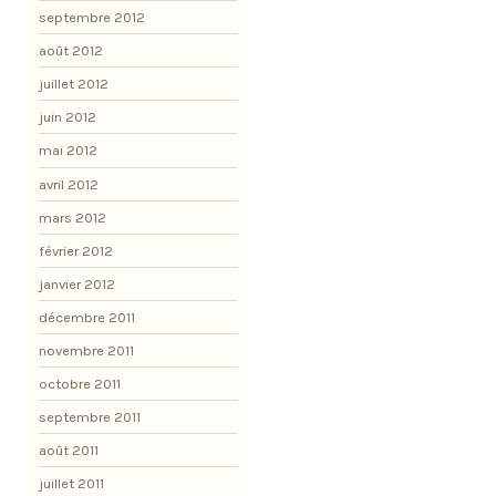
septembre 2012
août 2012
juillet 2012
juin 2012
mai 2012
avril 2012
mars 2012
février 2012
janvier 2012
décembre 2011
novembre 2011
octobre 2011
septembre 2011
août 2011
juillet 2011