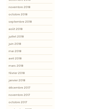
novembre 2018
octobre 2018
septembre 2018
août 2018
juillet 2018
juin 2018
mai 2018
avril 2018
mars 2018
février 2018
janvier 2018
décembre 2017
novembre 2017
octobre 2017