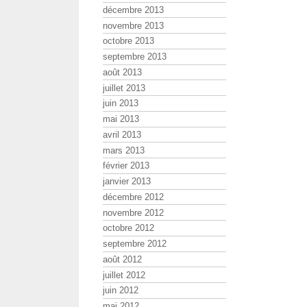
décembre 2013
novembre 2013
octobre 2013
septembre 2013
août 2013
juillet 2013
juin 2013
mai 2013
avril 2013
mars 2013
février 2013
janvier 2013
décembre 2012
novembre 2012
octobre 2012
septembre 2012
août 2012
juillet 2012
juin 2012
mai 2012