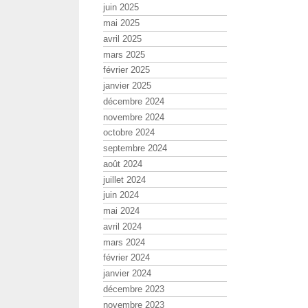
juin 2025
mai 2025
avril 2025
mars 2025
février 2025
janvier 2025
décembre 2024
novembre 2024
octobre 2024
septembre 2024
août 2024
juillet 2024
juin 2024
mai 2024
avril 2024
mars 2024
février 2024
janvier 2024
décembre 2023
novembre 2023