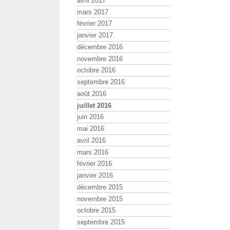
avril 2017
mars 2017
février 2017
janvier 2017
décembre 2016
novembre 2016
octobre 2016
septembre 2016
août 2016
juillet 2016
juin 2016
mai 2016
avril 2016
mars 2016
février 2016
janvier 2016
décembre 2015
novembre 2015
octobre 2015
septembre 2015