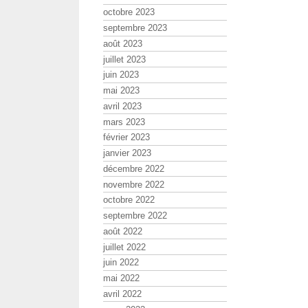
octobre 2023
septembre 2023
août 2023
juillet 2023
juin 2023
mai 2023
avril 2023
mars 2023
février 2023
janvier 2023
décembre 2022
novembre 2022
octobre 2022
septembre 2022
août 2022
juillet 2022
juin 2022
mai 2022
avril 2022