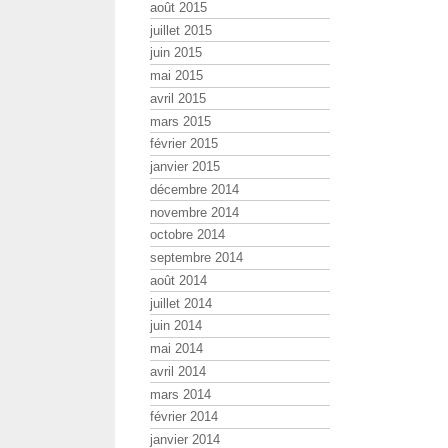
août 2015
juillet 2015
juin 2015
mai 2015
avril 2015
mars 2015
février 2015
janvier 2015
décembre 2014
novembre 2014
octobre 2014
septembre 2014
août 2014
juillet 2014
juin 2014
mai 2014
avril 2014
mars 2014
février 2014
janvier 2014