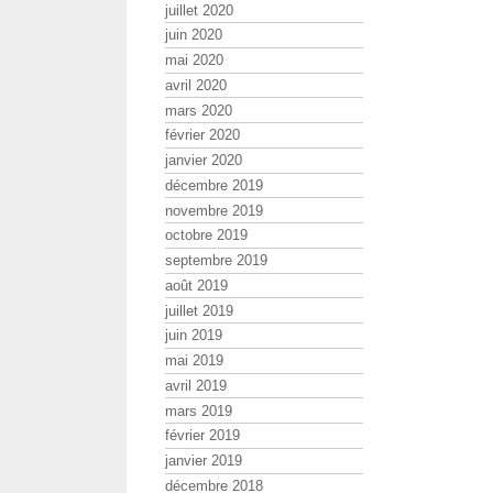
juillet 2020
juin 2020
mai 2020
avril 2020
mars 2020
février 2020
janvier 2020
décembre 2019
novembre 2019
octobre 2019
septembre 2019
août 2019
juillet 2019
juin 2019
mai 2019
avril 2019
mars 2019
février 2019
janvier 2019
décembre 2018