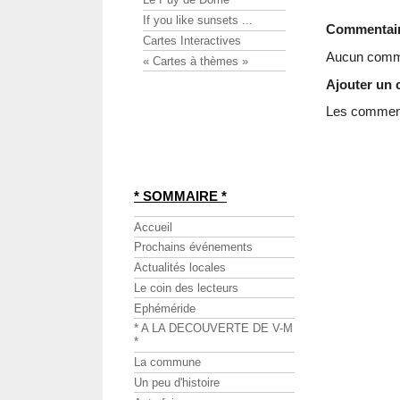
If you like sunsets ...
Commentai
Cartes Interactives
Aucun comme
« Cartes à thèmes »
Ajouter un
Les commenta
* SOMMAIRE *
Accueil
Prochains événements
Actualités locales
Le coin des lecteurs
Ephéméride
* A LA DECOUVERTE DE V-M
*
La commune
Un peu d'histoire