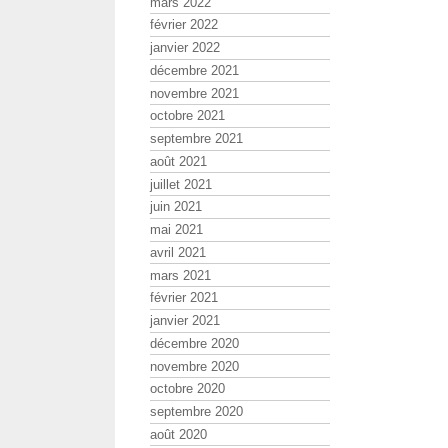
mars 2022
février 2022
janvier 2022
décembre 2021
novembre 2021
octobre 2021
septembre 2021
août 2021
juillet 2021
juin 2021
mai 2021
avril 2021
mars 2021
février 2021
janvier 2021
décembre 2020
novembre 2020
octobre 2020
septembre 2020
août 2020