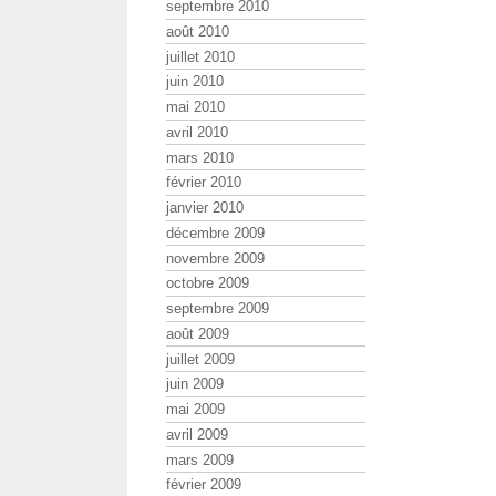
septembre 2010
août 2010
juillet 2010
juin 2010
mai 2010
avril 2010
mars 2010
février 2010
janvier 2010
décembre 2009
novembre 2009
octobre 2009
septembre 2009
août 2009
juillet 2009
juin 2009
mai 2009
avril 2009
mars 2009
février 2009