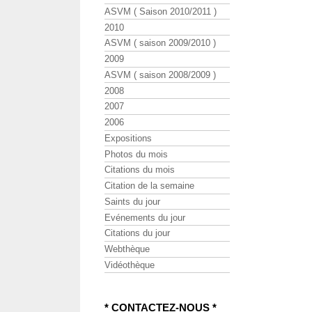
ASVM ( Saison 2010/2011 )
2010
ASVM ( saison 2009/2010 )
2009
ASVM ( saison 2008/2009 )
2008
2007
2006
Expositions
Photos du mois
Citations du mois
Citation de la semaine
Saints du jour
Evénements du jour
Citations du jour
Webthèque
Vidéothèque
* CONTACTEZ-NOUS *