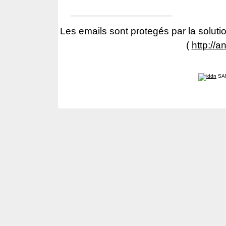
Les emails sont protegés par la solutio
(
http://a
SA