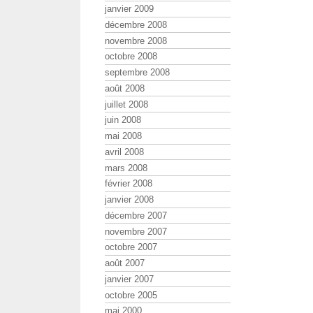
janvier 2009
décembre 2008
novembre 2008
octobre 2008
septembre 2008
août 2008
juillet 2008
juin 2008
mai 2008
avril 2008
mars 2008
février 2008
janvier 2008
décembre 2007
novembre 2007
octobre 2007
août 2007
janvier 2007
octobre 2005
mai 2000