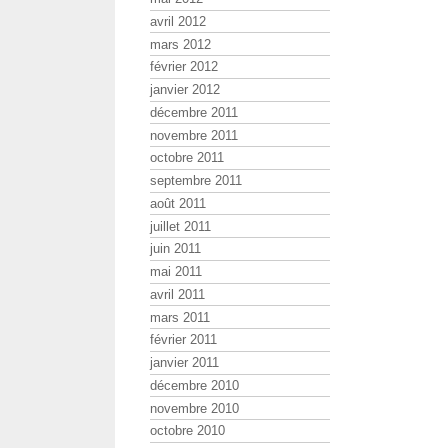
avril 2012
mars 2012
février 2012
janvier 2012
décembre 2011
novembre 2011
octobre 2011
septembre 2011
août 2011
juillet 2011
juin 2011
mai 2011
avril 2011
mars 2011
février 2011
janvier 2011
décembre 2010
novembre 2010
octobre 2010