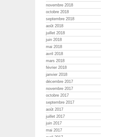
novembre 2018
octobre 2018
septembre 2018
août 2018
juillet 2018
juin 2018
mai 2018
avril 2018
mars 2018
février 2018
janvier 2018
décembre 2017
novembre 2017
octobre 2017
septembre 2017
août 2017
juillet 2017
juin 2017
mai 2017