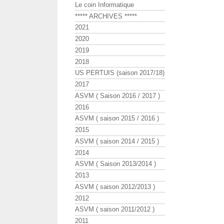
Le coin Informatique
***** ARCHIVES *****
2021
2020
2019
2018
US PERTUIS (saison 2017/18)
2017
ASVM ( Saison 2016 / 2017 )
2016
ASVM ( saison 2015 / 2016 )
2015
ASVM ( saison 2014 / 2015 )
2014
ASVM ( Saison 2013/2014 )
2013
ASVM ( saison 2012/2013 )
2012
ASVM ( saison 2011/2012 )
2011