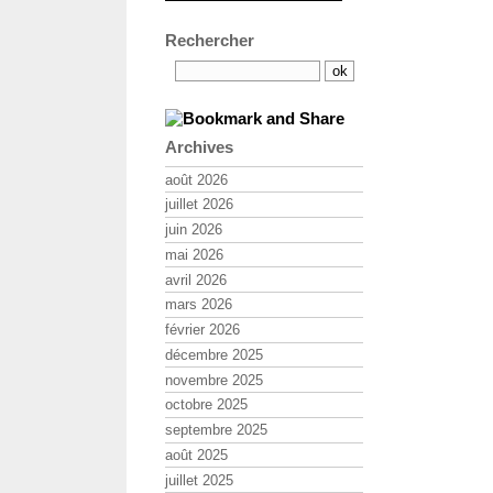
Rechercher
Archives
août 2026
juillet 2026
juin 2026
mai 2026
avril 2026
mars 2026
février 2026
décembre 2025
novembre 2025
octobre 2025
septembre 2025
août 2025
juillet 2025