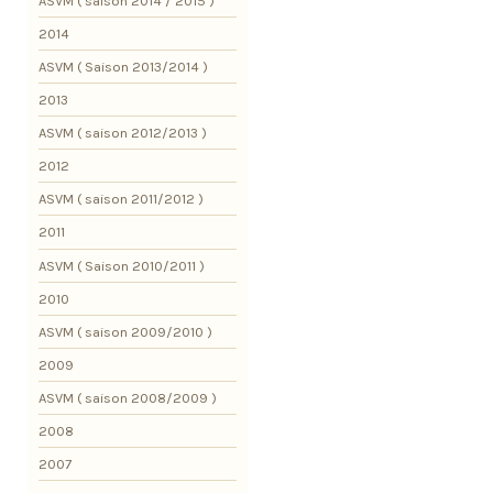
ASVM ( saison 2014 / 2015 )
2014
ASVM ( Saison 2013/2014 )
2013
ASVM ( saison 2012/2013 )
2012
ASVM ( saison 2011/2012 )
2011
ASVM ( Saison 2010/2011 )
2010
ASVM ( saison 2009/2010 )
2009
ASVM ( saison 2008/2009 )
2008
2007