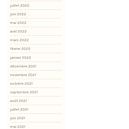
juillet 2022
juin 2022
mai 2022
avril 2022
mars 2022
février 2022
janvier 2022
décembre 2021
novembre 2021
octobre 2021
septembre 2021
août 2021
juillet 2021
juin 2021
mai 2021