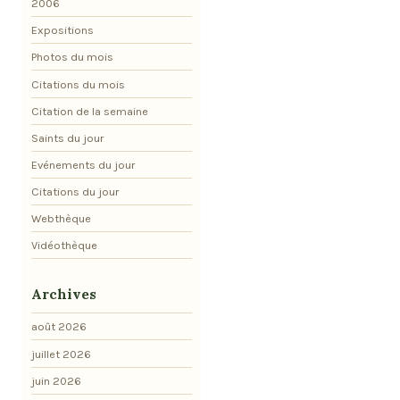
2006
Expositions
Photos du mois
Citations du mois
Citation de la semaine
Saints du jour
Evénements du jour
Citations du jour
Webthèque
Vidéothèque
Archives
août 2026
juillet 2026
juin 2026