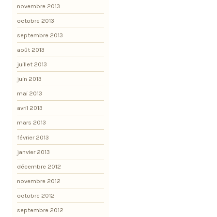
novembre 2013
octobre 2013
septembre 2013
août 2013
juillet 2013
juin 2013
mai 2013
avril 2013
mars 2013
février 2013
janvier 2013
décembre 2012
novembre 2012
octobre 2012
septembre 2012