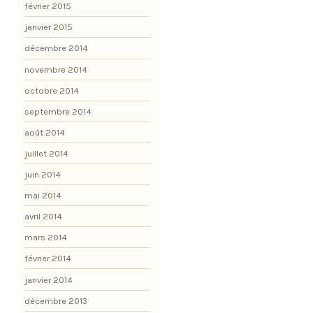
février 2015
janvier 2015
décembre 2014
novembre 2014
octobre 2014
septembre 2014
août 2014
juillet 2014
juin 2014
mai 2014
avril 2014
mars 2014
février 2014
janvier 2014
décembre 2013