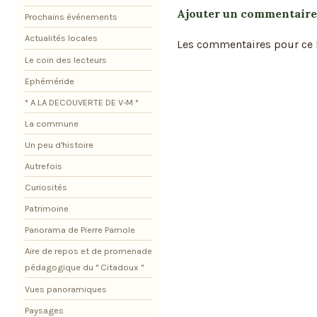
Ajouter un commentaire
Prochains événements
Actualités locales
Les commentaires pour ce b
Le coin des lecteurs
Ephéméride
* A LA DECOUVERTE DE V-M *
La commune
Un peu d'histoire
Autrefois
Curiosités
Patrimoine
Panorama de Pierre Pamole
Aire de repos et de promenade
pédagogique du " Citadoux "
Vues panoramiques
Paysages