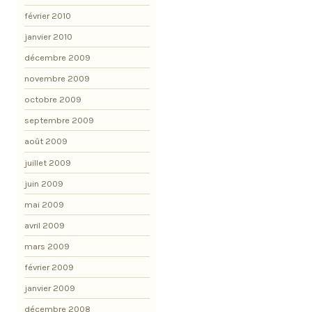
février 2010
janvier 2010
décembre 2009
novembre 2009
octobre 2009
septembre 2009
août 2009
juillet 2009
juin 2009
mai 2009
avril 2009
mars 2009
février 2009
janvier 2009
décembre 2008