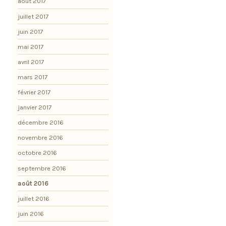
août 2017
juillet 2017
juin 2017
mai 2017
avril 2017
mars 2017
février 2017
janvier 2017
décembre 2016
novembre 2016
octobre 2016
septembre 2016
août 2016
juillet 2016
juin 2016