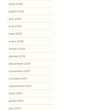
août 2012
juillet 2012
juin 2012
mai 2012
avril 2012
mars 2012
février 2012
janvier 2012
décembre 2011
novembre 2011
octobre 2011
septembre 2011
août 2011
juillet 2011
juin 2011