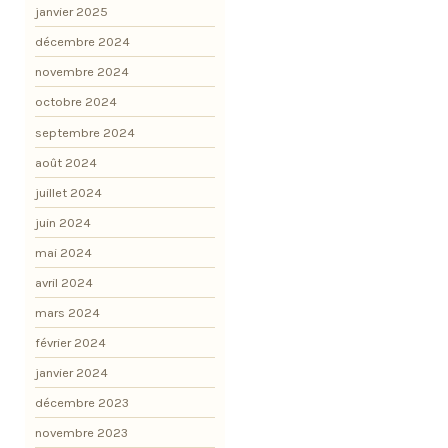
janvier 2025
décembre 2024
novembre 2024
octobre 2024
septembre 2024
août 2024
juillet 2024
juin 2024
mai 2024
avril 2024
mars 2024
février 2024
janvier 2024
décembre 2023
novembre 2023