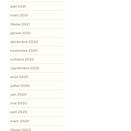
avril 2021
mars 2021
février 2021
janvier 2021
décembre 2020
novembre 2020
octobre 2020
septembre 2020
août 2020
juillet 2020
juin 2020
mai 2020
avril 2020
mars 2020
février 2020