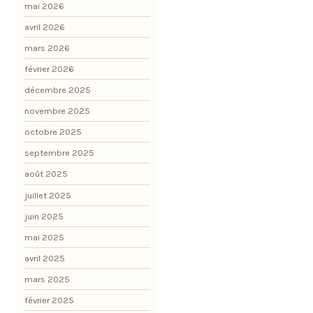
mai 2026
avril 2026
mars 2026
février 2026
décembre 2025
novembre 2025
octobre 2025
septembre 2025
août 2025
juillet 2025
juin 2025
mai 2025
avril 2025
mars 2025
février 2025