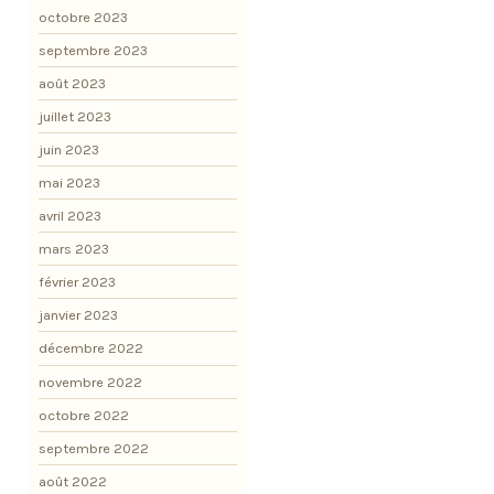
octobre 2023
septembre 2023
août 2023
juillet 2023
juin 2023
mai 2023
avril 2023
mars 2023
février 2023
janvier 2023
décembre 2022
novembre 2022
octobre 2022
septembre 2022
août 2022