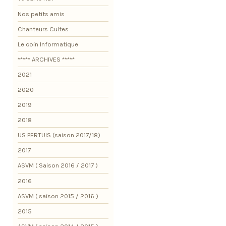
Nos petits amis
Chanteurs Cultes
Le coin Informatique
***** ARCHIVES *****
2021
2020
2019
2018
US PERTUIS (saison 2017/18)
2017
ASVM ( Saison 2016 / 2017 )
2016
ASVM ( saison 2015 / 2016 )
2015