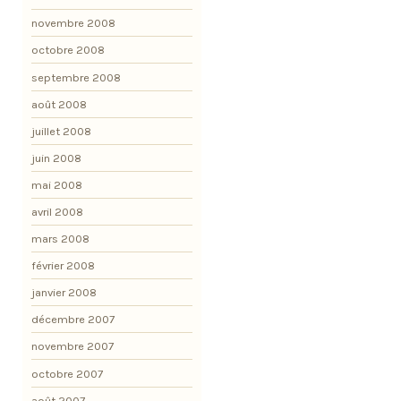
novembre 2008
octobre 2008
septembre 2008
août 2008
juillet 2008
juin 2008
mai 2008
avril 2008
mars 2008
février 2008
janvier 2008
décembre 2007
novembre 2007
octobre 2007
août 2007