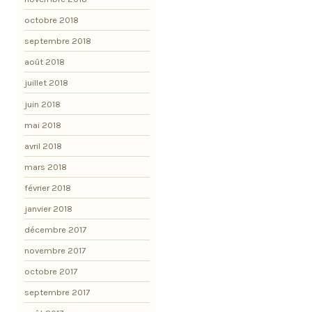
octobre 2018
septembre 2018
août 2018
juillet 2018
juin 2018
mai 2018
avril 2018
mars 2018
février 2018
janvier 2018
décembre 2017
novembre 2017
octobre 2017
septembre 2017