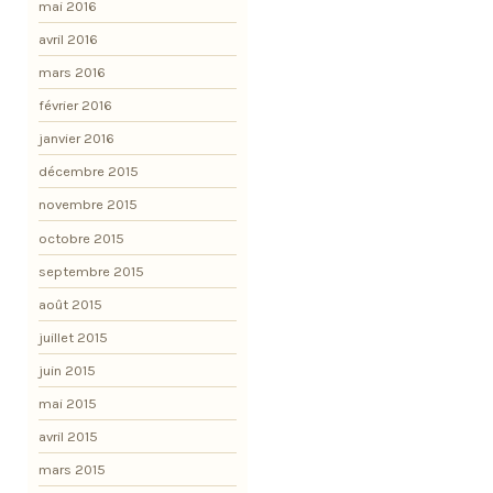
mai 2016
avril 2016
mars 2016
février 2016
janvier 2016
décembre 2015
novembre 2015
octobre 2015
septembre 2015
août 2015
juillet 2015
juin 2015
mai 2015
avril 2015
mars 2015