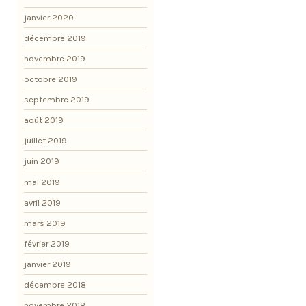
janvier 2020
décembre 2019
novembre 2019
octobre 2019
septembre 2019
août 2019
juillet 2019
juin 2019
mai 2019
avril 2019
mars 2019
février 2019
janvier 2019
décembre 2018
novembre 2018