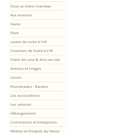
Sous un blanc manteau
Aux environs
Faune
Flore
Levers de soleil à V-M
Couchers de Soleil à V-M
Clairs de Lune & Arcs-en-ciel
Averses et orages
Loisirs
Promenades - Randos
Les associations
Les services
Hébergements
Commerces et Entreprises
Métiers et Produits du Terroir