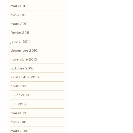
mai 2011
avril 2011
mars 2011
février 2011
janvier 2011
décembre 2010
novembre 2010
octobre 2010
septembre 2010
août 2010
juillet 2010
juin 2010
mai 2010
avril 2010
mars 2010