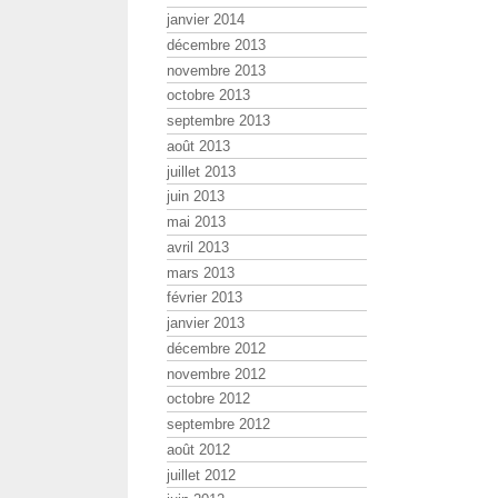
janvier 2014
décembre 2013
novembre 2013
octobre 2013
septembre 2013
août 2013
juillet 2013
juin 2013
mai 2013
avril 2013
mars 2013
février 2013
janvier 2013
décembre 2012
novembre 2012
octobre 2012
septembre 2012
août 2012
juillet 2012