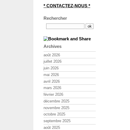
* CONTACTEZ-NOUS *
Rechercher
Archives
août 2026
juillet 2026
juin 2026
mai 2026
avril 2026
mars 2026
février 2026
décembre 2025
novembre 2025
octobre 2025
septembre 2025
août 2025