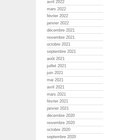
avril 2022
mars 2022
février 2022
janvier 2022
décembre 2021
novembre 2021
octobre 2021
septembre 2021
août 2021
juillet 2021
juin 2021
mai 2021
avril 2021
mars 2021
février 2021
janvier 2021
décembre 2020
novembre 2020
octobre 2020
septembre 2020