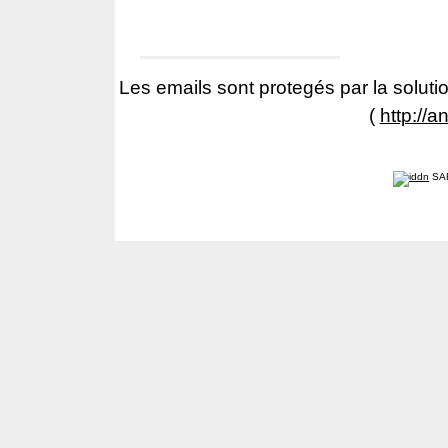
Les emails sont protegés par la solutio
(
http://a
SA