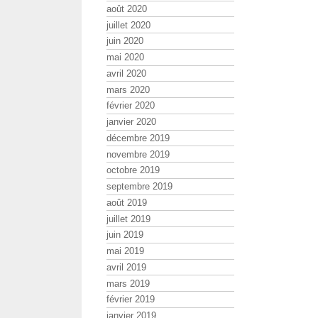
août 2020
juillet 2020
juin 2020
mai 2020
avril 2020
mars 2020
février 2020
janvier 2020
décembre 2019
novembre 2019
octobre 2019
septembre 2019
août 2019
juillet 2019
juin 2019
mai 2019
avril 2019
mars 2019
février 2019
janvier 2019