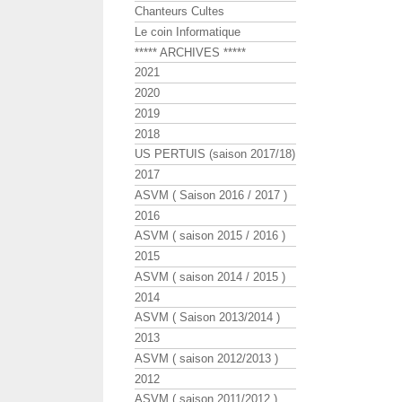
Chanteurs Cultes
Le coin Informatique
***** ARCHIVES *****
2021
2020
2019
2018
US PERTUIS (saison 2017/18)
2017
ASVM ( Saison 2016 / 2017 )
2016
ASVM ( saison 2015 / 2016 )
2015
ASVM ( saison 2014 / 2015 )
2014
ASVM ( Saison 2013/2014 )
2013
ASVM ( saison 2012/2013 )
2012
ASVM ( saison 2011/2012 )