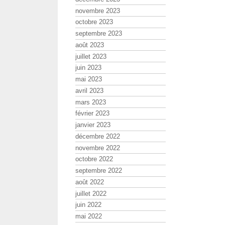
novembre 2023
octobre 2023
septembre 2023
août 2023
juillet 2023
juin 2023
mai 2023
avril 2023
mars 2023
février 2023
janvier 2023
décembre 2022
novembre 2022
octobre 2022
septembre 2022
août 2022
juillet 2022
juin 2022
mai 2022