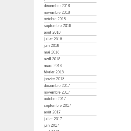
décembre 2018
novembre 2018
octobre 2018
septembre 2018
août 2018
juillet 2018
juin 2018
mai 2018
avril 2018
mars 2018
février 2018
janvier 2018
décembre 2017
novembre 2017
octobre 2017
septembre 2017
août 2017
juillet 2017
juin 2017