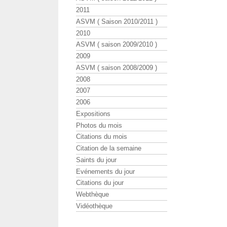
2011
ASVM ( Saison 2010/2011 )
2010
ASVM ( saison 2009/2010 )
2009
ASVM ( saison 2008/2009 )
2008
2007
2006
Expositions
Photos du mois
Citations du mois
Citation de la semaine
Saints du jour
Evénements du jour
Citations du jour
Webthèque
Vidéothèque