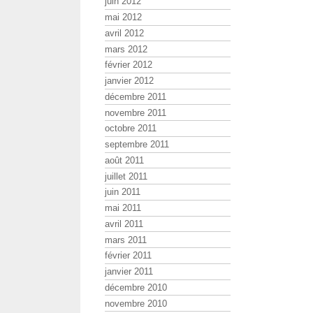
juin 2012
mai 2012
avril 2012
mars 2012
février 2012
janvier 2012
décembre 2011
novembre 2011
octobre 2011
septembre 2011
août 2011
juillet 2011
juin 2011
mai 2011
avril 2011
mars 2011
février 2011
janvier 2011
décembre 2010
novembre 2010