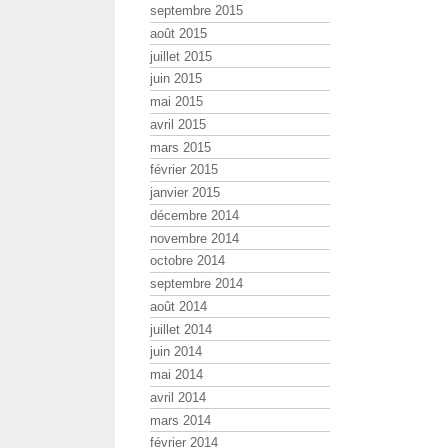
septembre 2015
août 2015
juillet 2015
juin 2015
mai 2015
avril 2015
mars 2015
février 2015
janvier 2015
décembre 2014
novembre 2014
octobre 2014
septembre 2014
août 2014
juillet 2014
juin 2014
mai 2014
avril 2014
mars 2014
février 2014