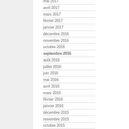
mai 2017
avril 2017
mars 2017
février 2017
janvier 2017
décembre 2016
novembre 2016
octobre 2016
septembre 2016
août 2016
juillet 2016
juin 2016
mai 2016
avril 2016
mars 2016
février 2016
janvier 2016
décembre 2015
novembre 2015
octobre 2015