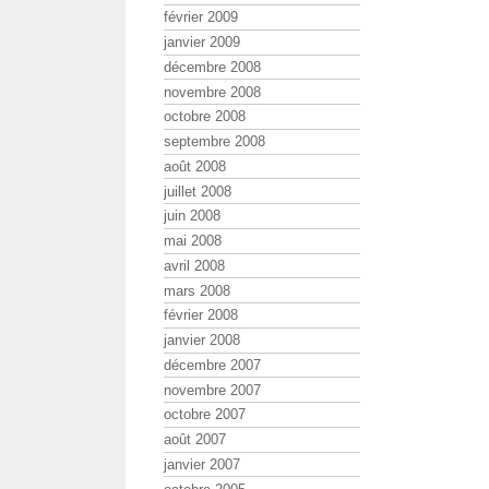
février 2009
janvier 2009
décembre 2008
novembre 2008
octobre 2008
septembre 2008
août 2008
juillet 2008
juin 2008
mai 2008
avril 2008
mars 2008
février 2008
janvier 2008
décembre 2007
novembre 2007
octobre 2007
août 2007
janvier 2007