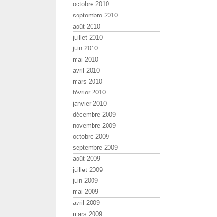
octobre 2010
septembre 2010
août 2010
juillet 2010
juin 2010
mai 2010
avril 2010
mars 2010
février 2010
janvier 2010
décembre 2009
novembre 2009
octobre 2009
septembre 2009
août 2009
juillet 2009
juin 2009
mai 2009
avril 2009
mars 2009