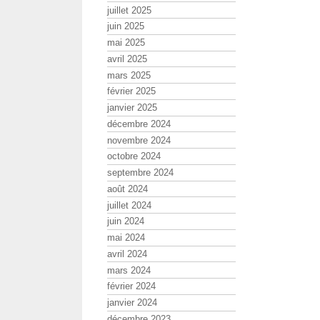
juillet 2025
juin 2025
mai 2025
avril 2025
mars 2025
février 2025
janvier 2025
décembre 2024
novembre 2024
octobre 2024
septembre 2024
août 2024
juillet 2024
juin 2024
mai 2024
avril 2024
mars 2024
février 2024
janvier 2024
décembre 2023