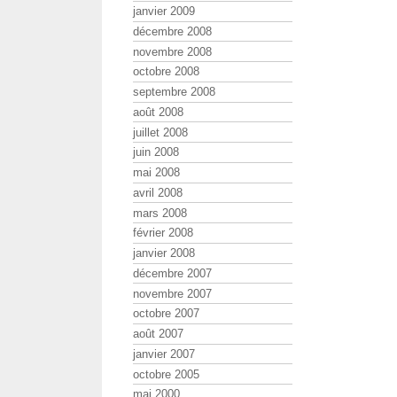
janvier 2009
décembre 2008
novembre 2008
octobre 2008
septembre 2008
août 2008
juillet 2008
juin 2008
mai 2008
avril 2008
mars 2008
février 2008
janvier 2008
décembre 2007
novembre 2007
octobre 2007
août 2007
janvier 2007
octobre 2005
mai 2000