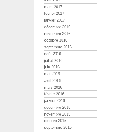
avril 2017
mars 2017
février 2017
janvier 2017
décembre 2016
novembre 2016
octobre 2016
septembre 2016
août 2016
juillet 2016
juin 2016
mai 2016
avril 2016
mars 2016
février 2016
janvier 2016
décembre 2015
novembre 2015
octobre 2015
septembre 2015