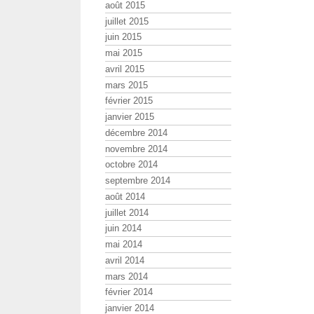
août 2015
juillet 2015
juin 2015
mai 2015
avril 2015
mars 2015
février 2015
janvier 2015
décembre 2014
novembre 2014
octobre 2014
septembre 2014
août 2014
juillet 2014
juin 2014
mai 2014
avril 2014
mars 2014
février 2014
janvier 2014