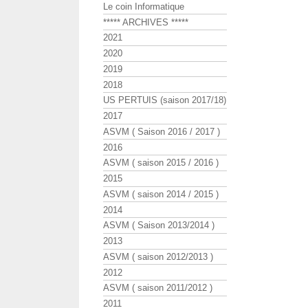
Le coin Informatique
***** ARCHIVES *****
2021
2020
2019
2018
US PERTUIS (saison 2017/18)
2017
ASVM ( Saison 2016 / 2017 )
2016
ASVM ( saison 2015 / 2016 )
2015
ASVM ( saison 2014 / 2015 )
2014
ASVM ( Saison 2013/2014 )
2013
ASVM ( saison 2012/2013 )
2012
ASVM ( saison 2011/2012 )
2011