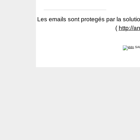
Les emails sont protegés par la solutio
(
http://a
SA