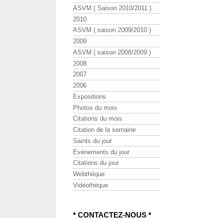
ASVM ( Saison 2010/2011 )
2010
ASVM ( saison 2009/2010 )
2009
ASVM ( saison 2008/2009 )
2008
2007
2006
Expositions
Photos du mois
Citations du mois
Citation de la semaine
Saints du jour
Evénements du jour
Citations du jour
Webthèque
Vidéothèque
* CONTACTEZ-NOUS *