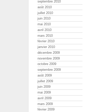
septembre 2010
août 2010
juillet 2010
juin 2010
mai 2010
avril 2010
mars 2010
février 2010
janvier 2010
décembre 2009
novembre 2009
octobre 2009
septembre 2009
août 2009
juillet 2009
juin 2009
mai 2009
avril 2009
mars 2009
février 2009