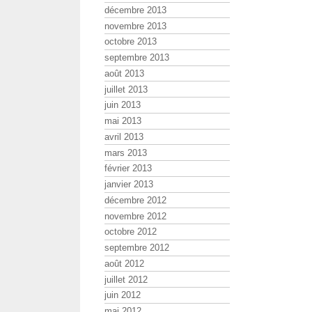
décembre 2013
novembre 2013
octobre 2013
septembre 2013
août 2013
juillet 2013
juin 2013
mai 2013
avril 2013
mars 2013
février 2013
janvier 2013
décembre 2012
novembre 2012
octobre 2012
septembre 2012
août 2012
juillet 2012
juin 2012
mai 2012