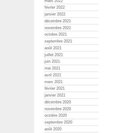
mars 2022
février 2022
janvier 2022
décembre 2021
novembre 2021
octobre 2021
septembre 2021
août 2021
juillet 2021
juin 2021
mai 2021
avril 2021
mars 2021
février 2021
janvier 2021
décembre 2020
novembre 2020
octobre 2020
septembre 2020
août 2020