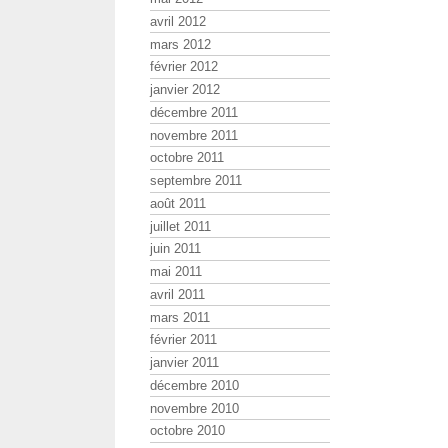
avril 2012
mars 2012
février 2012
janvier 2012
décembre 2011
novembre 2011
octobre 2011
septembre 2011
août 2011
juillet 2011
juin 2011
mai 2011
avril 2011
mars 2011
février 2011
janvier 2011
décembre 2010
novembre 2010
octobre 2010