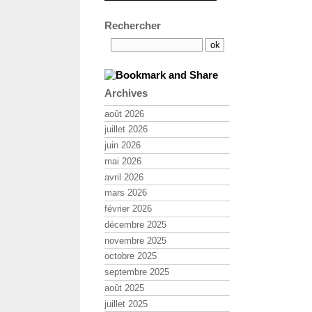
Rechercher
Archives
août 2026
juillet 2026
juin 2026
mai 2026
avril 2026
mars 2026
février 2026
décembre 2025
novembre 2025
octobre 2025
septembre 2025
août 2025
juillet 2025