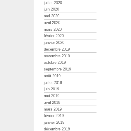
juillet 2020
juin 2020
mai 2020
avril 2020
mars 2020
février 2020
janvier 2020
décembre 2019
novembre 2019
octobre 2019
septembre 2019
août 2019
juillet 2019
juin 2019
mai 2019
avril 2019
mars 2019
février 2019
janvier 2019
décembre 2018