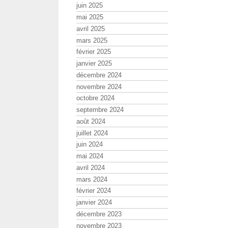
juin 2025
mai 2025
avril 2025
mars 2025
février 2025
janvier 2025
décembre 2024
novembre 2024
octobre 2024
septembre 2024
août 2024
juillet 2024
juin 2024
mai 2024
avril 2024
mars 2024
février 2024
janvier 2024
décembre 2023
novembre 2023