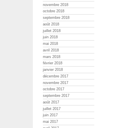
novembre 2018
octobre 2018
septembre 2018
août 2018
juillet 2018
juin 2018
mai 2018
avril 2018
mars 2018
février 2018
janvier 2018
décembre 2017
novembre 2017
octobre 2017
septembre 2017
août 2017
juillet 2017
juin 2017
mai 2017