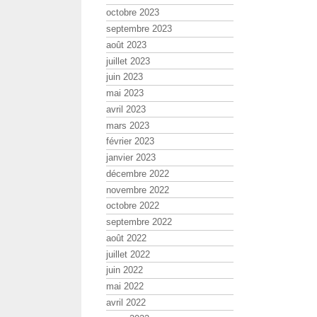
octobre 2023
septembre 2023
août 2023
juillet 2023
juin 2023
mai 2023
avril 2023
mars 2023
février 2023
janvier 2023
décembre 2022
novembre 2022
octobre 2022
septembre 2022
août 2022
juillet 2022
juin 2022
mai 2022
avril 2022