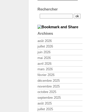
Rechercher
Archives
août 2026
juillet 2026
juin 2026
mai 2026
avril 2026
mars 2026
février 2026
décembre 2025
novembre 2025
octobre 2025
septembre 2025
août 2025
juillet 2025