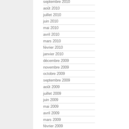
septembre 2010
août 2010
juillet 2010
juin 2010
mai 2010
avril 2010
mars 2010
février 2010
janvier 2010
décembre 2009
novembre 2009
octobre 2009
septembre 2009
août 2009
juillet 2009
juin 2009
mai 2009
avril 2009
mars 2009
février 2009