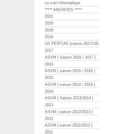
Le coin Informatique
***** ARCHIVES *****
2021
2020
2019
2018
US PERTUIS (saison 2017/18)
2017
ASVM ( Saison 2016 / 2017 )
2016
ASVM ( saison 2015 / 2016 )
2015
ASVM ( saison 2014 / 2015 )
2014
ASVM ( Saison 2013/2014 )
2013
ASVM ( saison 2012/2013 )
2012
ASVM ( saison 2011/2012 )
2011