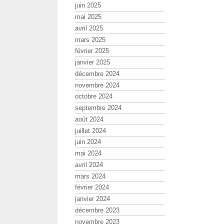
juin 2025
mai 2025
avril 2025
mars 2025
février 2025
janvier 2025
décembre 2024
novembre 2024
octobre 2024
septembre 2024
août 2024
juillet 2024
juin 2024
mai 2024
avril 2024
mars 2024
février 2024
janvier 2024
décembre 2023
novembre 2023