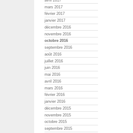
avril 2017
mars 2017
février 2017
janvier 2017
décembre 2016
novembre 2016
octobre 2016
septembre 2016
août 2016
juillet 2016
juin 2016
mai 2016
avril 2016
mars 2016
février 2016
janvier 2016
décembre 2015
novembre 2015
octobre 2015
septembre 2015