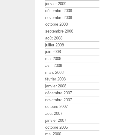
janvier 2009
décembre 2008
novembre 2008
octobre 2008
septembre 2008
août 2008
juillet 2008
juin 2008
mai 2008
avril 2008
mars 2008
février 2008
janvier 2008
décembre 2007
novembre 2007
octobre 2007
août 2007
janvier 2007
octobre 2005
mai 2000