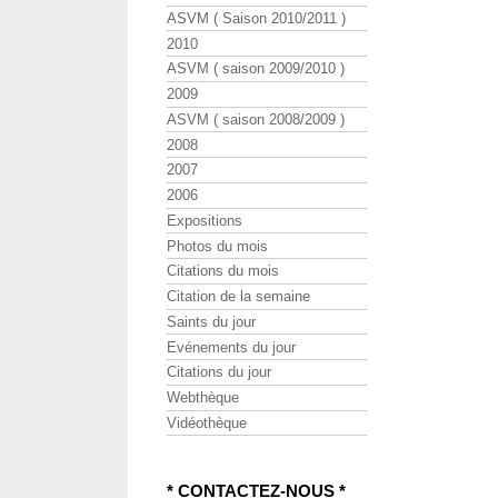
ASVM ( Saison 2010/2011 )
2010
ASVM ( saison 2009/2010 )
2009
ASVM ( saison 2008/2009 )
2008
2007
2006
Expositions
Photos du mois
Citations du mois
Citation de la semaine
Saints du jour
Evénements du jour
Citations du jour
Webthèque
Vidéothèque
* CONTACTEZ-NOUS *