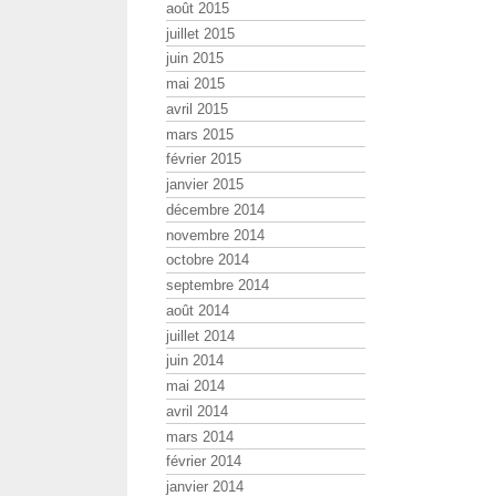
août 2015
juillet 2015
juin 2015
mai 2015
avril 2015
mars 2015
février 2015
janvier 2015
décembre 2014
novembre 2014
octobre 2014
septembre 2014
août 2014
juillet 2014
juin 2014
mai 2014
avril 2014
mars 2014
février 2014
janvier 2014