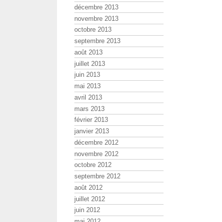
décembre 2013
novembre 2013
octobre 2013
septembre 2013
août 2013
juillet 2013
juin 2013
mai 2013
avril 2013
mars 2013
février 2013
janvier 2013
décembre 2012
novembre 2012
octobre 2012
septembre 2012
août 2012
juillet 2012
juin 2012
mai 2012