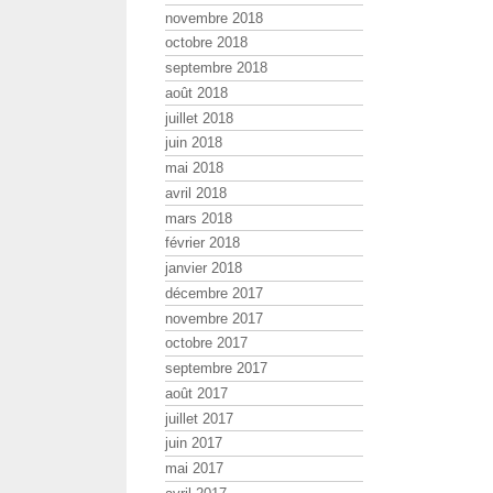
novembre 2018
octobre 2018
septembre 2018
août 2018
juillet 2018
juin 2018
mai 2018
avril 2018
mars 2018
février 2018
janvier 2018
décembre 2017
novembre 2017
octobre 2017
septembre 2017
août 2017
juillet 2017
juin 2017
mai 2017