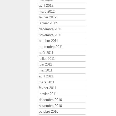
avril 2012
mars 2012
février 2012
janvier 2012
décembre 2011
novembre 2011
octobre 2011
septembre 2011
août 2011
juillet 2011
juin 2011
mai 2011
avril 2011
mars 2011
février 2011
janvier 2011
décembre 2010
novembre 2010
octobre 2010