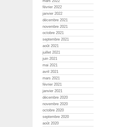
mars 2022
février 2022
janvier 2022
décembre 2021
novembre 2021
octobre 2021
septembre 2021
août 2021
juillet 2021
juin 2021
mai 2021
avril 2021
mars 2021
février 2021
janvier 2021
décembre 2020
novembre 2020
octobre 2020
septembre 2020
août 2020