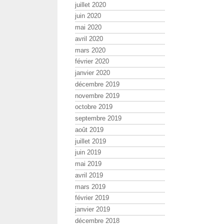
juillet 2020
juin 2020
mai 2020
avril 2020
mars 2020
février 2020
janvier 2020
décembre 2019
novembre 2019
octobre 2019
septembre 2019
août 2019
juillet 2019
juin 2019
mai 2019
avril 2019
mars 2019
février 2019
janvier 2019
décembre 2018