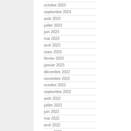
octobre 2023
septembre 2023
août 2023
juillet 2023
juin 2023
mai 2023
avril 2023
mars 2023
février 2023
janvier 2023
décembre 2022
novembre 2022
octobre 2022
septembre 2022
août 2022
juillet 2022
juin 2022
mai 2022
avril 2022