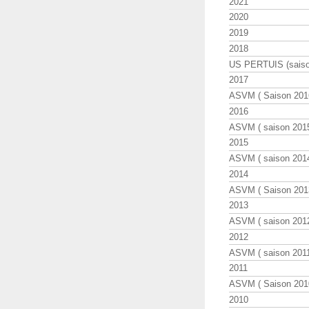
2021
2020
2019
2018
US PERTUIS (saiso
2017
ASVM ( Saison 2016
2016
ASVM ( saison 2015
2015
ASVM ( saison 2014
2014
ASVM ( Saison 201
2013
ASVM ( saison 2012
2012
ASVM ( saison 2011
2011
ASVM ( Saison 2010
2010