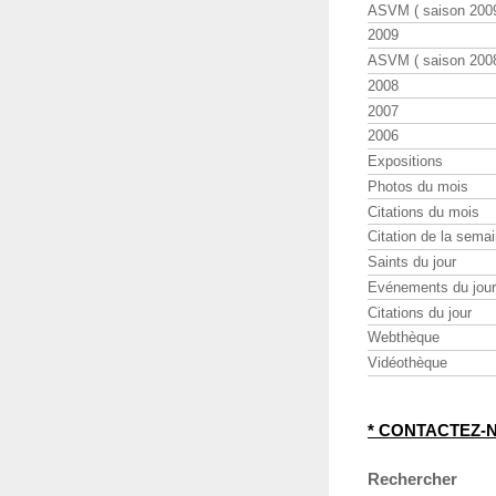
ASVM ( saison 2009
2009
ASVM ( saison 2008
2008
2007
2006
Expositions
Photos du mois
Citations du mois
Citation de la sema
Saints du jour
Evénements du jour
Citations du jour
Webthèque
Vidéothèque
* CONTACTEZ-
Rechercher