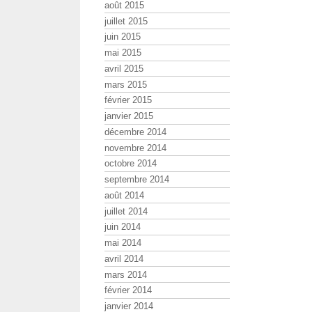
août 2015
juillet 2015
juin 2015
mai 2015
avril 2015
mars 2015
février 2015
janvier 2015
décembre 2014
novembre 2014
octobre 2014
septembre 2014
août 2014
juillet 2014
juin 2014
mai 2014
avril 2014
mars 2014
février 2014
janvier 2014