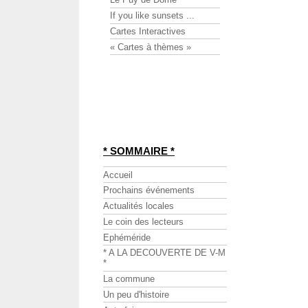
If you like sunsets ...
Cartes Interactives
« Cartes à thèmes »
* SOMMAIRE *
Accueil
Prochains événements
Actualités locales
Le coin des lecteurs
Ephéméride
* A LA DECOUVERTE DE V-M
*
La commune
Un peu d'histoire