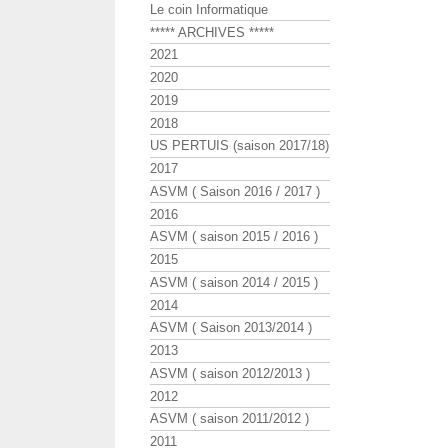
Le coin Informatique
***** ARCHIVES *****
2021
2020
2019
2018
US PERTUIS (saison 2017/18)
2017
ASVM ( Saison 2016 / 2017 )
2016
ASVM ( saison 2015 / 2016 )
2015
ASVM ( saison 2014 / 2015 )
2014
ASVM ( Saison 2013/2014 )
2013
ASVM ( saison 2012/2013 )
2012
ASVM ( saison 2011/2012 )
2011