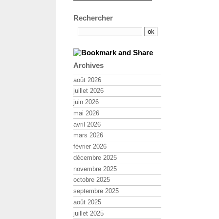
Rechercher
Archives
août 2026
juillet 2026
juin 2026
mai 2026
avril 2026
mars 2026
février 2026
décembre 2025
novembre 2025
octobre 2025
septembre 2025
août 2025
juillet 2025