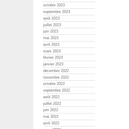
octobre 2023
septembre 2023
août 2023
juillet 2023
juin 2023
mai 2023
avril 2023
mars 2023
février 2023
janvier 2023
décembre 2022
novembre 2022
octobre 2022
septembre 2022
août 2022
juillet 2022
juin 2022
mai 2022
avril 2022