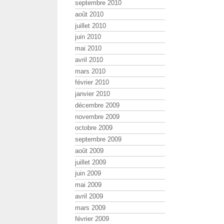
septembre 2010
août 2010
juillet 2010
juin 2010
mai 2010
avril 2010
mars 2010
février 2010
janvier 2010
décembre 2009
novembre 2009
octobre 2009
septembre 2009
août 2009
juillet 2009
juin 2009
mai 2009
avril 2009
mars 2009
février 2009