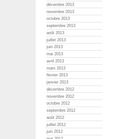
décembre 2013
novembre 2013
octobre 2013
septembre 2013
août 2013
juillet 2013
juin 2013
mai 2013
avril 2013
mars 2013
février 2013
janvier 2013
décembre 2012
novembre 2012
octobre 2012
septembre 2012
août 2012
juillet 2012
juin 2012
mai 2012