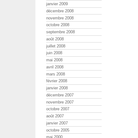
janvier 2009
décembre 2008
novembre 2008
octobre 2008
septembre 2008
août 2008
juillet 2008
juin 2008
mai 2008
avril 2008
mars 2008
février 2008
janvier 2008
décembre 2007
novembre 2007
octobre 2007
août 2007
janvier 2007
octobre 2005
mai 2000