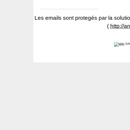
Les emails sont protegés par la solutio
(
http://a
SA