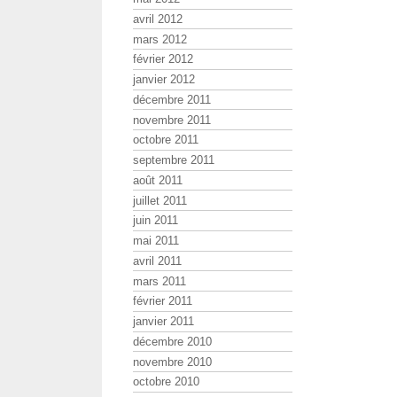
avril 2012
mars 2012
février 2012
janvier 2012
décembre 2011
novembre 2011
octobre 2011
septembre 2011
août 2011
juillet 2011
juin 2011
mai 2011
avril 2011
mars 2011
février 2011
janvier 2011
décembre 2010
novembre 2010
octobre 2010