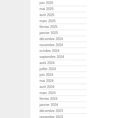
juin 2025
mai 2025
avril 2025
mars 2025
février 2025
janvier 2025
décembre 2024
novembre 2024
octobre 2024
septembre 2024
août 2024
juillet 2024
juin 2024
mai 2024
avril 2024
mars 2024
février 2024
janvier 2024
décembre 2023
novembre 2023