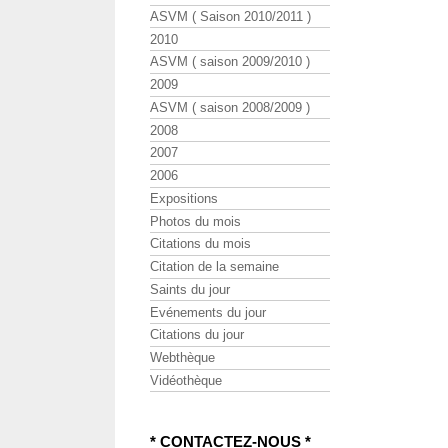
ASVM ( Saison 2010/2011 )
2010
ASVM ( saison 2009/2010 )
2009
ASVM ( saison 2008/2009 )
2008
2007
2006
Expositions
Photos du mois
Citations du mois
Citation de la semaine
Saints du jour
Evénements du jour
Citations du jour
Webthèque
Vidéothèque
* CONTACTEZ-NOUS *