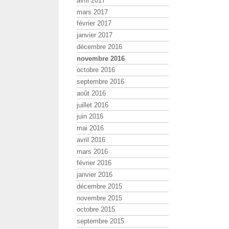
avril 2017
mars 2017
février 2017
janvier 2017
décembre 2016
novembre 2016
octobre 2016
septembre 2016
août 2016
juillet 2016
juin 2016
mai 2016
avril 2016
mars 2016
février 2016
janvier 2016
décembre 2015
novembre 2015
octobre 2015
septembre 2015