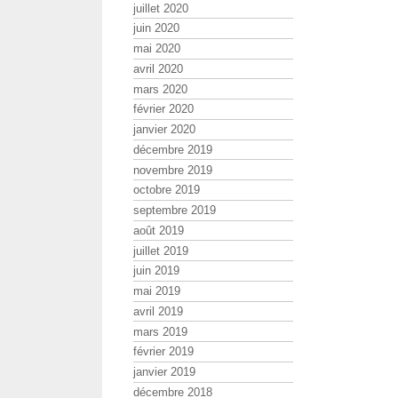
juillet 2020
juin 2020
mai 2020
avril 2020
mars 2020
février 2020
janvier 2020
décembre 2019
novembre 2019
octobre 2019
septembre 2019
août 2019
juillet 2019
juin 2019
mai 2019
avril 2019
mars 2019
février 2019
janvier 2019
décembre 2018