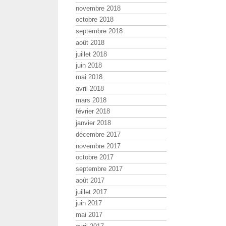
novembre 2018
octobre 2018
septembre 2018
août 2018
juillet 2018
juin 2018
mai 2018
avril 2018
mars 2018
février 2018
janvier 2018
décembre 2017
novembre 2017
octobre 2017
septembre 2017
août 2017
juillet 2017
juin 2017
mai 2017