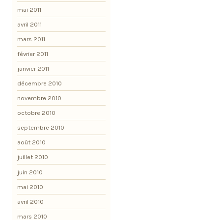
mai 2011
avril 2011
mars 2011
février 2011
janvier 2011
décembre 2010
novembre 2010
octobre 2010
septembre 2010
août 2010
juillet 2010
juin 2010
mai 2010
avril 2010
mars 2010