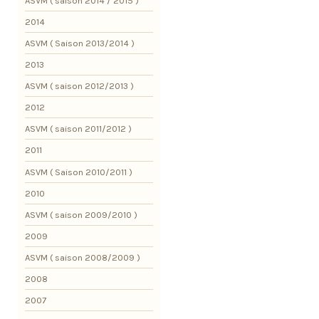
ASVM ( saison 2014 / 2015 )
2014
ASVM ( Saison 2013/2014 )
2013
ASVM ( saison 2012/2013 )
2012
ASVM ( saison 2011/2012 )
2011
ASVM ( Saison 2010/2011 )
2010
ASVM ( saison 2009/2010 )
2009
ASVM ( saison 2008/2009 )
2008
2007