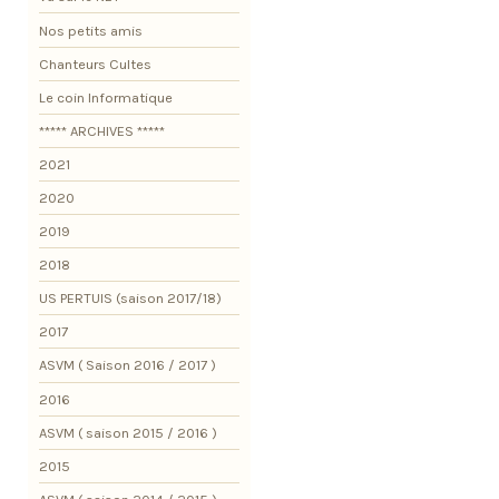
Nos petits amis
Chanteurs Cultes
Le coin Informatique
***** ARCHIVES *****
2021
2020
2019
2018
US PERTUIS (saison 2017/18)
2017
ASVM ( Saison 2016 / 2017 )
2016
ASVM ( saison 2015 / 2016 )
2015