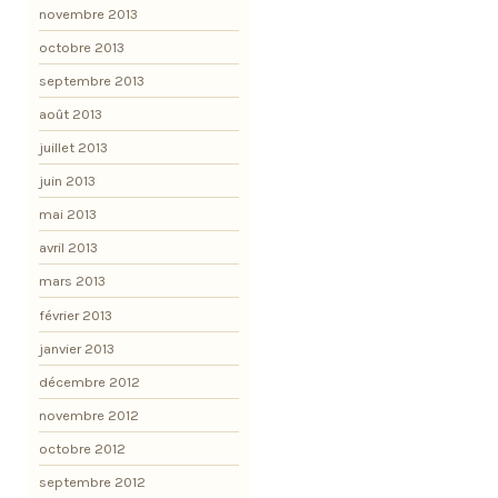
novembre 2013
octobre 2013
septembre 2013
août 2013
juillet 2013
juin 2013
mai 2013
avril 2013
mars 2013
février 2013
janvier 2013
décembre 2012
novembre 2012
octobre 2012
septembre 2012