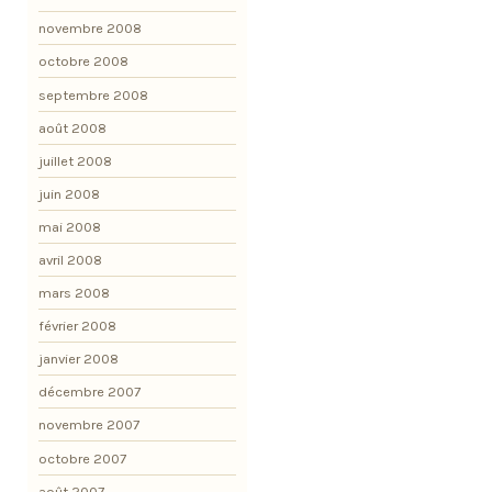
novembre 2008
octobre 2008
septembre 2008
août 2008
juillet 2008
juin 2008
mai 2008
avril 2008
mars 2008
février 2008
janvier 2008
décembre 2007
novembre 2007
octobre 2007
août 2007