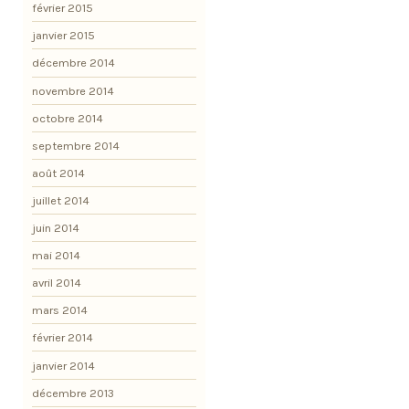
février 2015
janvier 2015
décembre 2014
novembre 2014
octobre 2014
septembre 2014
août 2014
juillet 2014
juin 2014
mai 2014
avril 2014
mars 2014
février 2014
janvier 2014
décembre 2013