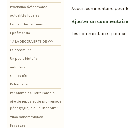
Prochains événements
Aucun commentaire pour l
Actualités locales
Ajouter un commentaire
Le coin des lecteurs
Ephéméride
Les commentaires pour ce b
* A LA DECOUVERTE DE V-M *
La commune
Un peu d'histoire
Autrefois
Curiosités
Patrimoine
Panorama de Pierre Pamole
Aire de repos et de promenade
pédagogique du " Citadoux "
Vues panoramiques
Paysages