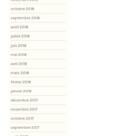
octobre 2018
septembre 2018
août 2018
juillet 2018
juin 2018
mai 2018
avril 2018
mars 2018
février 2018
janvier 2018
décembre 2017
novembre 2017
octobre 2017
septembre 2017