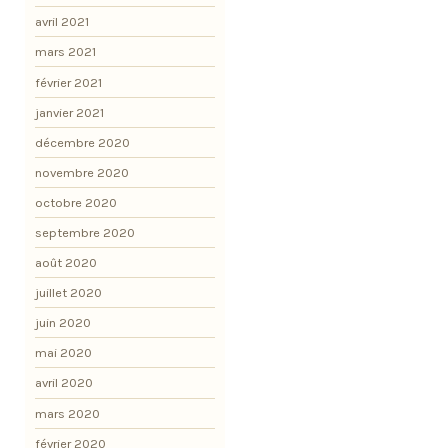
avril 2021
mars 2021
février 2021
janvier 2021
décembre 2020
novembre 2020
octobre 2020
septembre 2020
août 2020
juillet 2020
juin 2020
mai 2020
avril 2020
mars 2020
février 2020