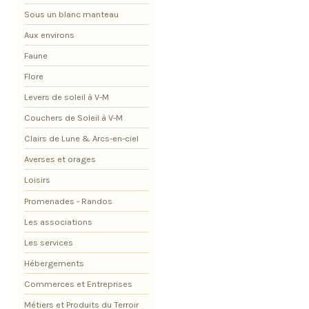
Sous un blanc manteau
Aux environs
Faune
Flore
Levers de soleil à V-M
Couchers de Soleil à V-M
Clairs de Lune & Arcs-en-ciel
Averses et orages
Loisirs
Promenades - Randos
Les associations
Les services
Hébergements
Commerces et Entreprises
Métiers et Produits du Terroir