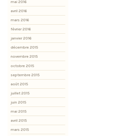
mai 2016
avril 2016
mars 2016
février 2016
janvier 2016
décembre 2015
novembre 2015
octobre 2015
septembre 2015
août 2015
juillet 2015
juin 2015
mai 2015
avril 2015
mars 2015