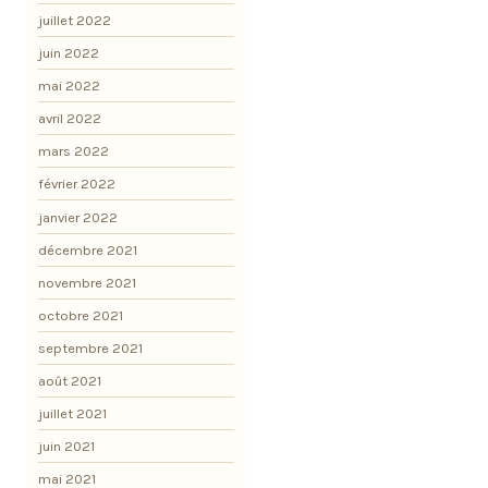
juillet 2022
juin 2022
mai 2022
avril 2022
mars 2022
février 2022
janvier 2022
décembre 2021
novembre 2021
octobre 2021
septembre 2021
août 2021
juillet 2021
juin 2021
mai 2021