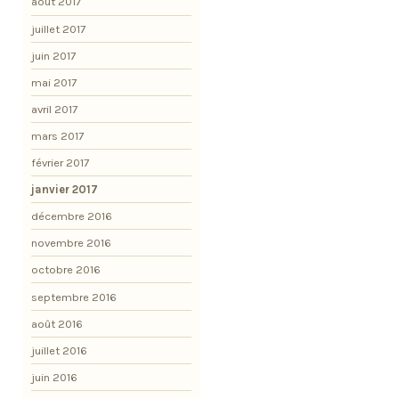
août 2017
juillet 2017
juin 2017
mai 2017
avril 2017
mars 2017
février 2017
janvier 2017
décembre 2016
novembre 2016
octobre 2016
septembre 2016
août 2016
juillet 2016
juin 2016