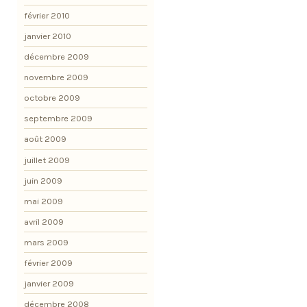
février 2010
janvier 2010
décembre 2009
novembre 2009
octobre 2009
septembre 2009
août 2009
juillet 2009
juin 2009
mai 2009
avril 2009
mars 2009
février 2009
janvier 2009
décembre 2008