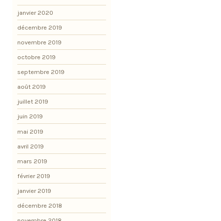
janvier 2020
décembre 2019
novembre 2019
octobre 2019
septembre 2019
août 2019
juillet 2019
juin 2019
mai 2019
avril 2019
mars 2019
février 2019
janvier 2019
décembre 2018
novembre 2018