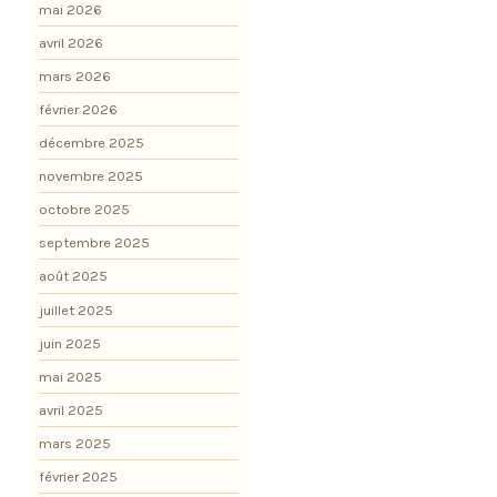
mai 2026
avril 2026
mars 2026
février 2026
décembre 2025
novembre 2025
octobre 2025
septembre 2025
août 2025
juillet 2025
juin 2025
mai 2025
avril 2025
mars 2025
février 2025