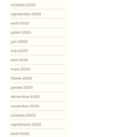
octobre 2023
septembre 2023
août 2023
juillet 2023
juin 2023
mai 2023
avril 2023
mars 2023
février 2023
janvier 2023
décembre 2022
novembre 2022
octobre 2022
septembre 2022
août 2022