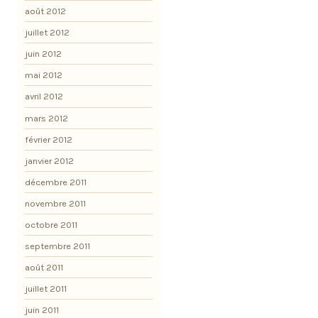
août 2012
juillet 2012
juin 2012
mai 2012
avril 2012
mars 2012
février 2012
janvier 2012
décembre 2011
novembre 2011
octobre 2011
septembre 2011
août 2011
juillet 2011
juin 2011