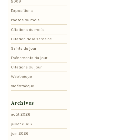
2006
Expositions
Photos du mois
Citations du mois
Citation de la semaine
Saints du jour
Evénements du jour
Citations du jour
Webthèque
Vidéothèque
Archives
août 2026
juillet 2026
juin 2026