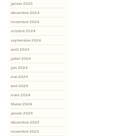
janvier 2025
décembre 2024
novembre 2024
octobre 2024
septembre 2024
août 2024
juillet 2024
juin 2024
mai 2024
avril 2024
mars 2024
février 2024
janvier 2024
décembre 2023
novembre 2023