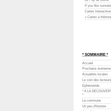
If you like sunsets
Cartes Interactive
« Cartes à thèmes
* SOMMAIRE *
Accueil
Prochains événeme
Actualités locales
Le coin des lecteur
Ephéméride
* A LA DECOUVER
*
La commune
Un peu d'histoire