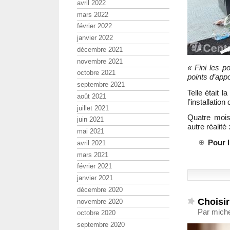
avril 2022
mars 2022
février 2022
janvier 2022
décembre 2021
novembre 2021
« Fini les po
octobre 2021
points d’appo
septembre 2021
Telle était 
août 2021
l’installatio
juillet 2021
Quatre mois 
juin 2021
autre réalité
mai 2021
Pour 
avril 2021
mars 2021
février 2021
janvier 2021
décembre 2020
Choisi
novembre 2020
Par miche
octobre 2020
septembre 2020