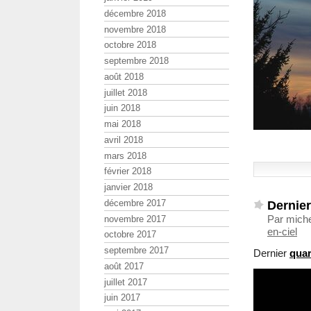
décembre 2018
novembre 2018
octobre 2018
septembre 2018
août 2018
juillet 2018
juin 2018
mai 2018
avril 2018
mars 2018
février 2018
janvier 2018
décembre 2017
Dernier
Par miche
novembre 2017
en-ciel
octobre 2017
septembre 2017
Dernier
quar
août 2017
juillet 2017
juin 2017