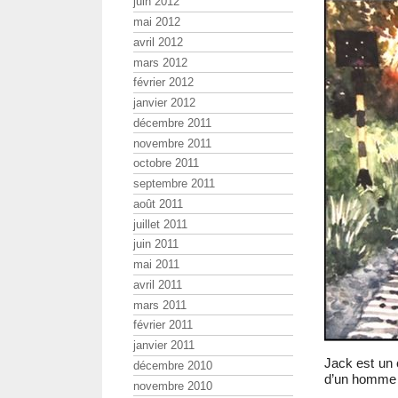
juin 2012
mai 2012
avril 2012
mars 2012
février 2012
janvier 2012
décembre 2011
novembre 2011
octobre 2011
septembre 2011
août 2011
juillet 2011
juin 2011
mai 2011
avril 2011
mars 2011
février 2011
janvier 2011
Jack est un 
décembre 2010
d’un homme e
novembre 2010