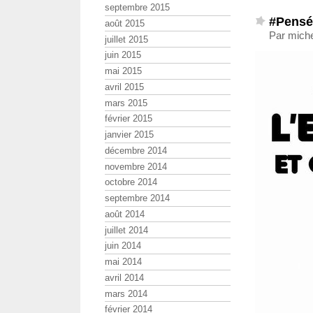
septembre 2015
#Pensé
août 2015
Par miche
juillet 2015
juin 2015
mai 2015
avril 2015
mars 2015
février 2015
janvier 2015
décembre 2014
novembre 2014
octobre 2014
septembre 2014
août 2014
juillet 2014
juin 2014
mai 2014
avril 2014
mars 2014
février 2014