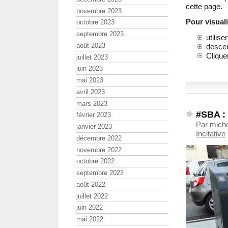
cette page.
novembre 2023
Pour visuali
octobre 2023
septembre 2023
utilis
août 2023
descen
Cliquer
juillet 2023
juin 2023
mai 2023
avril 2023
mars 2023
#SBA :
février 2023
Par miche
janvier 2023
Incitative
décembre 2022
novembre 2022
octobre 2022
septembre 2022
août 2022
juillet 2022
juin 2022
mai 2022