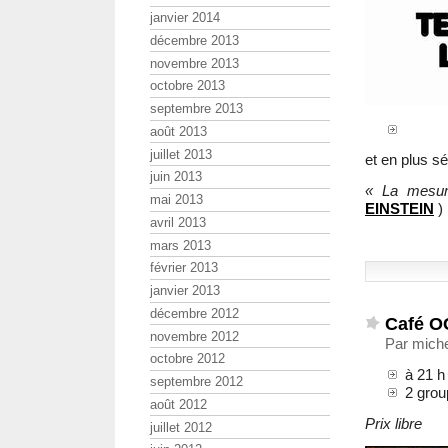
janvier 2014
décembre 2013
novembre 2013
octobre 2013
septembre 2013
août 2013
juillet 2013
et en plus sé
juin 2013
« La mesure
mai 2013
EINSTEIN
)
avril 2013
mars 2013
février 2013
janvier 2013
décembre 2012
Café O
novembre 2012
Par miche
octobre 2012
à 21 h
septembre 2012
2 grou
août 2012
Prix libre
juillet 2012