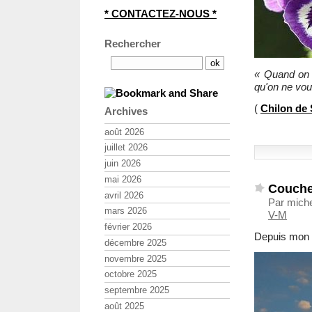
* CONTACTEZ-NOUS *
Rechercher
« Quand on d
qu'on ne vou
(
Chilon de 
Archives
août 2026
juillet 2026
juin 2026
mai 2026
Coucher
avril 2026
Par miche
mars 2026
V-M
février 2026
Depuis mon 
décembre 2025
novembre 2025
octobre 2025
septembre 2025
août 2025