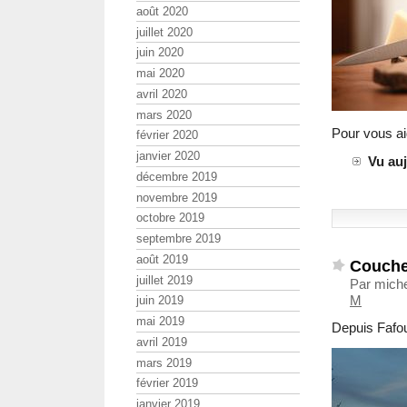
août 2020
juillet 2020
juin 2020
mai 2020
avril 2020
mars 2020
Pour vous ai
février 2020
janvier 2020
Vu au
décembre 2019
novembre 2019
octobre 2019
septembre 2019
août 2019
Coucher
juillet 2019
Par miche
M
juin 2019
mai 2019
Depuis Fafo
avril 2019
mars 2019
février 2019
janvier 2019