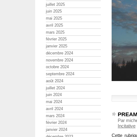
juillet 2025
juin 2025
mai 2025
avril 2025
mars 2025
février 2025
janvier 2025
décembre 2024
novembre 2024
octobre 2024
septembre 2024
août 2024
juillet 2024
juin 2024
mai 2024
avril 2024
PREA
mars 2024
Par miche
février 2024
Incitative
janvier 2024
Cette rubriq
décembre 2023