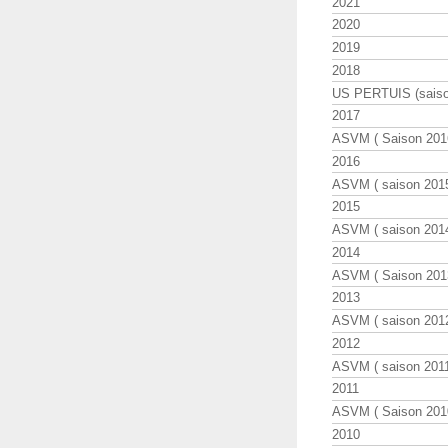
2021
2020
2019
2018
US PERTUIS (saiso
2017
ASVM ( Saison 2016
2016
ASVM ( saison 2015
2015
ASVM ( saison 2014
2014
ASVM ( Saison 201
2013
ASVM ( saison 2012
2012
ASVM ( saison 2011
2011
ASVM ( Saison 2010
2010