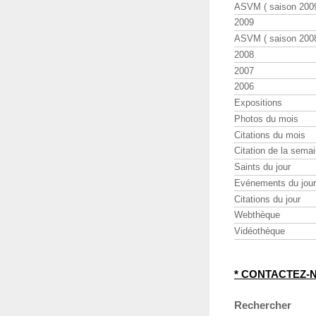
ASVM ( saison 2009
2009
ASVM ( saison 2008
2008
2007
2006
Expositions
Photos du mois
Citations du mois
Citation de la sema
Saints du jour
Evénements du jour
Citations du jour
Webthèque
Vidéothèque
* CONTACTEZ-
Rechercher