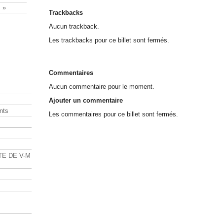
 »
Trackbacks
Aucun trackback.
Les trackbacks pour ce billet sont fermés.
Commentaires
Aucun commentaire pour le moment.
Ajouter un commentaire
nts
Les commentaires pour ce billet sont fermés.
s
TE DE V-M