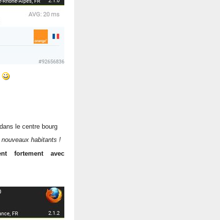
 dans le centre bourg
de nouveaux habitants !
nt fortement avec