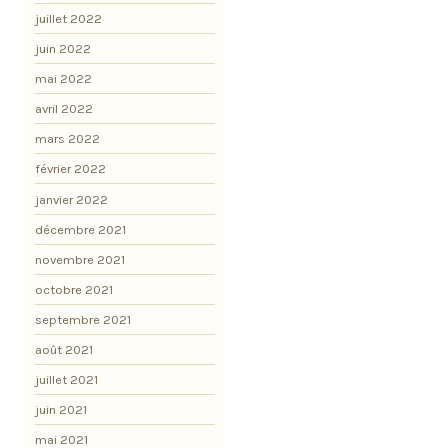
juillet 2022
juin 2022
mai 2022
avril 2022
mars 2022
février 2022
janvier 2022
décembre 2021
novembre 2021
octobre 2021
septembre 2021
août 2021
juillet 2021
juin 2021
mai 2021