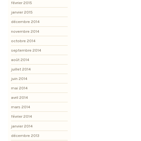
février 2015
janvier 2015
décembre 2014
novembre 2014
octobre 2014
septembre 2014
août 2014
juillet 2014
juin 2014
mai 2014
avril 2014
mars 2014
février 2014
janvier 2014
décembre 2013