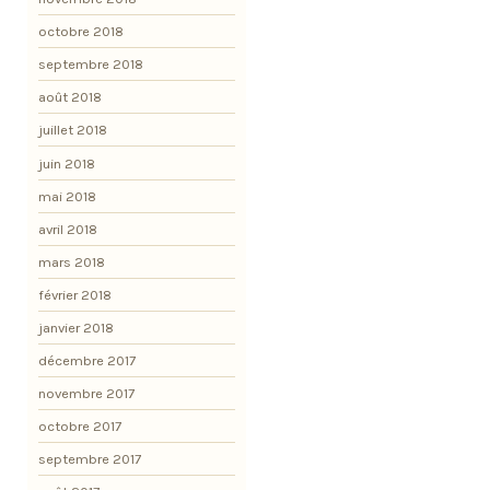
octobre 2018
septembre 2018
août 2018
juillet 2018
juin 2018
mai 2018
avril 2018
mars 2018
février 2018
janvier 2018
décembre 2017
novembre 2017
octobre 2017
septembre 2017