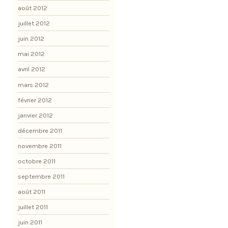
août 2012
juillet 2012
juin 2012
mai 2012
avril 2012
mars 2012
février 2012
janvier 2012
décembre 2011
novembre 2011
octobre 2011
septembre 2011
août 2011
juillet 2011
juin 2011