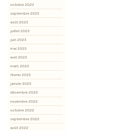
octobre 2023
septembre 2023
août 2023
juillet 2023
juin 2023
mai 2023
avril 2023
mars 2023
février 2023
janvier 2023
décembre 2022
novembre 2022
octobre 2022
septembre 2022
août 2022