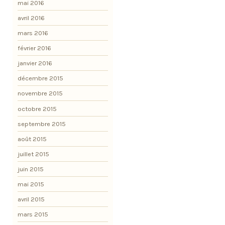
mai 2016
avril 2016
mars 2016
février 2016
janvier 2016
décembre 2015
novembre 2015
octobre 2015
septembre 2015
août 2015
juillet 2015
juin 2015
mai 2015
avril 2015
mars 2015