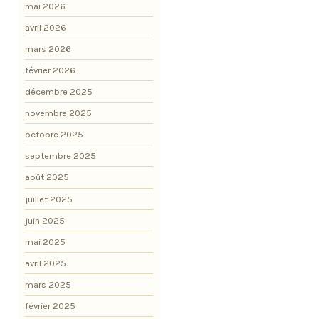
mai 2026
avril 2026
mars 2026
février 2026
décembre 2025
novembre 2025
octobre 2025
septembre 2025
août 2025
juillet 2025
juin 2025
mai 2025
avril 2025
mars 2025
février 2025