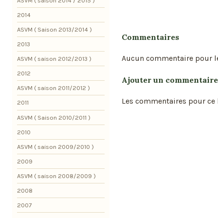
ASVM ( saison 2014 / 2015 )
2014
ASVM ( Saison 2013/2014 )
Commentaires
2013
Aucun commentaire pour l
ASVM ( saison 2012/2013 )
2012
Ajouter un commentaire
ASVM ( saison 2011/2012 )
Les commentaires pour ce b
2011
ASVM ( Saison 2010/2011 )
2010
ASVM ( saison 2009/2010 )
2009
ASVM ( saison 2008/2009 )
2008
2007