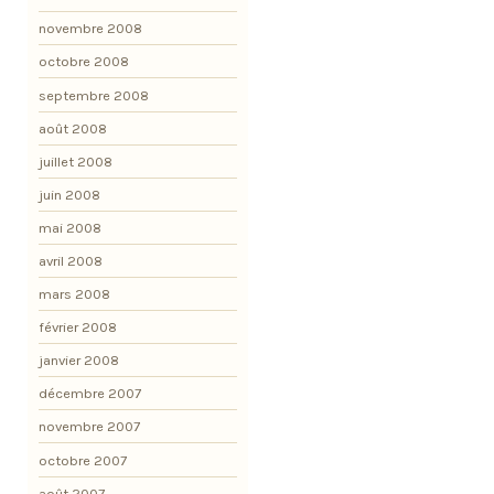
novembre 2008
octobre 2008
septembre 2008
août 2008
juillet 2008
juin 2008
mai 2008
avril 2008
mars 2008
février 2008
janvier 2008
décembre 2007
novembre 2007
octobre 2007
août 2007