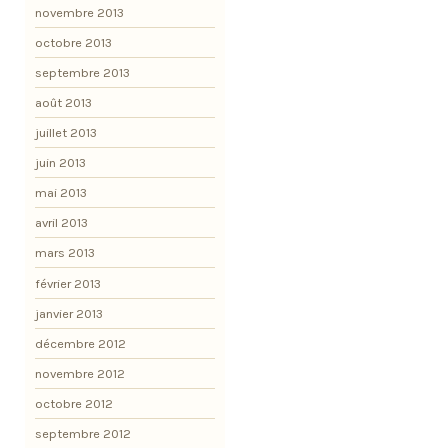
novembre 2013
octobre 2013
septembre 2013
août 2013
juillet 2013
juin 2013
mai 2013
avril 2013
mars 2013
février 2013
janvier 2013
décembre 2012
novembre 2012
octobre 2012
septembre 2012