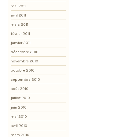
mai 2011
avril 2011
mars 2011
février 2011
janvier 2011
décembre 2010
novembre 2010
octobre 2010
septembre 2010
août 2010
juillet 2010
juin 2010
mai 2010
avril 2010
mars 2010