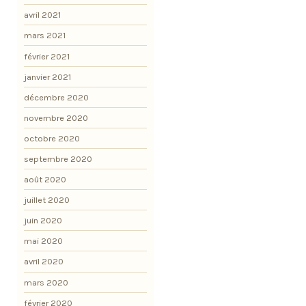
avril 2021
mars 2021
février 2021
janvier 2021
décembre 2020
novembre 2020
octobre 2020
septembre 2020
août 2020
juillet 2020
juin 2020
mai 2020
avril 2020
mars 2020
février 2020