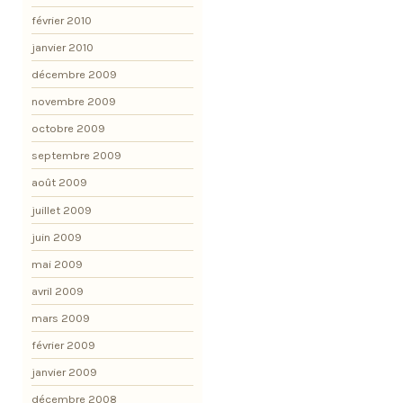
février 2010
janvier 2010
décembre 2009
novembre 2009
octobre 2009
septembre 2009
août 2009
juillet 2009
juin 2009
mai 2009
avril 2009
mars 2009
février 2009
janvier 2009
décembre 2008