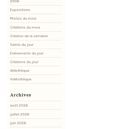
2006
Expositions
Photos du mois
Citations du mois
Citation de la semaine
Saints du jour
Evénements du jour
Citations du jour
Webthèque
Vidéothèque
Archives
août 2026
juillet 2026
juin 2026