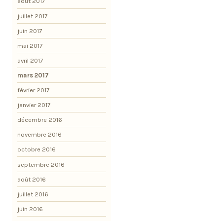
août 2017
juillet 2017
juin 2017
mai 2017
avril 2017
mars 2017
février 2017
janvier 2017
décembre 2016
novembre 2016
octobre 2016
septembre 2016
août 2016
juillet 2016
juin 2016