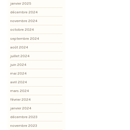
janvier 2025
décembre 2024
novembre 2024
octobre 2024
septembre 2024
août 2024
juillet 2024
juin 2024
mai 2024
avril 2024
mars 2024
février 2024
janvier 2024
décembre 2023
novembre 2023