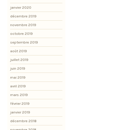
janvier 2020
décembre 2019
novembre 2019
octobre 2019
septembre 2019
août 2019
juillet 2019
juin 2019
mai 2019
avril 2019
mars 2019
février 2019
janvier 2019
décembre 2018
novembre 2018