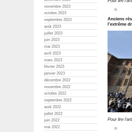
Pour lire l'
novembre 2023
octobre 2023
Anciens rés
septembre 2023
l’extrême dr
août 2023
juillet 2023
juin 2023
mai 2023
avril 2023
mars 2023
février 2023
janvier 2023
décembre 2022
novembre 2022
octobre 2022
septembre 2022
août 2022
juillet 2022
Pour lire l'
juin 2022
mai 2022