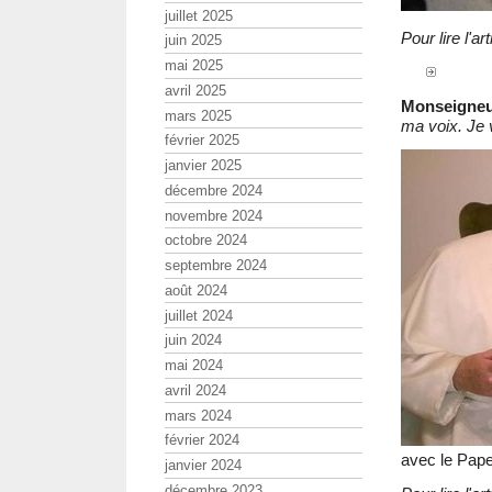
juillet 2025
Pour lire l'a
juin 2025
mai 2025
avril 2025
Monseigneu
mars 2025
ma voix. Je
février 2025
janvier 2025
décembre 2024
novembre 2024
octobre 2024
septembre 2024
août 2024
juillet 2024
juin 2024
mai 2024
avril 2024
mars 2024
février 2024
avec le Pap
janvier 2024
décembre 2023