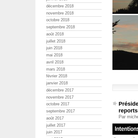
décembre 2018
novembre 2018
octobre 2018
septembre 2018
août 2018
juillet 2018
juin 2018
mai 2018
avril 2018
mars 2018
février 2018
janvier 2018
décembre 2017
novembre 2017
Préside
octobre 2017
reports
septembre 2017
Par miche
août 2017
juillet 2017
juin 2017