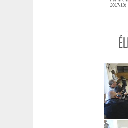
2017/18)