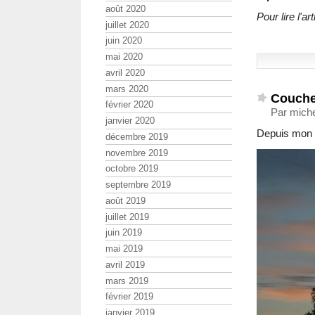
août 2020
Pour lire l'
juillet 2020
juin 2020
mai 2020
avril 2020
mars 2020
Coucher
février 2020
Par miche
janvier 2020
Depuis mon 
décembre 2019
novembre 2019
octobre 2019
septembre 2019
août 2019
juillet 2019
juin 2019
mai 2019
avril 2019
mars 2019
février 2019
janvier 2019