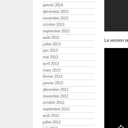
janvier 2014
décembre 2013
novembre 2013
octobre 2013
septembre 2013
août 2013
La version or
juillet 2013
juin 2013
mai 2013
avril 2013
mars 2013
février 2013
janvier 2013
décembre 2012
novembre 2012
octobre 2012
septembre 2012
août 2012
juillet 2012