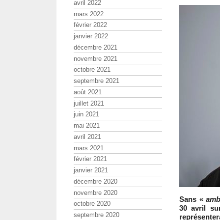
avril 2022
mars 2022
février 2022
janvier 2022
décembre 2021
novembre 2021
octobre 2021
septembre 2021
août 2021
juillet 2021
juin 2021
mai 2021
avril 2021
mars 2021
février 2021
janvier 2021
décembre 2020
novembre 2020
Sans «
amb
octobre 2020
30 avril s
septembre 2020
représentera