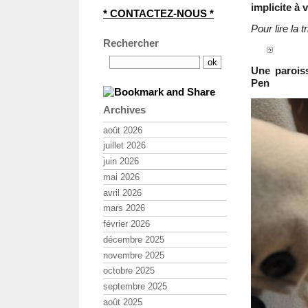
implicite à 
* CONTACTEZ-NOUS *
Pour lire la 
Rechercher
Une parois
Pen
Archives
août 2026
juillet 2026
juin 2026
mai 2026
avril 2026
mars 2026
février 2026
décembre 2025
novembre 2025
octobre 2025
septembre 2025
août 2025