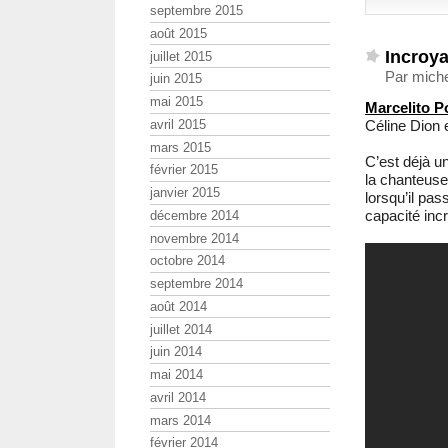
septembre 2015
août 2015
Incroyab
juillet 2015
Par miche
juin 2015
mai 2015
Marcelito 
Céline Dion 
avril 2015
mars 2015
C’est déjà u
février 2015
la chanteuse
janvier 2015
lorsqu’il pas
capacité incr
décembre 2014
novembre 2014
octobre 2014
septembre 2014
août 2014
juillet 2014
juin 2014
mai 2014
avril 2014
mars 2014
février 2014