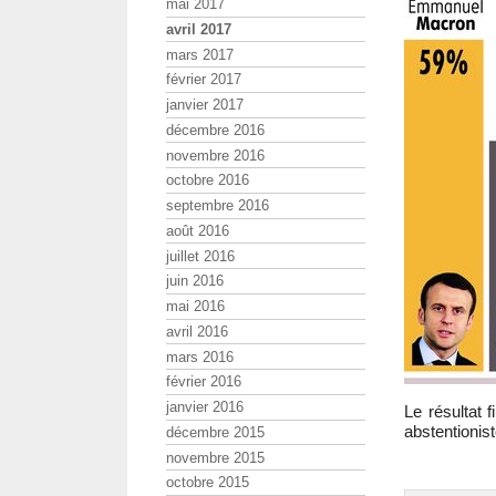
mai 2017
avril 2017
mars 2017
février 2017
janvier 2017
décembre 2016
novembre 2016
octobre 2016
septembre 2016
août 2016
juillet 2016
juin 2016
mai 2016
avril 2016
mars 2016
février 2016
janvier 2016
Le résultat 
abstentionist
décembre 2015
novembre 2015
octobre 2015