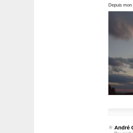
Depuis mon 
André 