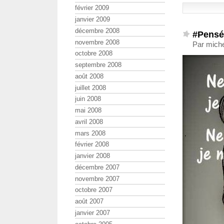
février 2009
janvier 2009
décembre 2008
#Pensé
novembre 2008
Par miche
octobre 2008
septembre 2008
août 2008
juillet 2008
juin 2008
mai 2008
avril 2008
mars 2008
février 2008
janvier 2008
décembre 2007
novembre 2007
octobre 2007
août 2007
janvier 2007