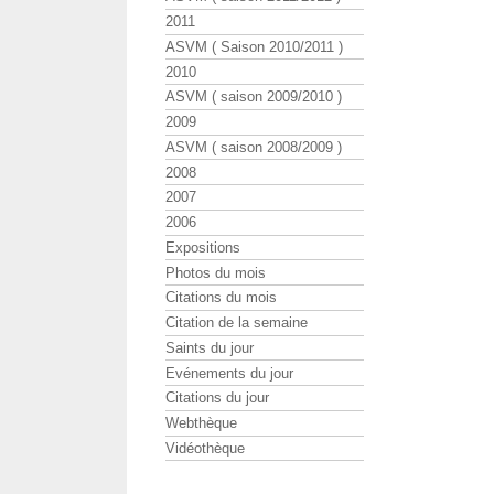
2011
ASVM ( Saison 2010/2011 )
2010
ASVM ( saison 2009/2010 )
2009
ASVM ( saison 2008/2009 )
2008
2007
2006
Expositions
Photos du mois
Citations du mois
Citation de la semaine
Saints du jour
Evénements du jour
Citations du jour
Webthèque
Vidéothèque