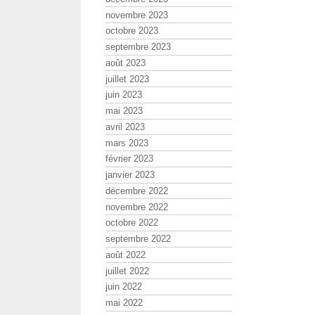
novembre 2023
octobre 2023
septembre 2023
août 2023
juillet 2023
juin 2023
mai 2023
avril 2023
mars 2023
février 2023
janvier 2023
décembre 2022
novembre 2022
octobre 2022
septembre 2022
août 2022
juillet 2022
juin 2022
mai 2022