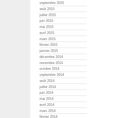
septembre 2015
août 2015
juillet 2015
juin 2015
mai 2015
avril 2015
mars 2015
février 2015
janvier 2015
décembre 2014
novembre 2014
octobre 2014
septembre 2014
août 2014
juillet 2014
juin 2014
mai 2014
avril 2014
mars 2014
février 2014