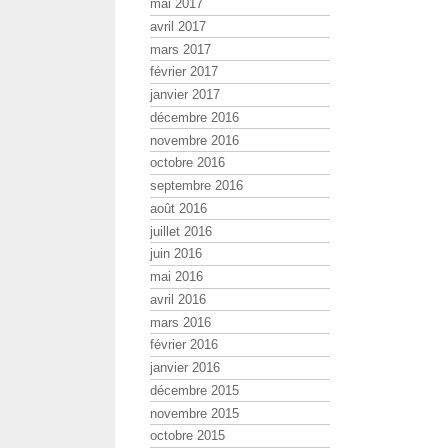
mai 2017
avril 2017
mars 2017
février 2017
janvier 2017
décembre 2016
novembre 2016
octobre 2016
septembre 2016
août 2016
juillet 2016
juin 2016
mai 2016
avril 2016
mars 2016
février 2016
janvier 2016
décembre 2015
novembre 2015
octobre 2015