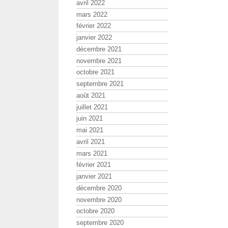
avril 2022
mars 2022
février 2022
janvier 2022
décembre 2021
novembre 2021
octobre 2021
septembre 2021
août 2021
juillet 2021
juin 2021
mai 2021
avril 2021
mars 2021
février 2021
janvier 2021
décembre 2020
novembre 2020
octobre 2020
septembre 2020