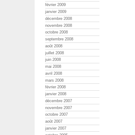
février 2009
janvier 2009
décembre 2008
novembre 2008
octobre 2008
septembre 2008
août 2008
juillet 2008
juin 2008
mai 2008
avril 2008
mars 2008
février 2008
janvier 2008
décembre 2007
novembre 2007
octobre 2007
août 2007
janvier 2007