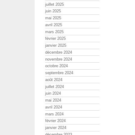
juillet 2025
juin 2025
mai 2025
avril 2025
mars 2025
février 2025
janvier 2025
décembre 2024
novembre 2024
octobre 2024
septembre 2024
août 2024
juillet 2024
juin 2024
mai 2024
avril 2024
mars 2024
février 2024
janvier 2024
décembre 2023