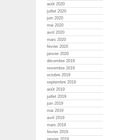
août 2020
juillet 2020
juin 2020
mai 2020
avril 2020
mars 2020
février 2020
janvier 2020
décembre 2019
novembre 2019
octobre 2019
septembre 2019
août 2019
juillet 2019
juin 2019
mai 2019
avril 2019
mars 2019
février 2019
janvier 2019