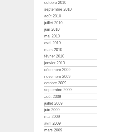
octobre 2010
septembre 2010
août 2010
juillet 2010
juin 2010
mai 2010
avril 2010
mars 2010
février 2010
janvier 2010
décembre 2009
novembre 2009
octobre 2009
septembre 2009
août 2009
juillet 2009
juin 2009
mai 2009
avril 2009
mars 2009