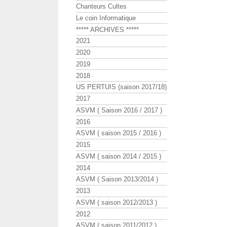
Chanteurs Cultes
Le coin Informatique
***** ARCHIVES *****
2021
2020
2019
2018
US PERTUIS (saison 2017/18)
2017
ASVM ( Saison 2016 / 2017 )
2016
ASVM ( saison 2015 / 2016 )
2015
ASVM ( saison 2014 / 2015 )
2014
ASVM ( Saison 2013/2014 )
2013
ASVM ( saison 2012/2013 )
2012
ASVM ( saison 2011/2012 )