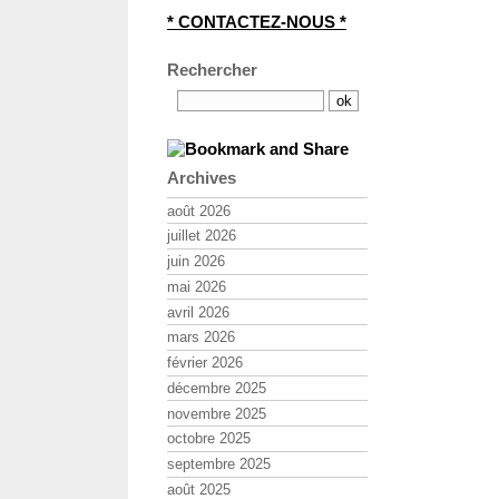
* CONTACTEZ-NOUS *
Rechercher
Archives
août 2026
juillet 2026
juin 2026
mai 2026
avril 2026
mars 2026
février 2026
décembre 2025
novembre 2025
octobre 2025
septembre 2025
août 2025