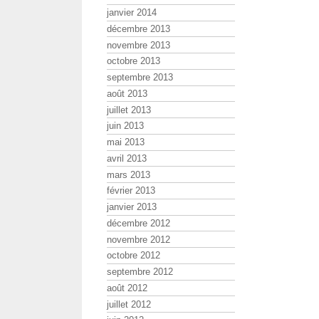
janvier 2014
décembre 2013
novembre 2013
octobre 2013
septembre 2013
août 2013
juillet 2013
juin 2013
mai 2013
avril 2013
mars 2013
février 2013
janvier 2013
décembre 2012
novembre 2012
octobre 2012
septembre 2012
août 2012
juillet 2012