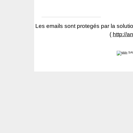
Les emails sont protegés par la solutio
(
http://a
SA