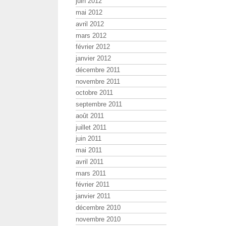
juin 2012
mai 2012
avril 2012
mars 2012
février 2012
janvier 2012
décembre 2011
novembre 2011
octobre 2011
septembre 2011
août 2011
juillet 2011
juin 2011
mai 2011
avril 2011
mars 2011
février 2011
janvier 2011
décembre 2010
novembre 2010