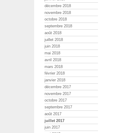
décembre 2018
novembre 2018
octobre 2018
septembre 2018
août 2018
juillet 2018
juin 2018
mai 2018
avril 2018
mars 2018
février 2018
janvier 2018
décembre 2017
novembre 2017
octobre 2017
septembre 2017
août 2017
juillet 2017
juin 2017