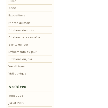
2007
2006
Expositions
Photos du mois
Citations du mois
Citation de la semaine
Saints du jour
Evénements du jour
Citations du jour
Webthèque
Vidéothèque
Archives
août 2026
juillet 2026