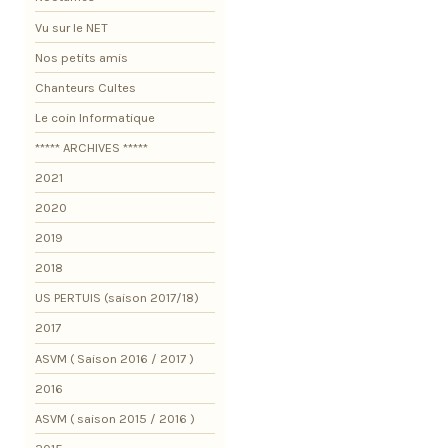
Vu sur le NET
Nos petits amis
Chanteurs Cultes
Le coin Informatique
***** ARCHIVES *****
2021
2020
2019
2018
US PERTUIS (saison 2017/18)
2017
ASVM ( Saison 2016 / 2017 )
2016
ASVM ( saison 2015 / 2016 )