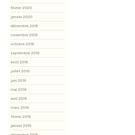
février 2020
janvier 2020
décembre 2019
novembre 2019
octobre 2019
septembre 2019
août 2019
juillet 2019
juin 2019
mai 2019
avril 2019
mars 2019
février 2019
janvier 2019
décembre 2018