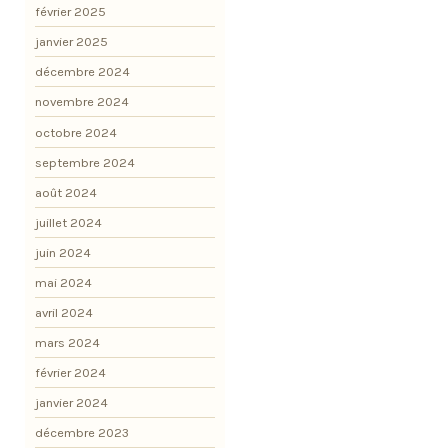
février 2025
janvier 2025
décembre 2024
novembre 2024
octobre 2024
septembre 2024
août 2024
juillet 2024
juin 2024
mai 2024
avril 2024
mars 2024
février 2024
janvier 2024
décembre 2023