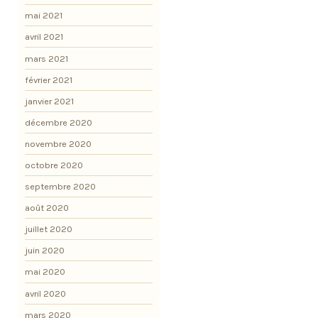
mai 2021
avril 2021
mars 2021
février 2021
janvier 2021
décembre 2020
novembre 2020
octobre 2020
septembre 2020
août 2020
juillet 2020
juin 2020
mai 2020
avril 2020
mars 2020