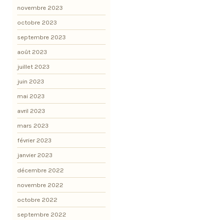
novembre 2023
octobre 2023
septembre 2023
août 2023
juillet 2023
juin 2023
mai 2023
avril 2023
mars 2023
février 2023
janvier 2023
décembre 2022
novembre 2022
octobre 2022
septembre 2022