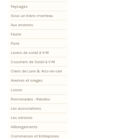
Paysages
Sous un blanc manteau
Aux environs
Faune
Flore
Levers de soleil à V-M
Couchers de Soleil à V-M
Clairs de Lune & Arcs-en-ciel
Averses et orages
Loisirs
Promenades - Randos
Les associations
Les services
Hébergements
Commerces et Entreprises