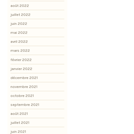
août 2022
juillet 2022
juin 2022
mai 2022
avril 2022
mars 2022
février 2022
janvier 2022
décembre 2021
novembre 2021
octobre 2021
septembre 2021
août 2021
juillet 2021
juin 2021