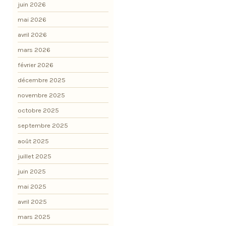
juin 2026
mai 2026
avril 2026
mars 2026
février 2026
décembre 2025
novembre 2025
octobre 2025
septembre 2025
août 2025
juillet 2025
juin 2025
mai 2025
avril 2025
mars 2025