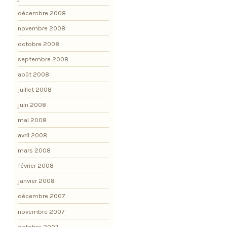
décembre 2008
novembre 2008
octobre 2008
septembre 2008
août 2008
juillet 2008
juin 2008
mai 2008
avril 2008
mars 2008
février 2008
janvier 2008
décembre 2007
novembre 2007
octobre 2007