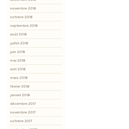
novembre 2018
octobre 2018
septembre 2018
août 2018
juillet 2018
juin 2018
mai 2018
avril 2018
mars 2018
février 2018
janvier 2018
décembre 2017
novembre 2017
octobre 2017