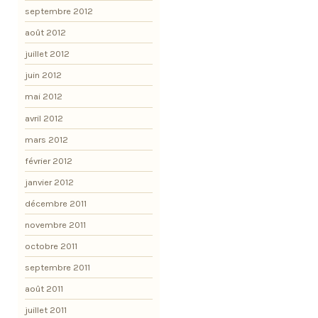
septembre 2012
août 2012
juillet 2012
juin 2012
mai 2012
avril 2012
mars 2012
février 2012
janvier 2012
décembre 2011
novembre 2011
octobre 2011
septembre 2011
août 2011
juillet 2011