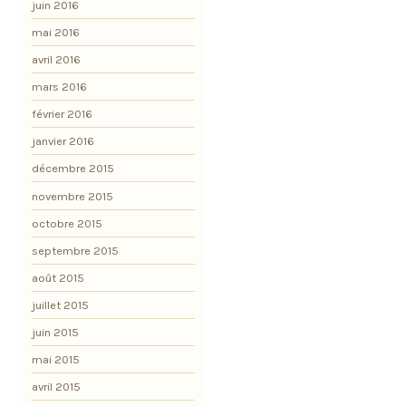
juin 2016
mai 2016
avril 2016
mars 2016
février 2016
janvier 2016
décembre 2015
novembre 2015
octobre 2015
septembre 2015
août 2015
juillet 2015
juin 2015
mai 2015
avril 2015