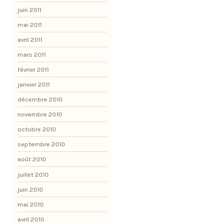
juin 2011
mai 2011
avril 2011
mars 2011
février 2011
janvier 2011
décembre 2010
novembre 2010
octobre 2010
septembre 2010
août 2010
juillet 2010
juin 2010
mai 2010
avril 2010