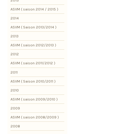
2015
ASVM ( saison 2014 / 2015 )
2014
ASVM ( Saison 2013/2014 )
2013
ASVM ( saison 2012/2013 )
2012
ASVM ( saison 2011/2012 )
2011
ASVM ( Saison 2010/2011 )
2010
ASVM ( saison 2009/2010 )
2009
ASVM ( saison 2008/2009 )
2008