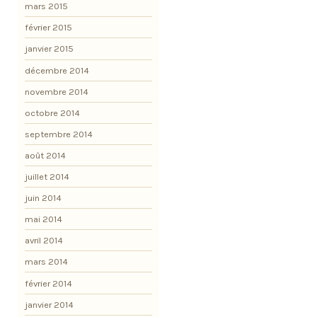
mars 2015
février 2015
janvier 2015
décembre 2014
novembre 2014
octobre 2014
septembre 2014
août 2014
juillet 2014
juin 2014
mai 2014
avril 2014
mars 2014
février 2014
janvier 2014