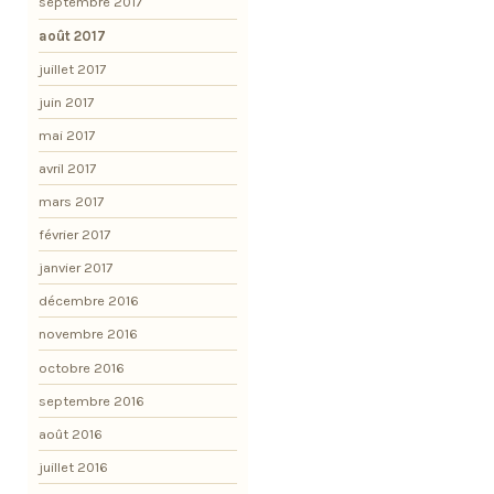
septembre 2017
août 2017
juillet 2017
juin 2017
mai 2017
avril 2017
mars 2017
février 2017
janvier 2017
décembre 2016
novembre 2016
octobre 2016
septembre 2016
août 2016
juillet 2016