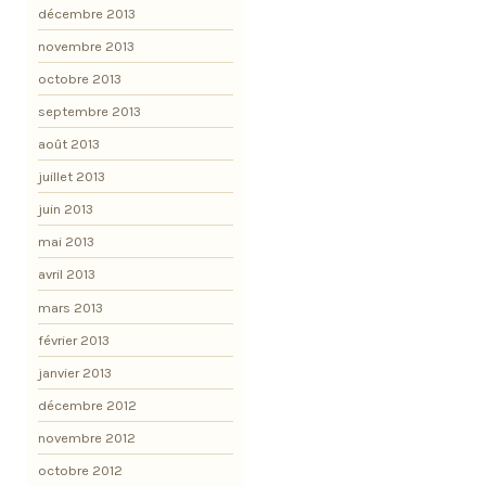
décembre 2013
novembre 2013
octobre 2013
septembre 2013
août 2013
juillet 2013
juin 2013
mai 2013
avril 2013
mars 2013
février 2013
janvier 2013
décembre 2012
novembre 2012
octobre 2012