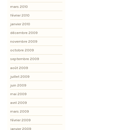
mars 2010
février 2010
janvier 2010
décembre 2009
novembre 2009
octobre 2009
septembre 2009
août 2009
juillet 2009
juin 2009
mai 2009
avril 2009
mars 2009
février 2009
janvier 2009