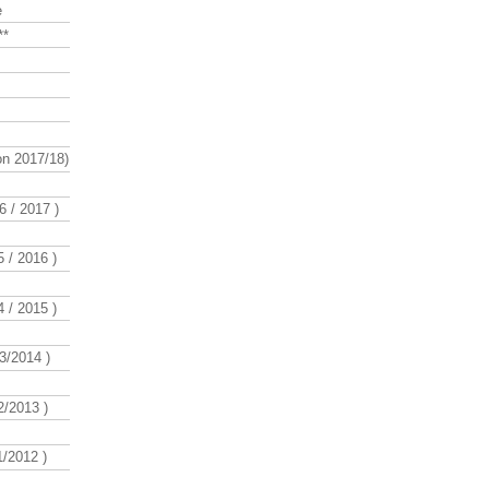
e
**
n 2017/18)
 / 2017 )
 / 2016 )
 / 2015 )
3/2014 )
/2013 )
/2012 )