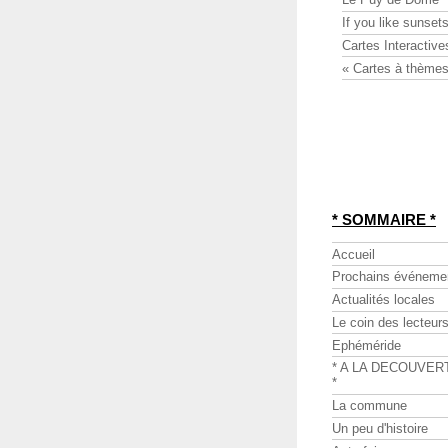
If you like sunsets
Cartes Interactive
« Cartes à thèmes
* SOMMAIRE *
Accueil
Prochains événeme
Actualités locales
Le coin des lecteur
Ephéméride
* A LA DECOUVER
*
La commune
Un peu d'histoire